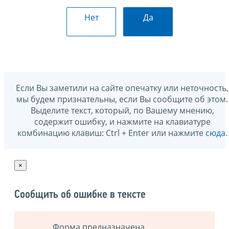
Нет
Да
Если Вы заметили на сайте опечатку или неточность,
мы будем признательны, если Вы сообщите об этом.
Выделите текст, который, по Вашему мнению,
содержит ошибку, и нажмите на клавиатуре
комбинацию клавиш: Ctrl + Enter или нажмите
сюда
.
×
Сообщить об ошибке в тексте
Форма предназначена