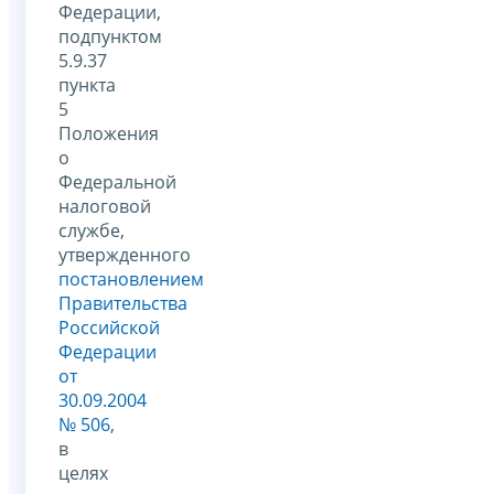
Федерации,
подпунктом
5.9.37
пункта
5
Положения
о
Федеральной
налоговой
службе,
утвержденного
постановлением
Правительства
Российской
Федерации
от
30.09.2004
№ 506
,
в
целях