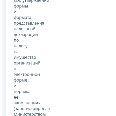
«Об утверждении
формы
и
формата
представления
налоговой
декларации
по
налогу
на
имущество
организаций
в
электронной
форме
и
порядка
ее
заполнения»
(зарегистрирован
Министерством