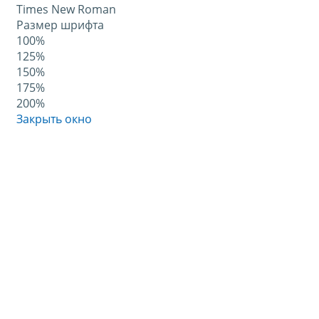
Times New Roman
Размер шрифта
100%
125%
150%
175%
200%
Закрыть окно