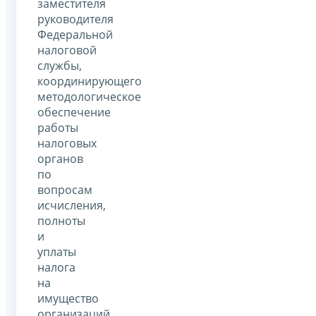
заместителя
руководителя
Федеральной
налоговой
службы,
координирующего
методологическое
обеспечение
работы
налоговых
органов
по
вопросам
исчисления,
полноты
и
уплаты
налога
на
имущество
организаций.