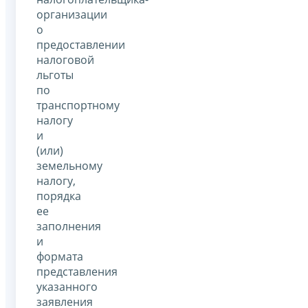
организации
о
предоставлении
налоговой
льготы
по
транспортному
налогу
и
(или)
земельному
налогу,
порядка
ее
заполнения
и
формата
представления
указанного
заявления