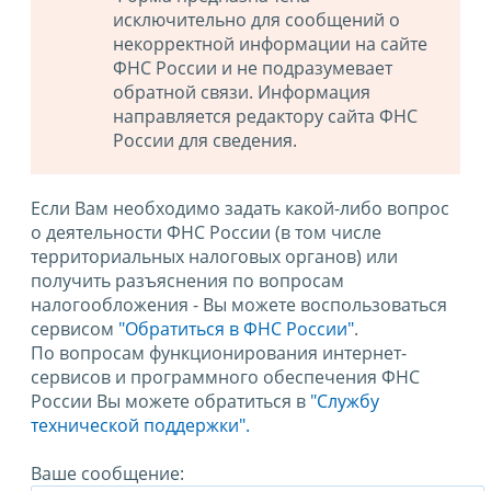
исключительно для сообщений о
некорректной информации на сайте
ФНС России и не подразумевает
обратной связи. Информация
направляется редактору сайта ФНС
России для сведения.
Если Вам необходимо задать какой-либо вопрос
о деятельности ФНС России (в том числе
территориальных налоговых органов) или
получить разъяснения по вопросам
налогообложения - Вы можете воспользоваться
сервисом
"Обратиться в ФНС России"
.
По вопросам функционирования интернет-
сервисов и программного обеспечения ФНС
России Вы можете обратиться в
"Службу
технической поддержки".
Ваше сообщение: