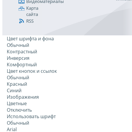
Видеоматериалы
Карта
сайта
RSS
Цвет шрифта и фона
Обычный
Контрастный
Инверсия
Комфортный
Цвет кнопок и ссылок
Обычный
Красный
Синий
Изображения
Цветные
Отключить
Использовать шрифт
Обычный
Arial