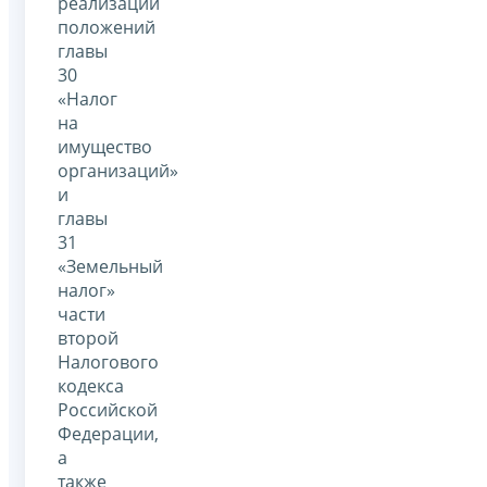
реализации
положений
главы
30
«Налог
на
имущество
организаций»
и
главы
31
«Земельный
налог»
части
второй
Налогового
кодекса
Российской
Федерации,
а
также