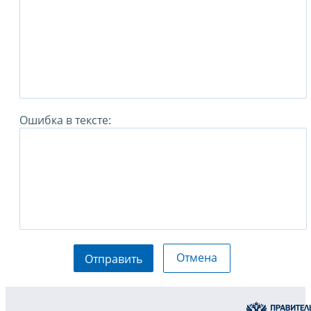
Ошибка в тексте:
Отмена
Отправить