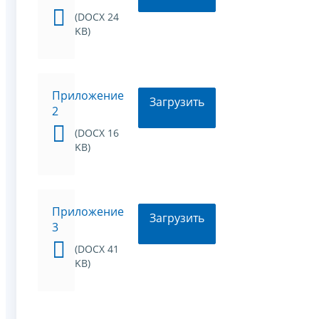
(DOCX 24
KB)
Приложение
Загрузить
2
(DOCX 16
KB)
Приложение
Загрузить
3
(DOCX 41
KB)