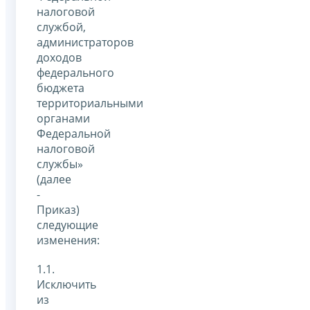
налоговой
службой,
администраторов
доходов
федерального
бюджета
территориальными
органами
Федеральной
налоговой
службы»
(далее
-
Приказ)
следующие
изменения:
1.1.
Исключить
из