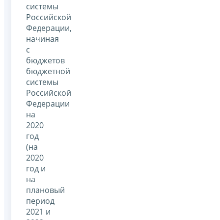
системы
Российской
Федерации,
начиная
с
бюджетов
бюджетной
системы
Российской
Федерации
на
2020
год
(на
2020
год и
на
плановый
период
2021 и