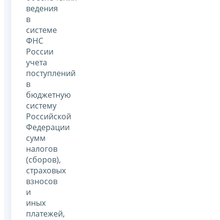
ведения
в
системе
ФНС
России
учета
поступлений
в
бюджетную
систему
Российской
Федерации
сумм
налогов
(сборов),
страховых
взносов
и
иных
платежей,