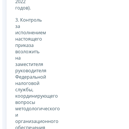
2022
годов).
3. Контроль
за
исполнением
настоящего
приказа
возложить
на
заместителя
руководителя
Федеральной
налоговой
службы,
координирующего
вопросы
методологического
и
организационного
обеспечения