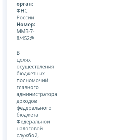
орган:
ФНС
России
Номер:
ММВ-7-
8/452@
В
целях
осуществления
бюджетных
полномочий
главного
администратора
доходов
федерального
бюджета
Федеральной
налоговой
службой,