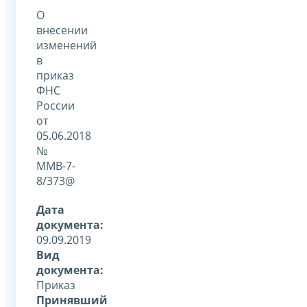
О
внесении
изменений
в
приказ
ФНС
России
от
05.06.2018
№
ММВ-7-
8/373@
Дата
документа:
09.09.2019
Вид
документа:
Приказ
Принявший