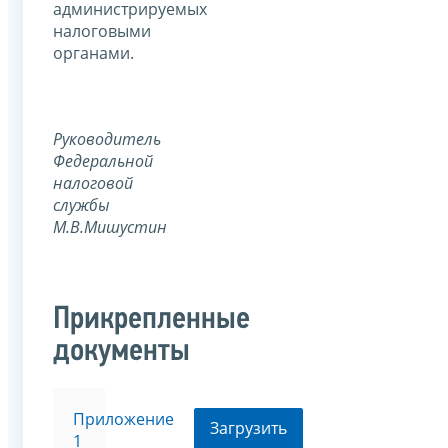
администрируемых
налоговыми
органами.
Руководитель
Федеральной
налоговой
службы
М.В.Мишустин
Прикрепленные
документы
Приложение
Загрузить
1