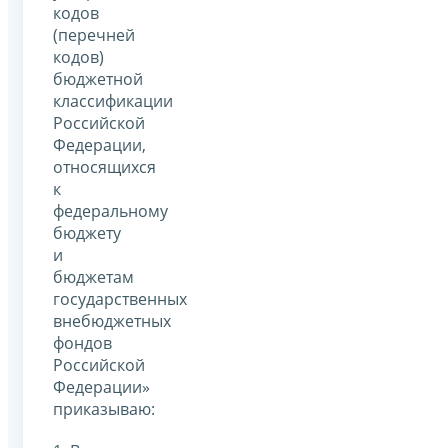
кодов
(перечней
кодов)
бюджетной
классификации
Российской
Федерации,
относящихся
к
федеральному
бюджету
и
бюджетам
государственных
внебюджетных
фондов
Российской
Федерации»
приказываю: