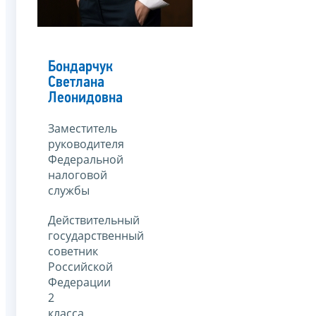
Бондарчук
Светлана
Леонидовна
Заместитель
руководителя
Федеральной
налоговой
службы
Действительный
государственный
советник
Российской
Федерации
2
класса