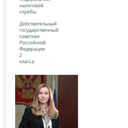
налоговой
службы
Действительный
государственный
советник
Российской
Федерации
2
класса