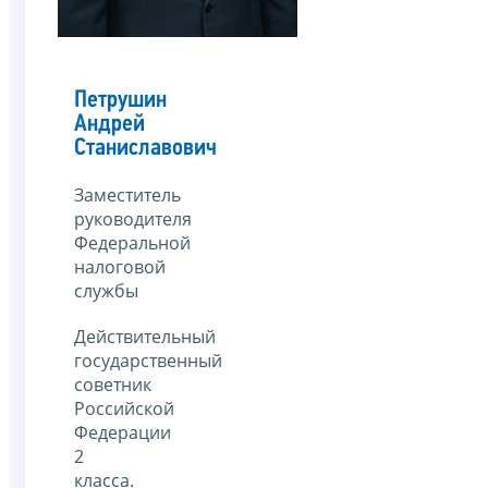
Петрушин
Андрей
Станиславович
Заместитель
руководителя
Федеральной
налоговой
службы
Действительный
государственный
советник
Российской
Федерации
2
класса.