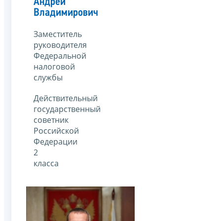
Андрей
Владимирович
Заместитель
руководителя
Федеральной
налоговой
службы
Действительный
государственный
советник
Российской
Федерации
2
класса