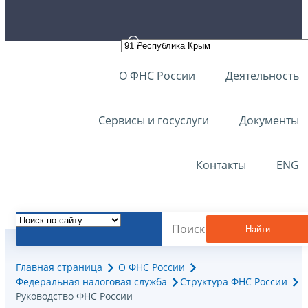
О ФНС России
Деятельность
Сервисы и госуслуги
Документы
Контакты
ENG
Найти
Главная страница
О ФНС России
Федеральная налоговая служба
Структура ФНС России
Руководство ФНС России