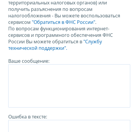
территориальных налоговых органов) или
получить разъяснения по вопросам
налогообложения - Вы можете воспользоваться
сервисом
"Обратиться в ФНС России"
.
По вопросам функционирования интернет-
сервисов и программного обеспечения ФНС
России Вы можете обратиться в
"Службу
технической поддержки".
Ваше сообщение:
Ошибка в тексте: