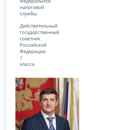
Федеральной
налоговой
службы
Действительный
государственный
советник
Российской
Федерации
1
класса