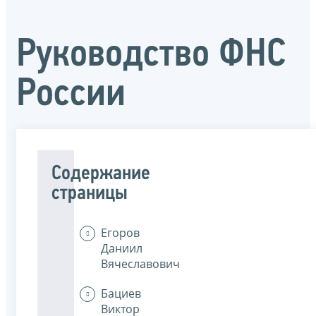
Руководство ФНС
России
Содержание
страницы
Егоров
Даниил
Вячеславович
Бациев
Виктор