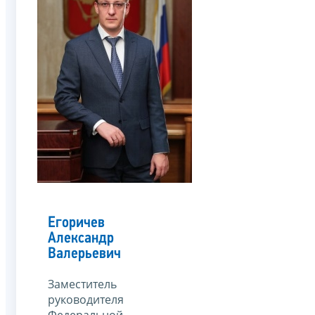
Егоричев
Александр
Валерьевич
Заместитель
руководителя
Федеральной