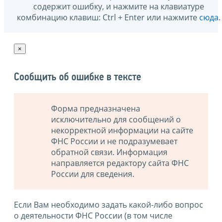
содержит ошибку, и нажмите на клавиатуре
комбинацию клавиш: Ctrl + Enter или нажмите
сюда
.
×
Сообщить об ошибке в тексте
Форма предназначена
исключительно для сообщений о
некорректной информации на сайте
ФНС России и не подразумевает
обратной связи. Информация
направляется редактору сайта ФНС
России для сведения.
Если Вам необходимо задать какой-либо вопрос
о деятельности ФНС России (в том числе