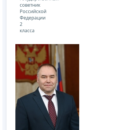
советник
Российской
Федерации
2
класса