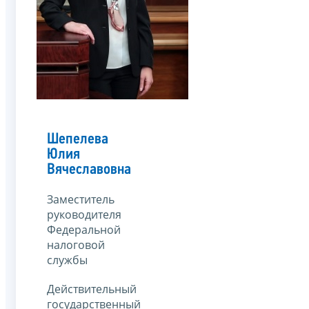
Шепелева
Юлия
Вячеславовна
Заместитель
руководителя
Федеральной
налоговой
службы
Действительный
государственный