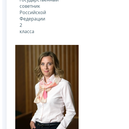
советник
Российской
Федерации
2
класса