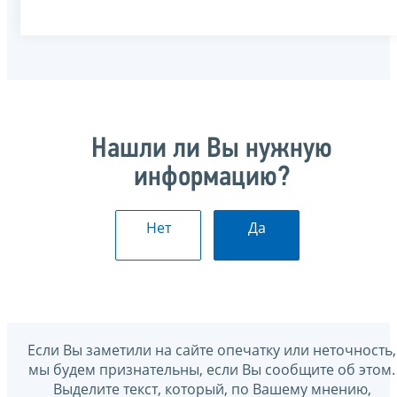
Нашли ли Вы нужную
информацию?
Нет
Да
Если Вы заметили на сайте опечатку или неточность,
мы будем признательны, если Вы сообщите об этом.
Выделите текст, который, по Вашему мнению,