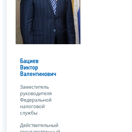
Бациев
Виктор
Валентинович
Заместитель
руководителя
Федеральной
налоговой
службы
Действительный
государственный