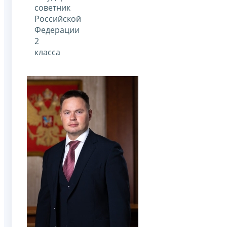
советник
Российской
Федерации
2
класса