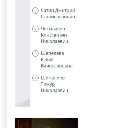
Сатин Дмитрий
Станиславович
Чекмышев
Константин
Николаевич
Шепелева
Юлия
Вячеславовна
Шиналиев
Тимур
Николаевич