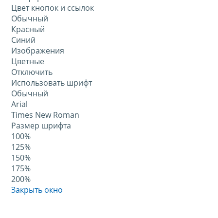
Цвет кнопок и ссылок
Обычный
Красный
Синий
Изображения
Цветные
Отключить
Использовать шрифт
Обычный
Arial
Times New Roman
Размер шрифта
100%
125%
150%
175%
200%
Закрыть окно