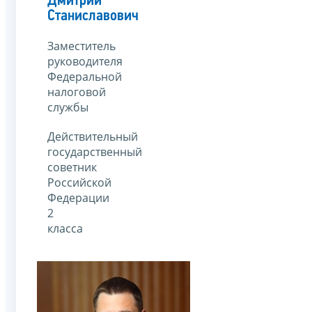
Дмитрий
Станиславович
Заместитель
руководителя
Федеральной
налоговой
службы
Действительный
государственный
советник
Российской
Федерации
2
класса