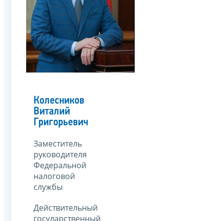
Колесников
Виталий
Григорьевич
Заместитель
руководителя
Федеральной
налоговой
службы
Действительный
государственный