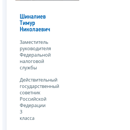
Шиналиев
Тимур
Николаевич
Заместитель
руководителя
Федеральной
налоговой
службы
Действительный
государственный
советник
Российской
Федерации
3
класса