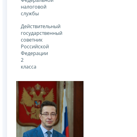
налоговой
службы
Действительный
государственный
советник
Российской
Федерации
2
класса