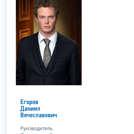
Егоров
Даниил
Вячеславович
Руководитель