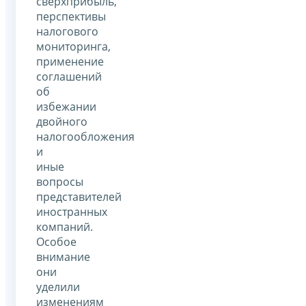
сверхприбыль,
перспективы
налогового
мониторинга,
применение
соглашений
об
избежании
двойного
налогообложения
и
иные
вопросы
представителей
иностранных
компаний.
Особое
внимание
они
уделили
изменениям