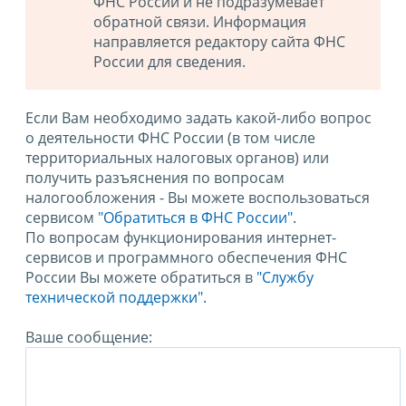
ФНС России и не подразумевает
обратной связи. Информация
направляется редактору сайта ФНС
России для сведения.
Если Вам необходимо задать какой-либо вопрос
о деятельности ФНС России (в том числе
территориальных налоговых органов) или
получить разъяснения по вопросам
налогообложения - Вы можете воспользоваться
сервисом
"Обратиться в ФНС России"
.
По вопросам функционирования интернет-
сервисов и программного обеспечения ФНС
России Вы можете обратиться в
"Службу
технической поддержки".
Ваше сообщение: