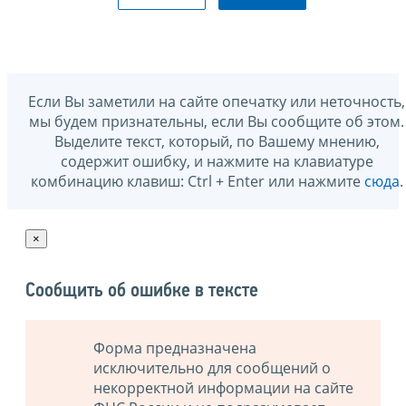
Если Вы заметили на сайте опечатку или неточность,
мы будем признательны, если Вы сообщите об этом.
Выделите текст, который, по Вашему мнению,
содержит ошибку, и нажмите на клавиатуре
комбинацию клавиш: Ctrl + Enter или нажмите
сюда
.
×
Сообщить об ошибке в тексте
Форма предназначена
исключительно для сообщений о
некорректной информации на сайте