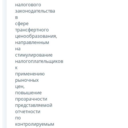
налогового
законодательства
в
сфере
трансфертного
ценообразования,
направленным
на
стимулирование
налогоплательщиков
к
применению
рыночных
цен,
повышение
прозрачности
представляемой
отчетности
по
контролируемым