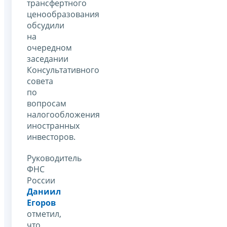
трансфертного
ценообразования
обсудили
на
очередном
заседании
Консультативного
совета
по
вопросам
налогообложения
иностранных
инвесторов.
Руководитель
ФНС
России
Даниил
Егоров
отметил,
что