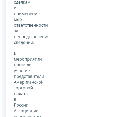
сделкам
и
применение
мер
ответственности
за
непредставление
сведений.
В
мероприятии
приняли
участие
представители
Американской
торговой
палаты
в
России,
Ассоциации
европейского