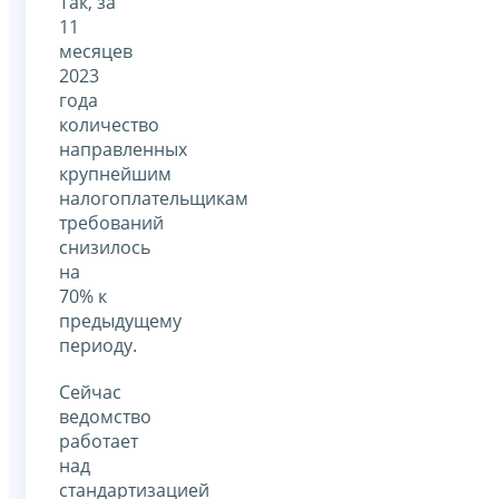
Так, за
11
месяцев
2023
года
количество
направленных
крупнейшим
налогоплательщикам
требований
снизилось
на
70% к
предыдущему
периоду.
Сейчас
ведомство
работает
над
стандартизацией