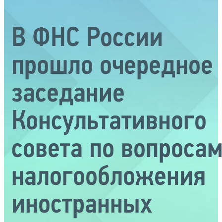
В ФНС России
прошло очередное
заседание
Консультативного
совета по вопроса
налогообложения
иностранных