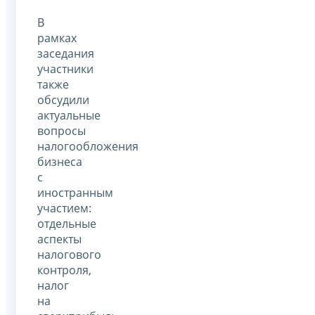
В
рамках
заседания
участники
также
обсудили
актуальные
вопросы
налогообложения
бизнеса
с
иностранным
участием:
отдельные
аспекты
налогового
контроля,
налог
на