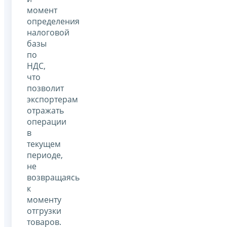
момент
определения
налоговой
базы
по
НДС,
что
позволит
экспортерам
отражать
операции
в
текущем
периоде,
не
возвращаясь
к
моменту
отгрузки
товаров.