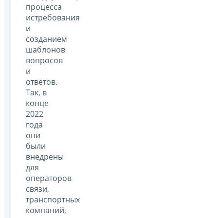
процесса
истребования
и
созданием
шаблонов
вопросов
и
ответов.
Так, в
конце
2022
года
они
были
внедрены
для
операторов
связи,
транспортных
компаний,