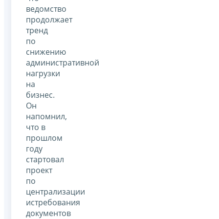
ведомство
продолжает
тренд
по
снижению
административной
нагрузки
на
бизнес.
Он
напомнил,
что в
прошлом
году
стартовал
проект
по
централизации
истребования
документов