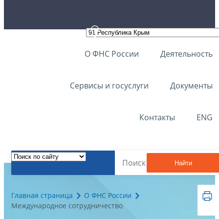
О ФНС России
Деятельность
Сервисы и госуслуги
Документы
Контакты
ENG
Найти
Главная страница
О ФНС России
Международное сотрудничество