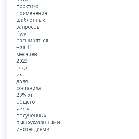
практика
применения
шаблонных
запросов
будет
расширяться
– за 11
месяцев
2023
года
их
доля
составила
23% от
общего
числа,
полученных
вышеуказанными
инспекциями.