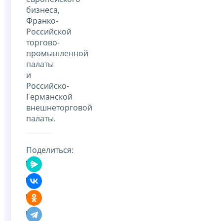
бизнеса,
Франко-
Российской
торгово-
промышленной
палаты
и
Российско-
Германской
внешнеторговой
палаты.
Поделиться: