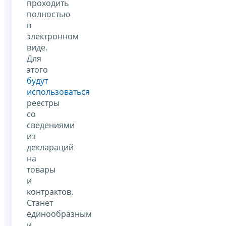
проходить
полностью
в
электронном
виде.
Для
этого
будут
использоваться
реестры
со
сведениями
из
деклараций
на
товары
и
контрактов.
Станет
единообразным
и