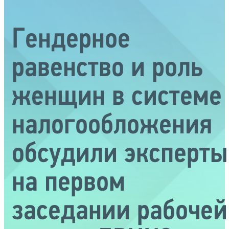
Гендерное
равенство и роль
женщин в системе
налогообложения
обсудили эксперты
на первом
заседании рабочей