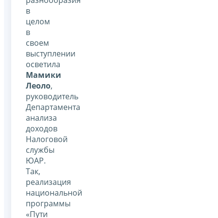
в
целом
в
своем
выступлении
осветила
Мамики
Леоло
,
руководитель
Департамента
анализа
доходов
Налоговой
службы
ЮАР.
Так,
реализация
национальной
программы
«Пути