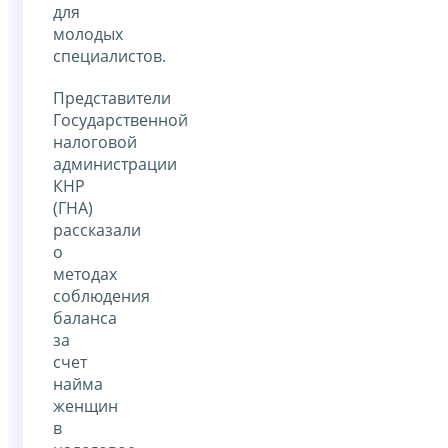
для
молодых
специалистов.
Представители
Государственной
налоговой
администрации
КНР
(ГНА)
рассказали
о
методах
соблюдения
баланса
за
счет
найма
женщин
в