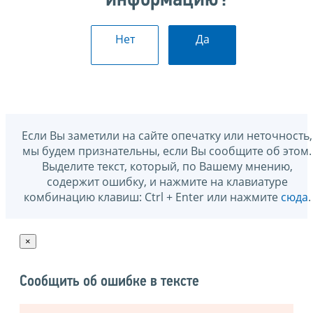
информацию?
Нет
Да
Если Вы заметили на сайте опечатку или неточность,
мы будем признательны, если Вы сообщите об этом.
Выделите текст, который, по Вашему мнению,
содержит ошибку, и нажмите на клавиатуре
комбинацию клавиш: Ctrl + Enter или нажмите
сюда
.
×
Сообщить об ошибке в тексте