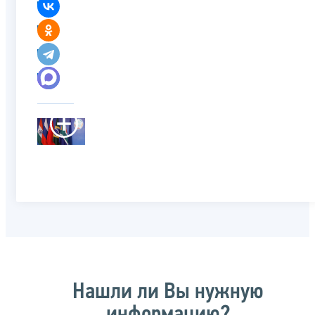
Нашли ли Вы нужную