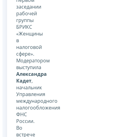
заседании
рабочей
группы
БРИКС
«Женщины
в
налоговой
сфере».
Модератором
выступила
Александра
Кадет
,
начальник
Управления
международного
налогообложения
ФНС
России.
Во
встрече