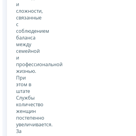
и
сложности,
связанные
с
соблюдением
баланса
между
семейной
и
профессиональной
жизнью.
При
этом в
штате
Службы
количество
женщин
постепенно
увеличивается.
За