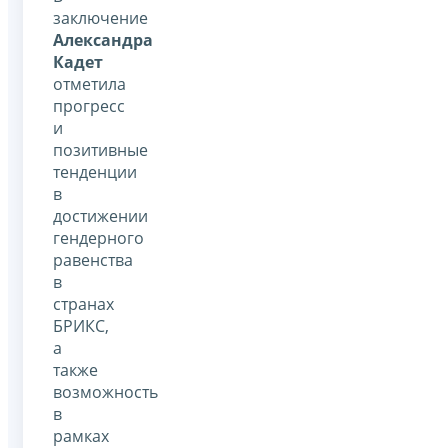
заключение
Александра
Кадет
отметила
прогресс
и
позитивные
тенденции
в
достижении
гендерного
равенства
в
странах
БРИКС,
а
также
возможность
в
рамках