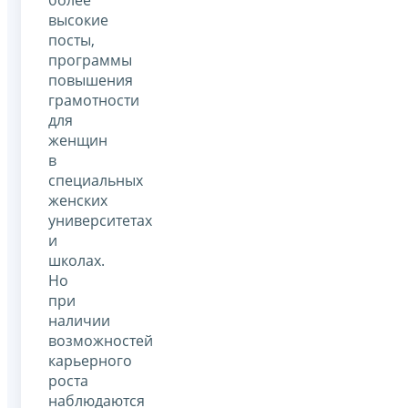
высокие
посты,
программы
повышения
грамотности
для
женщин
в
специальных
женских
университетах
и
школах.
Но
при
наличии
возможностей
карьерного
роста
наблюдаются