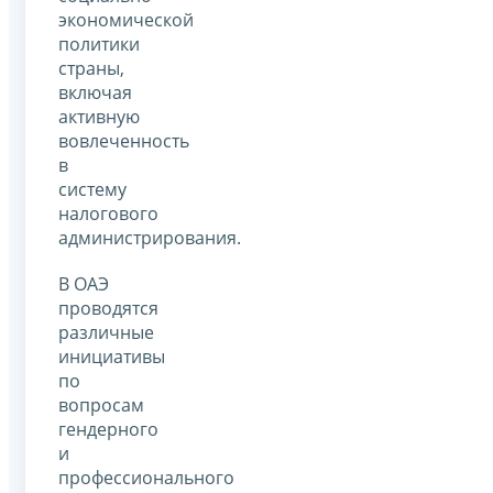
экономической
политики
страны,
включая
активную
вовлеченность
в
систему
налогового
администрирования.
В ОАЭ
проводятся
различные
инициативы
по
вопросам
гендерного
и
профессионального