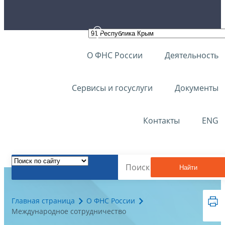
О ФНС России
Деятельность
Сервисы и госуслуги
Документы
Контакты
ENG
Найти
Главная страница
О ФНС России
Международное сотрудничество