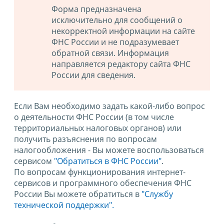
Форма предназначена
исключительно для сообщений о
некорректной информации на сайте
ФНС России и не подразумевает
обратной связи. Информация
направляется редактору сайта ФНС
России для сведения.
Если Вам необходимо задать какой-либо вопрос
о деятельности ФНС России (в том числе
территориальных налоговых органов) или
получить разъяснения по вопросам
налогообложения - Вы можете воспользоваться
сервисом
"Обратиться в ФНС России"
.
По вопросам функционирования интернет-
сервисов и программного обеспечения ФНС
России Вы можете обратиться в
"Службу
технической поддержки".