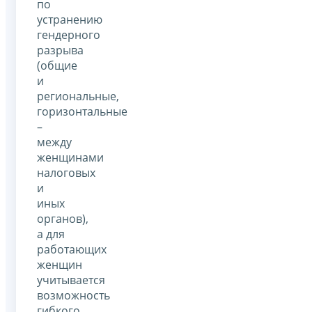
по
устранению
гендерного
разрыва
(общие
и
региональные,
горизонтальные
–
между
женщинами
налоговых
и
иных
органов),
а для
работающих
женщин
учитывается
возможность
гибкого