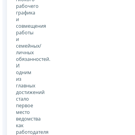
рабочего
графика
и
совмещения
работы
и
семейных/
личных
обязанностей.
И
одним
из
главных
достижений
стало
первое
место
ведомства
как
работодателя