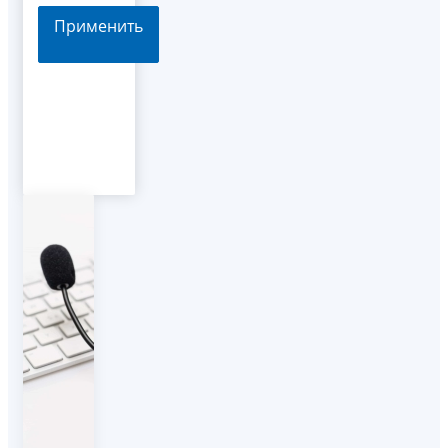
Применить