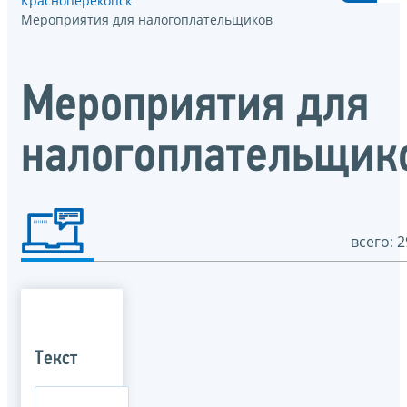
Красноперекопск
Мероприятия для налогоплательщиков
Мероприятия для
налогоплательщик
всего: 2
Текст