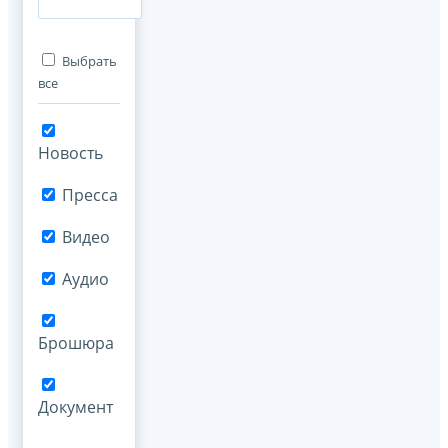
Выбрать
все
Новость
Пресса
Видео
Аудио
Брошюра
Документ