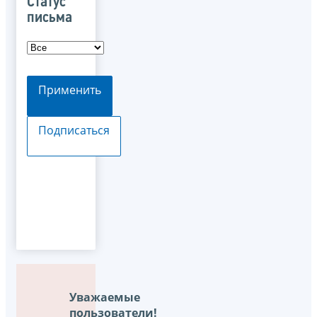
Статус
письма
Применить
Подписаться
Уважаемые
пользователи!