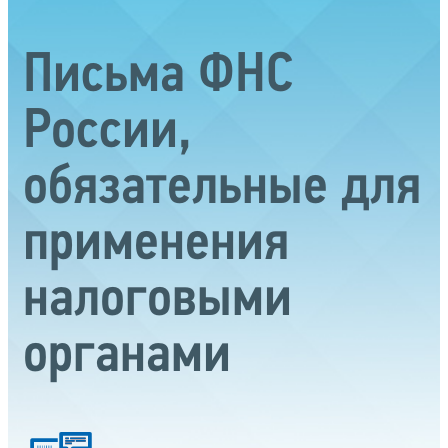
Письма ФНС
России,
обязательные для
применения
налоговыми
органами