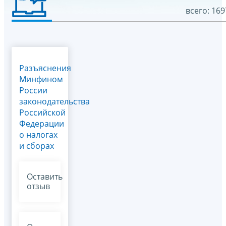
всего: 169
Разъяснения
Минфином
России
законодательства
Российской
Федерации
о налогах
и сборах
Оставить
отзыв