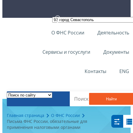
О ФНС России
Деятельность
Сервисы и госуслуги
Документы
Контакты
ENG
Найти
Главная страница
О ФНС России
Письма ФНС России, обязательные для
применения налоговыми органами