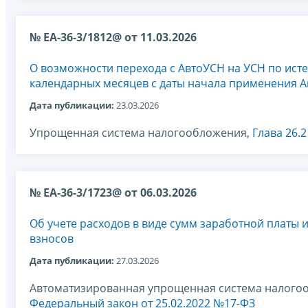
№ ЕА-36-3/1812@ от 11.03.2026
О возможности перехода с АвтоУСН на УСН по ист
календарных месяцев с даты начала применения 
Дата публикации:
23.03.2026
Упрощенная система налогообложения,
Глава 26.
№ ЕА-36-3/1723@ от 06.03.2026
Об учете расходов в виде сумм заработной платы 
взносов
Дата публикации:
27.03.2026
Автоматизированная упрощенная система налого
Федеральный закон от 25.02.2022 №17-ФЗ