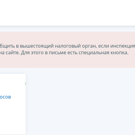
бщить в вышестоящий налоговый орган, если инспекция
 сайте. Для этого в письме есть специальная кнопка.
осов