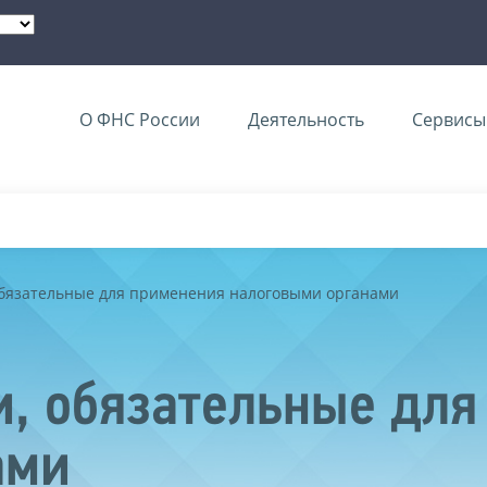
О ФНС России
Деятельность
Сервисы 
обязательные для применения налоговыми органами
, обязательные для
ами