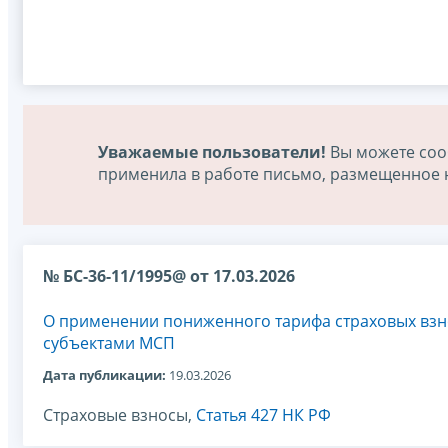
Уважаемые пользователи!
Вы можете соо
применила в работе письмо, размещенное на
№ БС-36-11/1995@ от 17.03.2026
О применении пониженного тарифа страховых взн
субъектами МСП
Дата публикации:
19.03.2026
Страховые взносы,
Статья 427 НК РФ