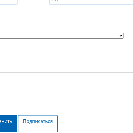
енить
Подписаться