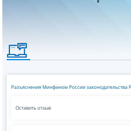
Разъяснения Минфином России законодательства Р
Оставить отзыв