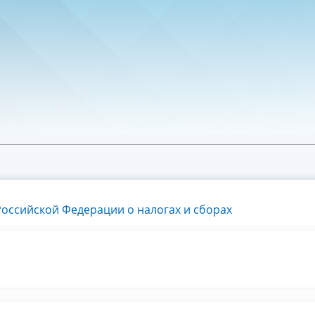
оссийской Федерации о налогах и сборах