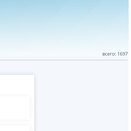
всего: 1697