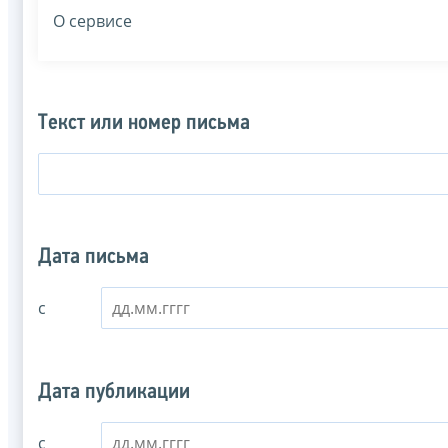
О сервисе
Текст или номер письма
Дата письма
с
Дата публикации
с