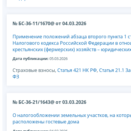
№ БС-36-11/1670@ от 04.03.2026
Применение положений абзаца второго пункта 1 с
Налогового кодекса Российской Федерации в отно
крестьянских (фермерских) хозяйств – юридически
Дата публикации:
05.03.2026
Страховые взносы,
Статья 421 НК РФ
,
Статья 21.1 З
ФЗ
№ БС-36-21/1643@ от 03.03.2026
О налогообложении земельных участков, на котор
расположены гостевые дома