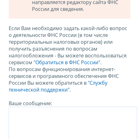
направляется редактору сайта ФНС
России для сведения.
Если Вам необходимо задать какой-либо вопрос
о деятельности ФНС России (в том числе
территориальных налоговых органов) или
получить разъяснения по вопросам
налогообложения - Вы можете воспользоваться
сервисом
"Обратиться в ФНС России"
.
По вопросам функционирования интернет-
сервисов и программного обеспечения ФНС
России Вы можете обратиться в
"Службу
технической поддержки".
Ваше сообщение: