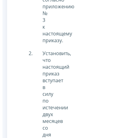
приложению
№
3
к
настоящему
приказу.
Установить,
что
настоящий
приказ
вступает
в
силу
по
истечении
двух
месяцев
со
дня