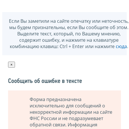
Если Вы заметили на сайте опечатку или неточность,
мы будем признательны, если Вы сообщите об этом.
Выделите текст, который, по Вашему мнению,
содержит ошибку, и нажмите на клавиатуре
комбинацию клавиш: Ctrl + Enter или нажмите
сюда
.
×
Сообщить об ошибке в тексте
Форма предназначена
исключительно для сообщений о
некорректной информации на сайте
ФНС России и не подразумевает
обратной связи. Информация