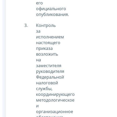
его
официального
опубликования.
Контроль
за
исполнением
настоящего
приказа
возложить
на
заместителя
руководителя
Федеральной
налоговой
службы,
координирующего
методологическое
и
организационное