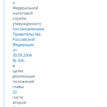
о
Федеральной
налоговой
службе,
утвержденного
постановлением
Правительства
Российской
Федерации
от
30.09.2004
№ 506
,
в
целях
реализации
положений
главы
22
части
второй