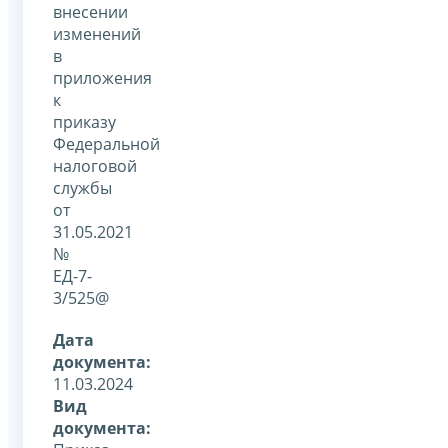
внесении
изменений
в
приложения
к
приказу
Федеральной
налоговой
службы
от
31.05.2021
№
ЕД-7-
3/525@
Дата
документа:
11.03.2024
Вид
документа: