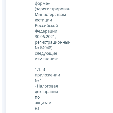
форме»
(зарегистрирован
Министерством
юстиции
Российской
Федерации
30.06.2021,
регистрационный
№ 64048)
следующие
изменения:
1.1. В
приложении
№ 1
«Налоговая
декларация
по
акцизам
на