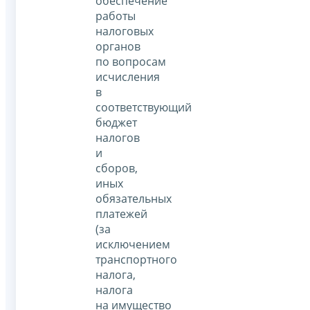
обеспечение
работы
налоговых
органов
по вопросам
исчисления
в
соответствующий
бюджет
налогов
и
сборов,
иных
обязательных
платежей
(за
исключением
транспортного
налога,
налога
на имущество