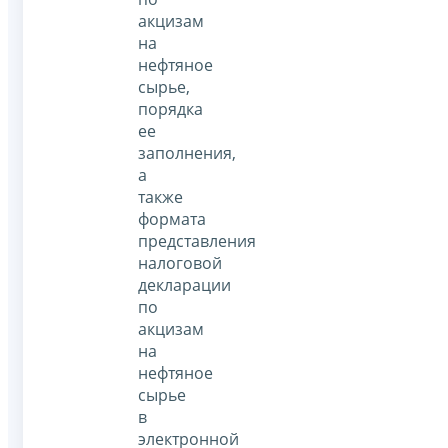
акцизам
на
нефтяное
сырье,
порядка
ее
заполнения,
а
также
формата
представления
налоговой
декларации
по
акцизам
на
нефтяное
сырье
в
электронной