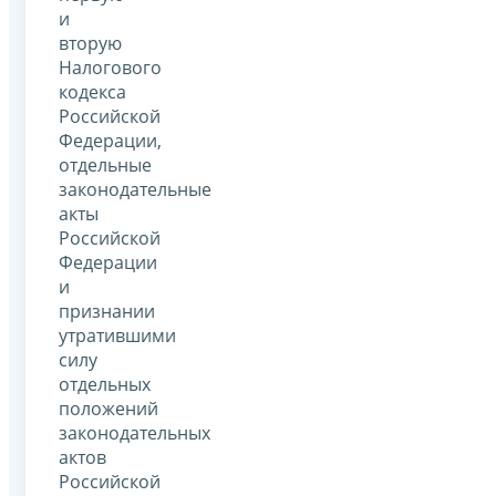
и
вторую
Налогового
кодекса
Российской
Федерации,
отдельные
законодательные
акты
Российской
Федерации
и
признании
утратившими
силу
отдельных
положений
законодательных
актов
Российской