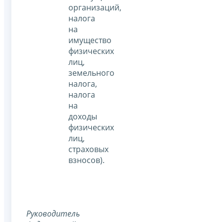
организаций,
налога
на
имущество
физических
лиц,
земельного
налога,
налога
на
доходы
физических
лиц,
страховых
взносов).
Руководитель