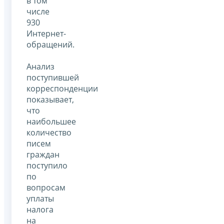
в том
числе
930
Интернет-
обращений.
Анализ
поступившей
корреспонденции
показывает,
что
наибольшее
количество
писем
граждан
поступило
по
вопросам
уплаты
налога
на