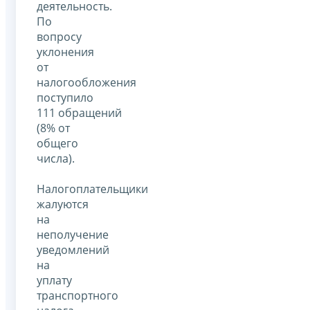
деятельность.
По
вопросу
уклонения
от
налогообложения
поступило
111 обращений
(8% от
общего
числа).
Налогоплательщики
жалуются
на
неполучение
уведомлений
на
уплату
транспортного