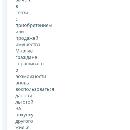
в
связи
с
приобретением
или
продажей
имущества.
Многие
граждане
спрашивают
о
возможности
вновь
воспользоваться
данной
льготой
на
покупку
другого
жилья,