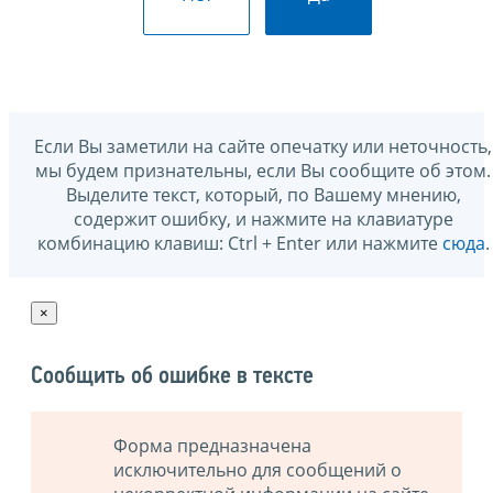
Если Вы заметили на сайте опечатку или неточность,
мы будем признательны, если Вы сообщите об этом.
Выделите текст, который, по Вашему мнению,
содержит ошибку, и нажмите на клавиатуре
комбинацию клавиш: Ctrl + Enter или нажмите
сюда
.
×
Сообщить об ошибке в тексте
Форма предназначена
исключительно для сообщений о