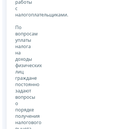
работы
с
налогоплательщиками.
По
вопросам
уплаты
налога
на
доходы
физических
лиц
граждане
постоянно
задают
вопросы
о
порядке
получения
налогового
вычета