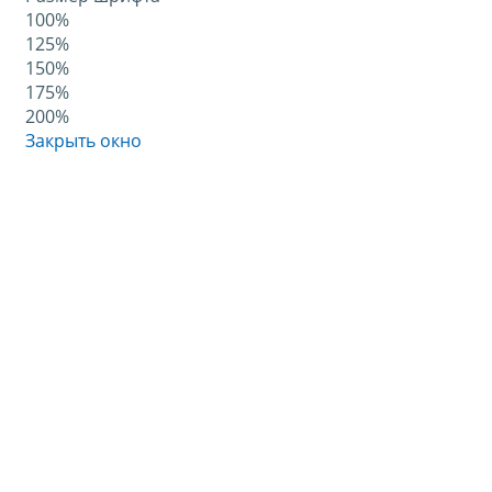
100%
125%
150%
175%
200%
Закрыть окно