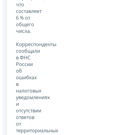
что
составляет
6 % от
общего
числа.
Корреспонденты
сообщали
в ФНС
России
об
ошибках
в
налоговых
уведомлениях
и
отсутствии
ответов
от
территориальных