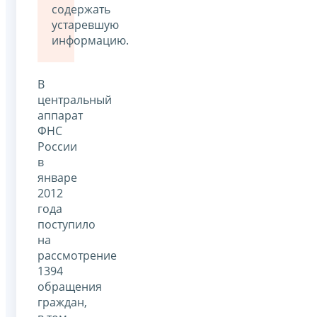
содержать
устаревшую
информацию.
В
центральный
аппарат
ФНС
России
в
январе
2012
года
поступило
на
рассмотрение
1394
обращения
граждан,