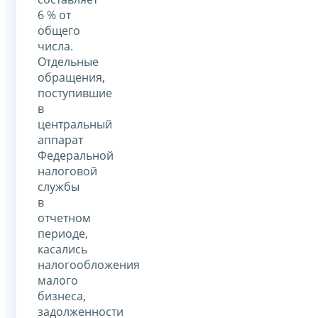
6 % от
общего
числа.
Отдельные
обращения,
поступившие
в
центральный
аппарат
Федеральной
налоговой
службы
в
отчетном
периоде,
касались
налогообложения
малого
бизнеса,
задолженности