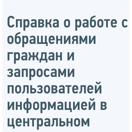
Справка о работе с
обращениями
граждан и
запросами
пользователей
информацией в
центральном