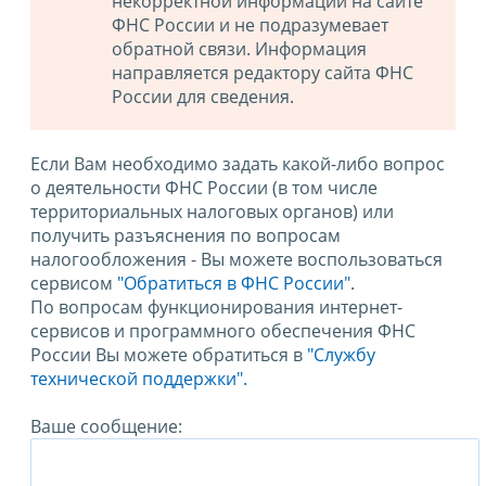
некорректной информации на сайте
ФНС России и не подразумевает
обратной связи. Информация
направляется редактору сайта ФНС
России для сведения.
Если Вам необходимо задать какой-либо вопрос
о деятельности ФНС России (в том числе
территориальных налоговых органов) или
получить разъяснения по вопросам
налогообложения - Вы можете воспользоваться
сервисом
"Обратиться в ФНС России"
.
По вопросам функционирования интернет-
сервисов и программного обеспечения ФНС
России Вы можете обратиться в
"Службу
технической поддержки".
Ваше сообщение: