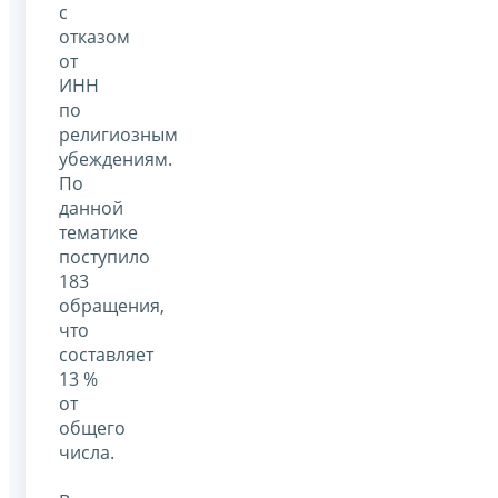
с
отказом
от
ИНН
по
религиозным
убеждениям.
По
данной
тематике
поступило
183
обращения,
что
составляет
13 %
от
общего
числа.