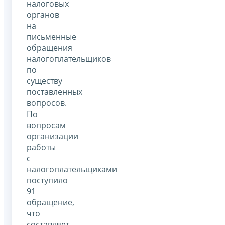
налоговых
органов
на
письменные
обращения
налогоплательщиков
по
существу
поставленных
вопросов.
По
вопросам
организации
работы
с
налогоплательщиками
поступило
91
обращение,
что
составляет