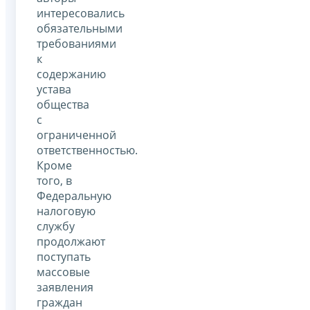
интересовались
обязательными
требованиями
к
содержанию
устава
общества
с
ограниченной
ответственностью.
Кроме
того, в
Федеральную
налоговую
службу
продолжают
поступать
массовые
заявления
граждан