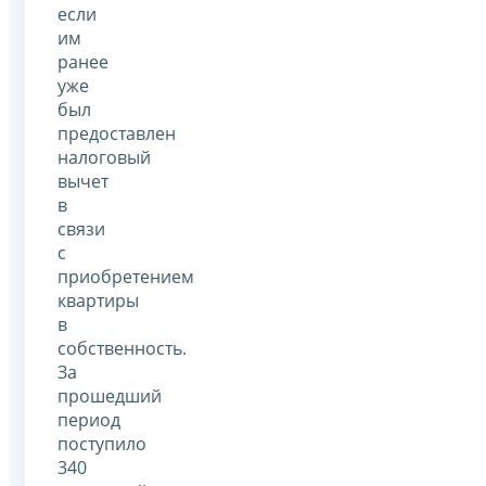
если
им
ранее
уже
был
предоставлен
налоговый
вычет
в
связи
с
приобретением
квартиры
в
собственность.
За
прошедший
период
поступило
340