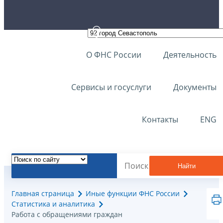
О ФНС России
Деятельность
Сервисы и госуслуги
Документы
Контакты
ENG
Найти
Главная страница
Иные функции ФНС России
Статистика и аналитика
Работа с обращениями граждан