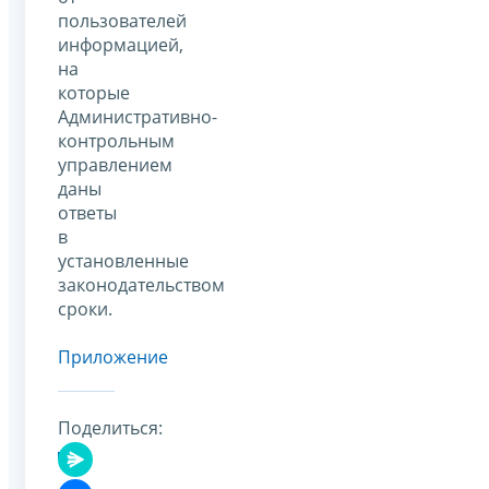
пользователей
информацией,
на
которые
Административно-
контрольным
управлением
даны
ответы
в
установленные
законодательством
сроки.
Приложение
Поделиться: