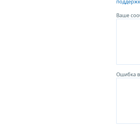
поддержк
Ваше соо
Ошибка в 