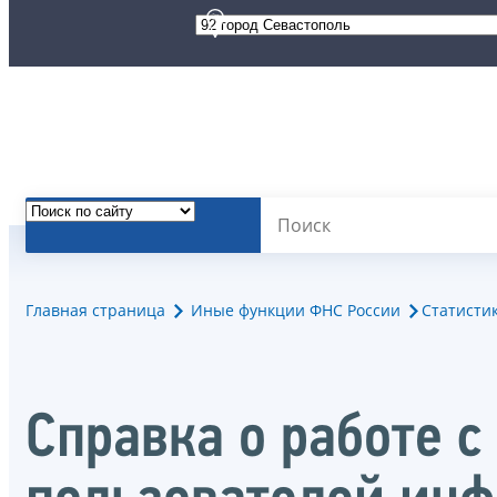
Главная страница
Иные функции ФНС России
Статисти
Справка о работе 