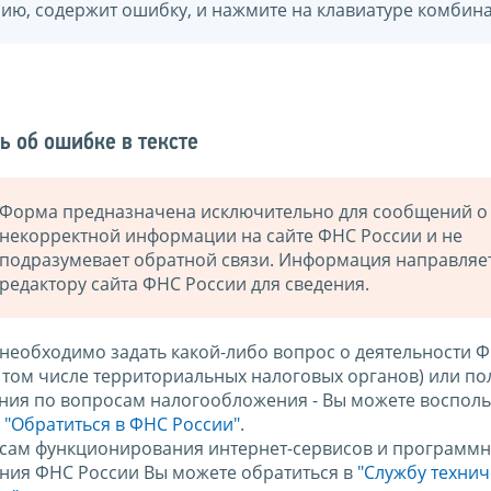
нию, содержит ошибку, и нажмите на клавиатуре комбина
ь об ошибке в тексте
Форма предназначена исключительно для сообщений о
некорректной информации на сайте ФНС России и не
подразумевает обратной связи. Информация направляе
редактору сайта ФНС России для сведения.
 необходимо задать какой-либо вопрос о деятельности 
в том числе территориальных налоговых органов) или по
ния по вопросам налогообложения - Вы можете восполь
м
"Обратиться в ФНС России"
.
сам функционирования интернет-сервисов и программн
ния ФНС России Вы можете обратиться в
"Службу техни