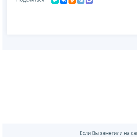
Если Вы заметили на са