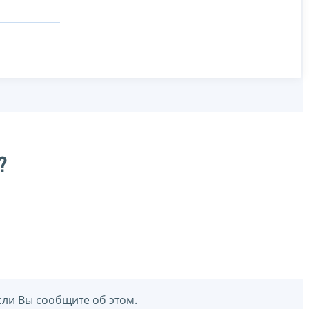
?
сли Вы сообщите об этом.