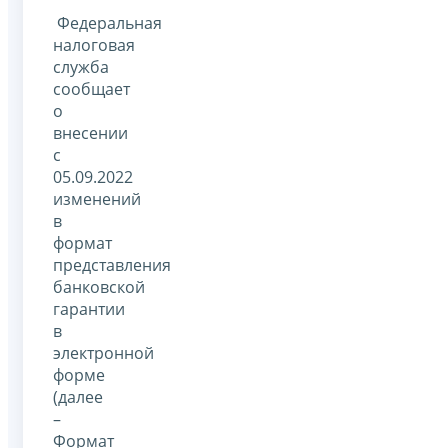
Федеральная
налоговая
служба
сообщает
о
внесении
с
05.09.2022
изменений
в
формат
представления
банковской
гарантии
в
электронной
форме
(далее
–
Формат