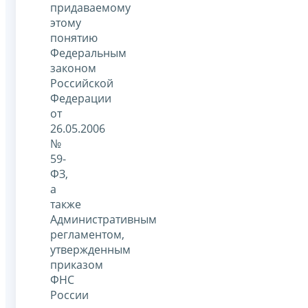
придаваемому
этому
понятию
Федеральным
законом
Российской
Федерации
от
26.05.2006
№
59-
ФЗ,
а
также
Административным
регламентом,
утвержденным
приказом
ФНС
России