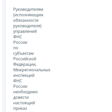
Руководителям
(исполняющим
обязанности
руководителя)
управлений
ФНС
России
по
субъектам
Российской
Федерации,
Межрегиональных
инспекций
ФНС
России
необходимо
довести
настоящий
приказ