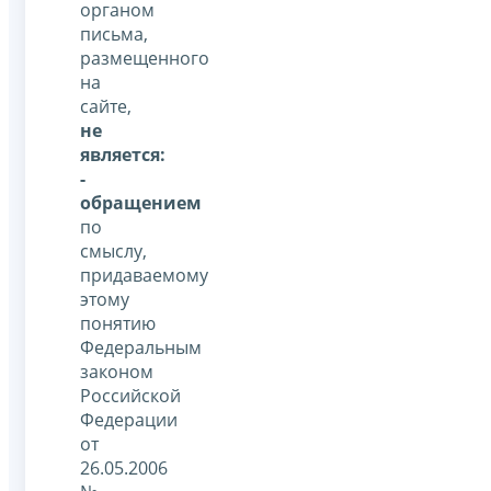
органом
письма,
размещенного
на
сайте,
не
является:
-
обращением
по
смыслу,
придаваемому
этому
понятию
Федеральным
законом
Российской
Федерации
от
26.05.2006