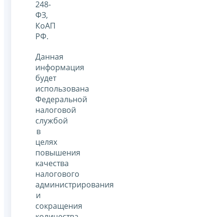
248-
ФЗ,
КоАП
РФ.
Данная
информация
будет
использована
Федеральной
налоговой
службой
в
целях
повышения
качества
налогового
администрирования
и
сокращения
количества