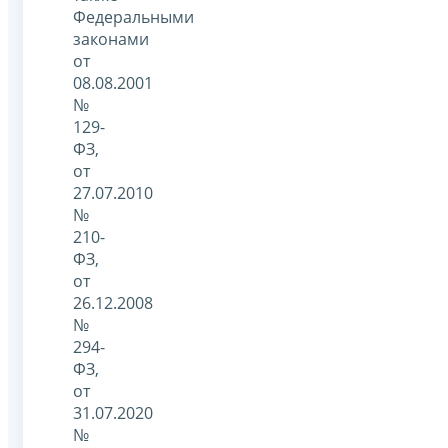
Федеральными
законами
от
08.08.2001
№
129-
ФЗ,
от
27.07.2010
№
210-
ФЗ,
от
26.12.2008
№
294-
ФЗ,
от
31.07.2020
№