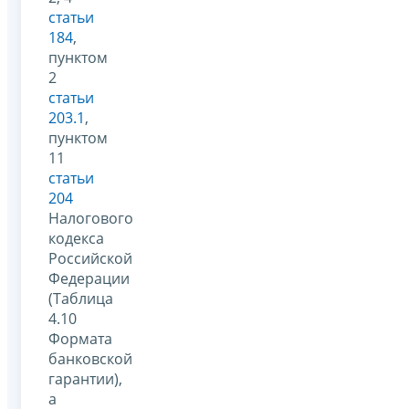
статьи
184
,
пунктом
2
статьи
203.1
,
пунктом
11
статьи
204
Налогового
кодекса
Российской
Федерации
(Таблица
4.10
Формата
банковской
гарантии),
а