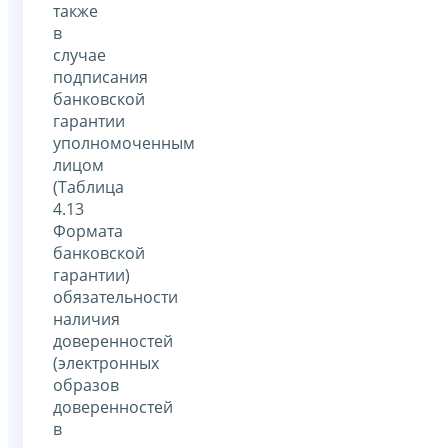
также
в
случае
подписания
банковской
гарантии
уполномоченным
лицом
(Таблица
4.13
Формата
банковской
гарантии)
обязательности
наличия
доверенностей
(электронных
образов
доверенностей
в