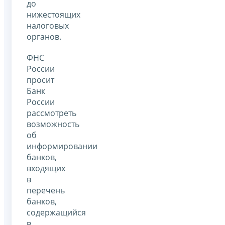
до
нижестоящих
налоговых
органов.
ФНС
России
просит
Банк
России
рассмотреть
возможность
об
информировании
банков,
входящих
в
перечень
банков,
содержащийся
в