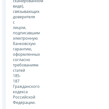
сканированном
виде),
связывающих
доверителя
с
лицом,
подписавшим
электронную
банковскую
гарантию,
оформленных
согласно
требованиям
статей
185-
187
Гражданского
кодекса
Российской
Федерации.