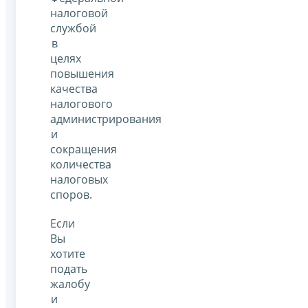
налоговой
службой
в
целях
повышения
качества
налогового
администрирования
и
сокращения
количества
налоговых
споров.
Если
Вы
хотите
подать
жалобу
и