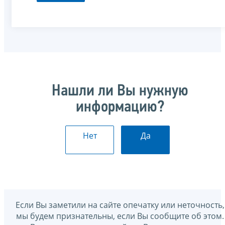
Нашли ли Вы нужную
информацию?
Нет
Да
Если Вы заметили на сайте опечатку или неточность,
мы будем признательны, если Вы сообщите об этом.