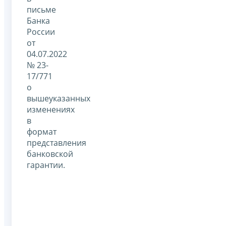
письме
Банка
России
от
04.07.2022
№ 23-
17/771
о
вышеуказанных
изменениях
в
формат
представления
банковской
гарантии.