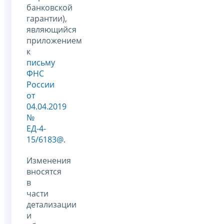
банковской
гарантии),
являющийся
приложением
к
письму
ФНС
России
от
04.04.2019
№
ЕД-4-
15/6183@
.
Изменения
вносятся
в
части
детализации
и