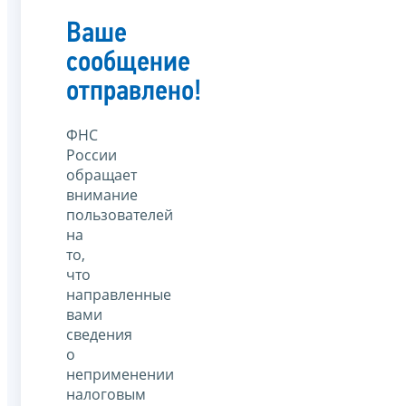
Ваше
сообщение
отправлено!
ФНС
России
обращает
внимание
пользователей
на
то,
что
направленные
вами
сведения
о
неприменении
налоговым