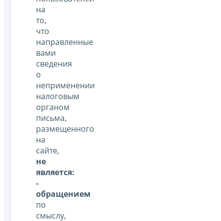
на
то,
что
направленные
вами
сведения
о
неприменении
налоговым
органом
письма,
размещенного
на
сайте,
не
является:
-
обращением
по
смыслу,