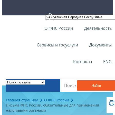
О ФНС России
Деятельность
Сервисы и госуслуги
Документы
Контакты
ENG
Найти
Главная страница
О ФНС России
Письма ФНС России, обязательные для применения
налоговыми органами