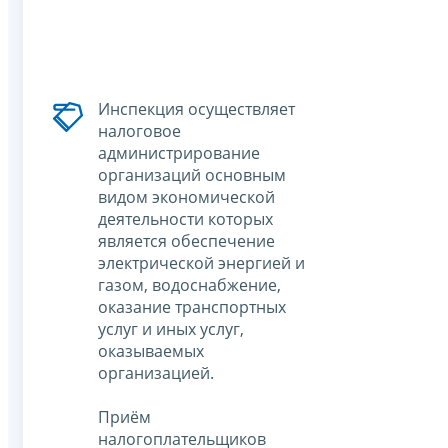
Инспекция осуществляет
налоговое
администрирование
организаций основным
видом экономической
деятельности которых
является обеспечение
электрической энергией и
газом, водоснабжение,
оказание транспортных
услуг и иных услуг,
оказываемых
организацией.
Приём
налогоплательщиков