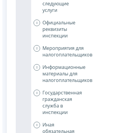
следующие
услуги
Официальные
реквизиты
инспекции
Мероприятия для
налогоплательщиков
Информационные
материалы для
налогоплательщиков
Государственная
гражданская
служба в
инспекции
Иная
обязательная