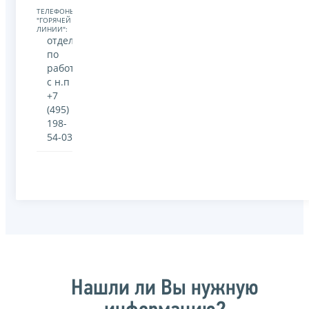
ТЕЛЕФОНЫ
"ГОРЯЧЕЙ
ЛИНИИ":
отдел
по
работе
с н.п
+7
(495)
198-
54-03
Нашли ли Вы нужную