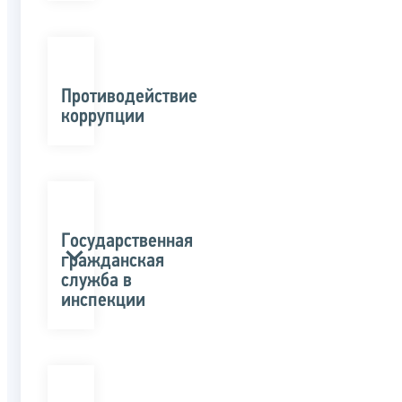
Противодействие
коррупции
Государственная
гражданская
служба в
инспекции