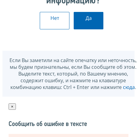
информацию?
Нет
Да
Если Вы заметили на сайте опечатку или неточность,
мы будем признательны, если Вы сообщите об этом.
Выделите текст, который, по Вашему мнению,
содержит ошибку, и нажмите на клавиатуре
комбинацию клавиш: Ctrl + Enter или нажмите
сюда
.
×
Сообщить об ошибке в тексте