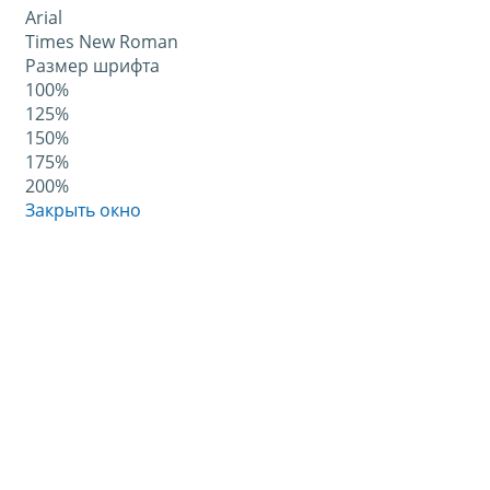
Arial
Times New Roman
Размер шрифта
100%
125%
150%
175%
200%
Закрыть окно