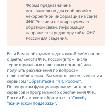
Форма предназначена
исключительно для сообщений о
некорректной информации на сайте
ФНС России и не подразумевает
обратной связи. Информация
направляется редактору сайта ФНС
России для сведения.
Если Вам необходимо задать какой-либо вопрос
о деятельности ФНС России (в том числе
территориальных налоговых органов) или
получить разъяснения по вопросам
налогообложения - Вы можете воспользоваться
сервисом
"Обратиться в ФНС России"
.
По вопросам функционирования интернет-
сервисов и программного обеспечения ФНС
России Вы можете обратиться в
"Службу
технической поддержки".