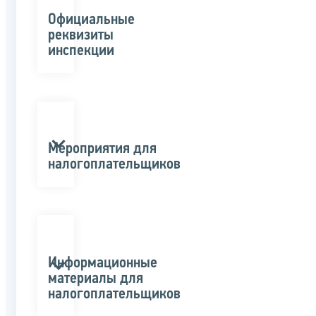
Официальные
реквизиты
инспекции
Мероприятия для
налогоплательщиков
Информационные
материалы для
налогоплательщиков