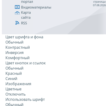
портал
страницы
07.08.2026
Видеоматериалы
Карта
сайта
RSS
Цвет шрифта и фона
Обычный
Контрастный
Инверсия
Комфортный
Цвет кнопок и ссылок
Обычный
Красный
Синий
Изображения
Цветные
Отключить
Использовать шрифт
Обычный