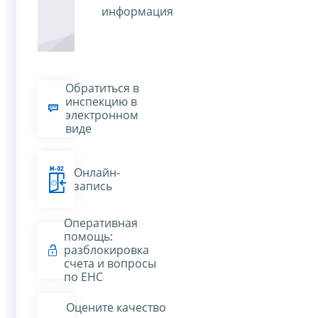
информация
Обратиться в
инспекцию в
электронном
виде
Онлайн-
запись
Оперативная
помощь:
разблокировка
счета и вопросы
по ЕНС
Оцените качество