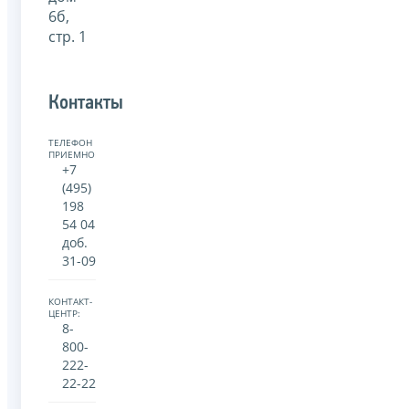
6б,
стр. 1
Контакты
ТЕЛЕФОН
ПРИЕМНОЙ:
+7
(495)
198
54 04
доб.
31-09
КОНТАКТ-
ЦЕНТР:
8-
800-
222-
22-22