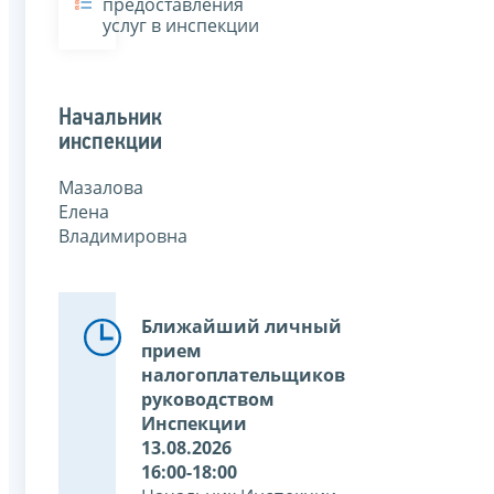
предоставления
услуг в инспекции
Начальник
инспекции
Мазалова
Елена
Владимировна
Ближайший личный
прием
налогоплательщиков
руководством
Инспекции
13.08.2026
16:00-18:00