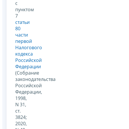
с
пунктом
7
статьи
80
части
первой
Налогового
кодекса
Российской
Федерации
(Собрание
законодательства
Российской
Федерации,
1998,
N 31,
ст.
3824;
2020,