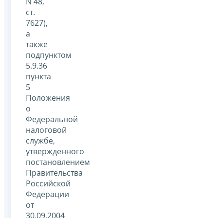
N 48,
ст.
7627),
а
также
подпунктом
5.9.36
пункта
5
Положения
о
Федеральной
налоговой
службе,
утвержденного
постановлением
Правительства
Российской
Федерации
от
30.09.2004