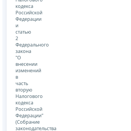
кодекса
Российской
Федерации
и
статью
2
Федерального
закона
"О
внесении
изменений
в
часть
вторую
Налогового
кодекса
Российской
Федерации"
(Собрание
законодательства