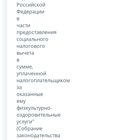
Российской
Федерации
в
части
предоставления
социального
налогового
вычета
в
сумме,
уплаченной
налогоплательщиком
за
оказанные
ему
физкультурно-
оздоровительные
услуги"
(Собрание
законодательства