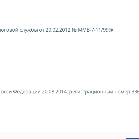
оговой службы от 20.02.2012 № ММВ-7-11/99@
ской Федерации 20.08.2014, регистрационный номер 33