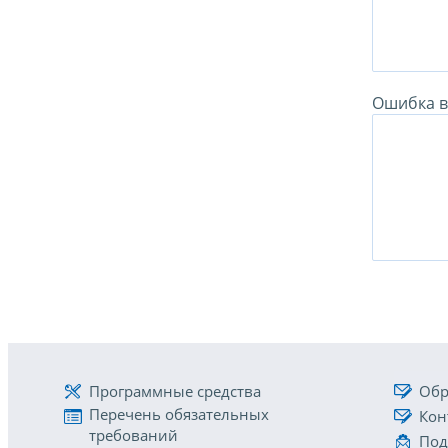
Ошибка в 
Программные средства
Обр
Перечень обязательных
Кон
требований
Под