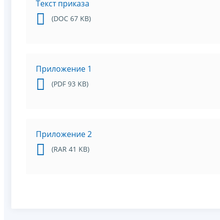
Текст приказа
(DOC 67 KB)
Приложение 1
(PDF 93 KB)
Приложение 2
(RAR 41 KB)