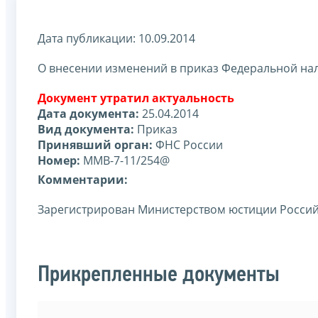
Дата публикации: 10.09.2014
О внесении изменений в приказ Федеральной нал
Документ утратил актуальность
Дата документа:
25.04.2014
Вид документа:
Приказ
Принявший орган:
ФНС России
Номер:
ММВ-7-11/254@
Комментарии:
Зарегистрирован Министерством юстиции Россий
Прикрепленные документы