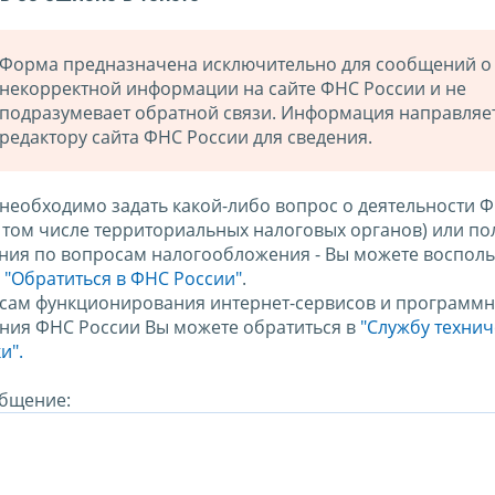
Форма предназначена исключительно для сообщений о
некорректной информации на сайте ФНС России и не
подразумевает обратной связи. Информация направляе
редактору сайта ФНС России для сведения.
 необходимо задать какой-либо вопрос о деятельности 
в том числе территориальных налоговых органов) или по
ния по вопросам налогообложения - Вы можете восполь
м
"Обратиться в ФНС России"
.
сам функционирования интернет-сервисов и программн
ния ФНС России Вы можете обратиться в
"Службу техни
и".
бщение: