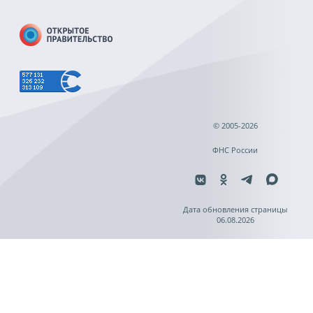
© 2005-2026
ФНС России
Дата обновления страницы
06.08.2026