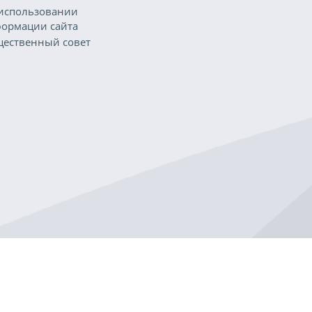
использовании
ормации сайта
ественный совет