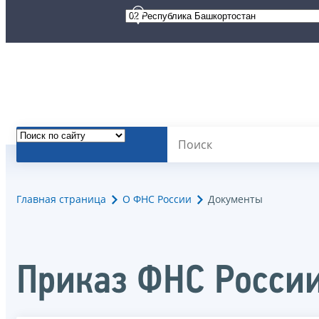
Главная страница
О ФНС России
Документы
Приказ ФНС Росси