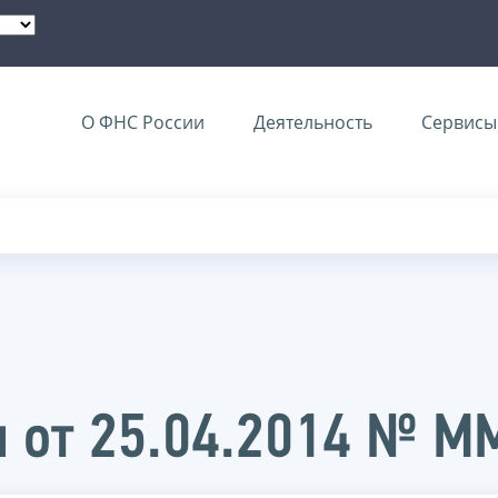
О ФНС России
Деятельность
Сервисы 
и от 25.04.2014 № 