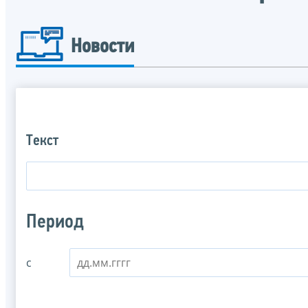
Новости
Текст
Период
с