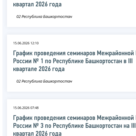
квартал 2026 года
02 Республика Башкортостан
15.06.2026 12:10
График проведения семинаров Межрайонной
России № 1 по Республике Башкортостан в III
квартале 2026 года
02 Республика Башкортостан
15.06.2026 07:48
График проведения семинаров Межрайонной
России № 3 по Республике Башкортостан на III
квартал 2026 года