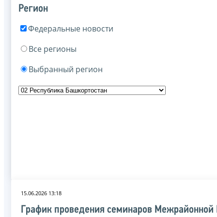
Регион
Федеральные новости
Все регионы
Выбранный регион
15.06.2026 13:18
График проведения семинаров Межрайонной