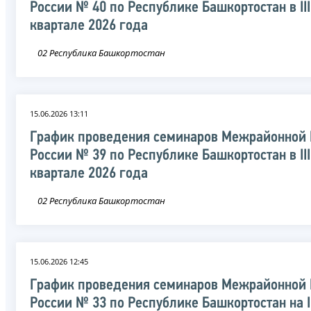
России № 40 по Республике Башкортостан в III
квартале 2026 года
02 Республика Башкортостан
15.06.2026 13:11
График проведения семинаров Межрайонной
России № 39 по Республике Башкортостан в III
квартале 2026 года
02 Республика Башкортостан
15.06.2026 12:45
График проведения семинаров Межрайонной
России № 33 по Республике Башкортостан на II