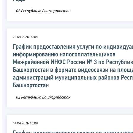
02 Республика Башкортостан
22.04.2026 09:04
График предоставления услуги по индивидуа
информированию налогоплательщиков
Межрайонной ИНФС России № 3 по Республи
Башкортостан в формате видеосвязи на площ
администраций муниципальных районов Рес
Башкортостан
02 Республика Башкортостан
14.04.2026 13:08