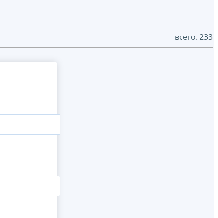
всего: 233