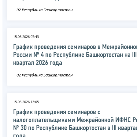
02 Республика Башкортостан
15.06.2026 07:43
График проведения семинаров в Межрайонн
России № 4 по Республике Башкортостан на III
квартал 2026 года
02 Республика Башкортостан
15.05.2026 13:05
График проведения семинаров с
налогоплательщиками Межрайонной ИФНС Р
№ 30 по Республике Башкортостан в III кварта
года