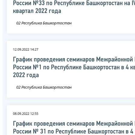
России №33 по Республике Башкортостан на I
квартал 2022 года
02 Республика Башкортостан
12.09.2022 14:27
График проведения семинаров Межрайонной
России №1 по Республике Башкортостан в 4 к
2022 года
02 Республика Башкортостан
08.09.2022 12:55
График проведения семинаров Межрайонной
России № 31 по Республике Башкортостан в 4