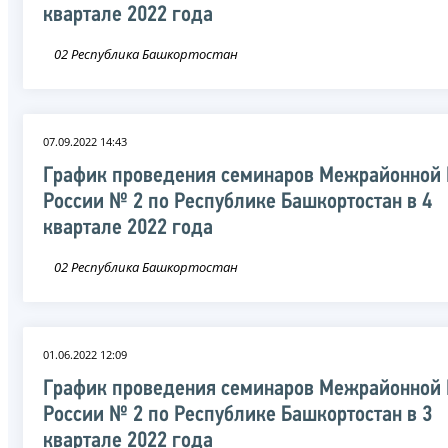
квартале 2022 года
02 Республика Башкортостан
07.09.2022 14:43
График проведения семинаров Межрайонной
России № 2 по Республике Башкортостан в 4
квартале 2022 года
02 Республика Башкортостан
01.06.2022 12:09
График проведения семинаров Межрайонной
России № 2 по Республике Башкортостан в 3
квартале 2022 года