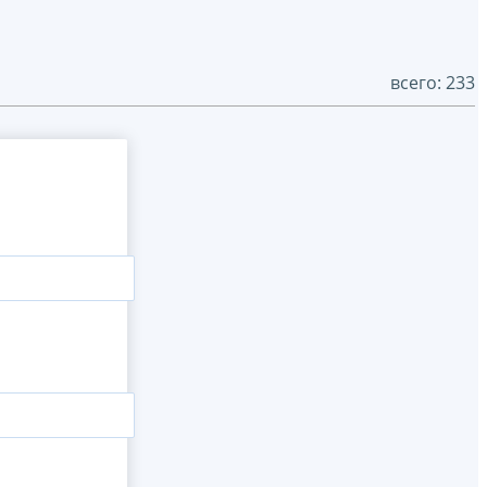
всего: 233