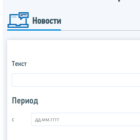
Новости
Текст
Период
с