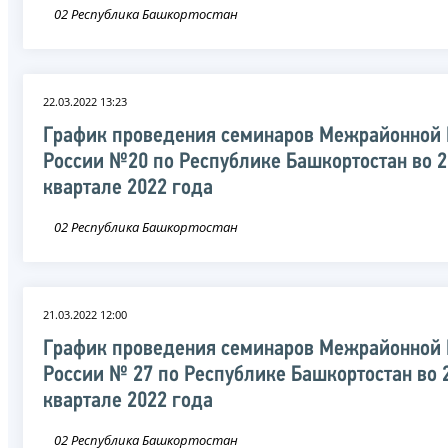
02 Республика Башкортостан
22.03.2022 13:23
График проведения семинаров Межрайонной
России №20 по Республике Башкортостан во 2
квартале 2022 года
02 Республика Башкортостан
21.03.2022 12:00
График проведения семинаров Межрайонной
России № 27 по Республике Башкортостан во 
квартале 2022 года
02 Республика Башкортостан