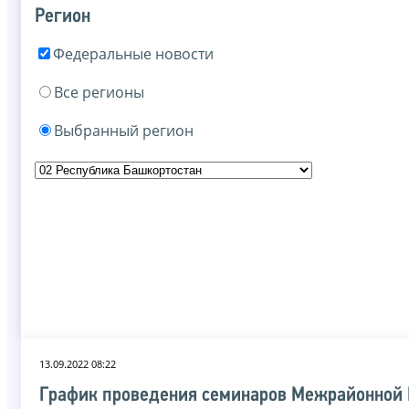
Регион
Федеральные новости
Все регионы
Выбранный регион
13.09.2022 08:22
График проведения семинаров Межрайонной