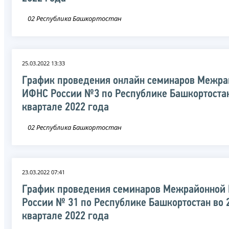
02 Республика Башкортостан
25.03.2022 13:33
График проведения онлайн семинаров Межра
ИФНС России №3 по Республике Башкортостан
квартале 2022 года
02 Республика Башкортостан
23.03.2022 07:41
График проведения семинаров Межрайонной
России № 31 по Республике Башкортостан во 
квартале 2022 года