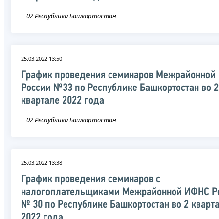
02 Республика Башкортостан
25.03.2022 13:50
График проведения семинаров Межрайонной
России №33 по Республике Башкортостан во 2
квартале 2022 года
02 Республика Башкортостан
25.03.2022 13:38
График проведения семинаров с
налогоплательщиками Межрайонной ИФНС Р
№ 30 по Республике Башкортостан во 2 кварт
2022 года