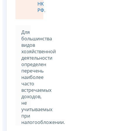
НК
РФ
.
Для
большинства
видов
хозяйственной
деятельности
определен
перечень
наиболее
часто
встречаемых
доходов,
не
учитываемых
при
налогообложении.