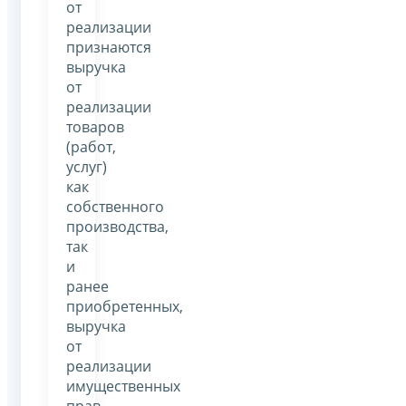
от
реализации
признаются
выручка
от
реализации
товаров
(работ,
услуг)
как
собственного
производства,
так
и
ранее
приобретенных,
выручка
от
реализации
имущественных
прав.