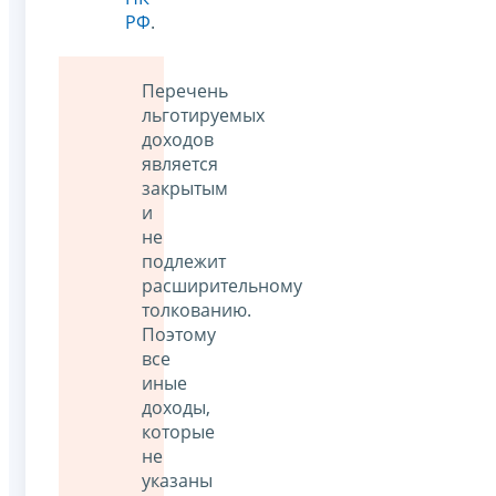
РФ
.
Перечень
льготируемых
доходов
является
закрытым
и
не
подлежит
расширительному
толкованию.
Поэтому
все
иные
доходы,
которые
не
указаны