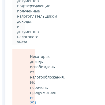
документов,
подтверждающих
полученные
налогоплательщиком
доходы,
и
документов
налогового
учета.
Некоторые
доходы
освобождены
от
налогообложения.
Их
перечень
предусмотрен
ст.
251