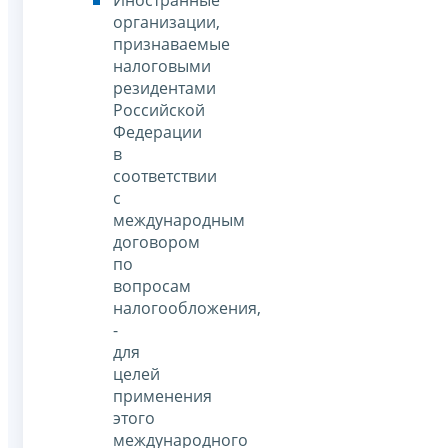
организации,
признаваемые
налоговыми
резидентами
Российской
Федерации
в
соответствии
с
международным
договором
по
вопросам
налогообложения,
-
для
целей
применения
этого
международного