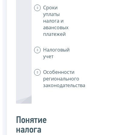
Сроки
уплаты
налога и
авансовых
платежей
Налоговый
учет
Особенности
регионального
законодательства
Понятие
налога