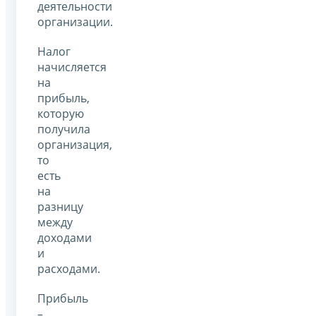
деятельности
организации.
Налог
начисляется
на
прибыль,
которую
получила
организация,
то
есть
на
разницу
между
доходами
и
расходами.
Прибыль
–