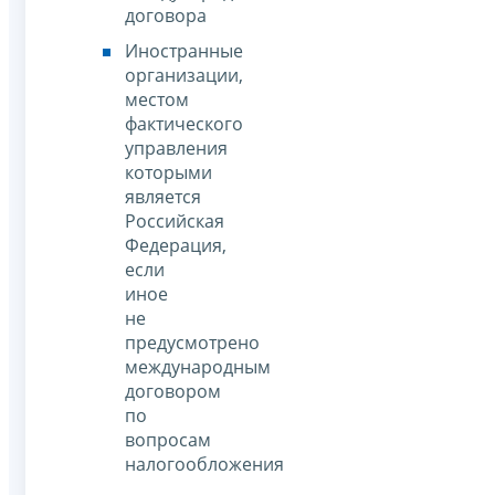
договора
Иностранные
организации,
местом
фактического
управления
которыми
является
Российская
Федерация,
если
иное
не
предусмотрено
международным
договором
по
вопросам
налогообложения