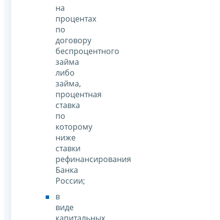
на
процентах
по
договору
беспроцентного
займа
либо
займа,
процентная
ставка
по
которому
ниже
ставки
рефинансирования
Банка
России;
в
виде
капитальных