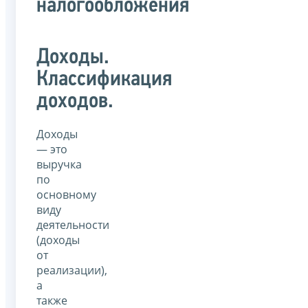
налогообложения
Доходы.
Классификация
доходов.
Доходы
— это
выручка
по
основному
виду
деятельности
(доходы
от
реализации),
а
также