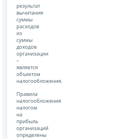
результат
вычитания
суммы
расходов
из
суммы
доходов
организации
–
является
объектом
налогообложения.
Правила
налогообложения
налогом
на
прибыль
организаций
определены