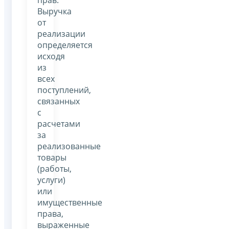
Выручка
от
реализации
определяется
исходя
из
всех
поступлений,
связанных
с
расчетами
за
реализованные
товары
(работы,
услуги)
или
имущественные
права,
выраженные