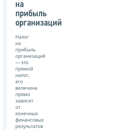
на
прибыль
организаций
Налог
на
прибыль
организаций
— это
прямой
налог,
его
величина
прямо
зависит
от
конечных
финансовых
результатов