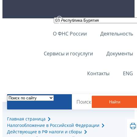
О ФНС России
Деятельность
Сервисы и госуслуги
Документы
Контакты
ENG
Найти
Главная страница
Налогообложение в Российской Федерации
Действующие в РФ налоги и сборы