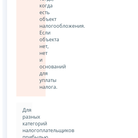
когда
есть
объект
налогообложения.
Если
объекта
нет,
нет
и
оснований
для
уплаты
налога.
Для
разных
категорий
налогоплательщиков
прибылью