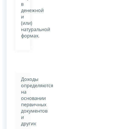
в
денежной
и
(или)
натуральной
формах.
Доходы
определяются
на
основании
первичных
документов
и
других