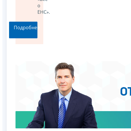
о
ЕНС».
Подробнее