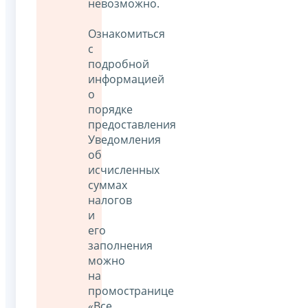
невозможно.
Ознакомиться
с
подробной
информацией
о
порядке
предоставления
Уведомления
об
исчисленных
суммах
налогов
и
его
заполнения
можно
на
промостранице
«Все