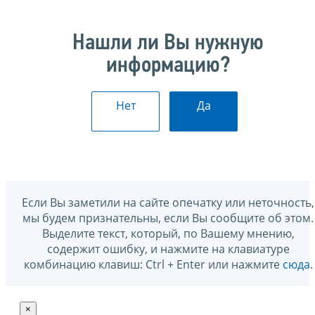
Нашли ли Вы нужную
информацию?
Нет
Да
Если Вы заметили на сайте опечатку или неточность,
мы будем признательны, если Вы сообщите об этом.
Выделите текст, который, по Вашему мнению,
содержит ошибку, и нажмите на клавиатуре
комбинацию клавиш: Ctrl + Enter или нажмите
сюда
.
×