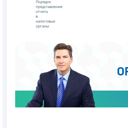
Порядок
представления
отчета
в
налоговые
органы