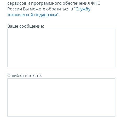
сервисов и программного обеспечения ФНС
России Вы можете обратиться в
"Службу
технической поддержки".
Ваше сообщение:
Ошибка в тексте: