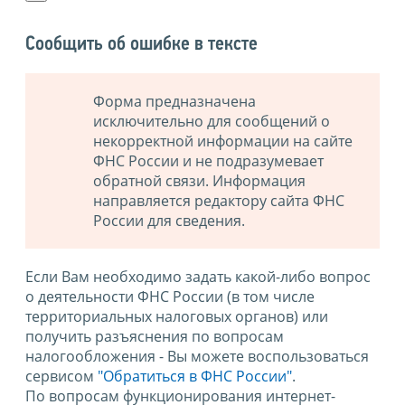
Сообщить об ошибке в тексте
Форма предназначена
исключительно для сообщений о
некорректной информации на сайте
ФНС России и не подразумевает
обратной связи. Информация
направляется редактору сайта ФНС
России для сведения.
Если Вам необходимо задать какой-либо вопрос
о деятельности ФНС России (в том числе
территориальных налоговых органов) или
получить разъяснения по вопросам
налогообложения - Вы можете воспользоваться
сервисом
"Обратиться в ФНС России"
.
По вопросам функционирования интернет-