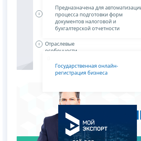
Предназначена для автоматизаци
Организации
процесса подготовки форм
платят
документов налоговой и
налоги
бухгалтерской отчетности
Отраслевые
особенности
Государственная онлайн-
регистрация бизнеса