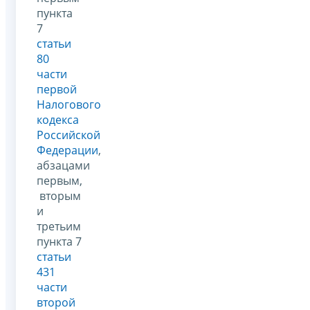
пункта
7
статьи
80
части
первой
Налогового
кодекса
Российской
Федерации
,
абзацами
первым,
вторым
и
третьим
пункта 7
статьи
431
части
второй