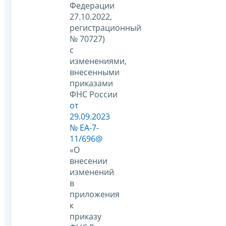
Федерации
27.10.2022,
регистрационный
№ 70727)
с
изменениями,
внесенными
приказами
ФНС России
от
29.09.2023
№ ЕА-7-
11/696@
«О
внесении
изменений
в
приложения
к
приказу