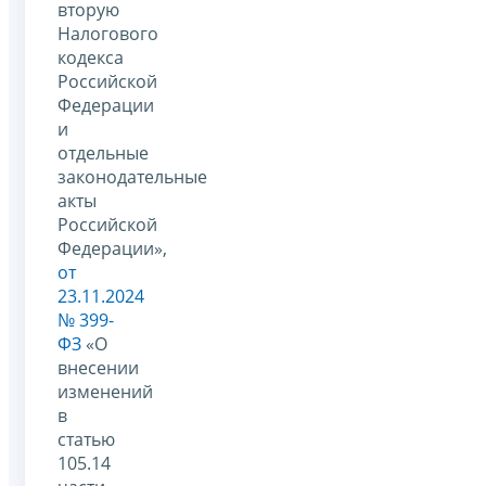
вторую
Налогового
кодекса
Российской
Федерации
и
отдельные
законодательные
акты
Российской
Федерации»,
от
23.11.2024
№ 399-
ФЗ
«О
внесении
изменений
в
статью
105.14