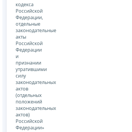
кодекса
Российской
Федерации,
отдельные
законодательные
акты
Российской
Федерации
и
признании
утратившими
силу
законодательных
актов
(отдельных
положений
законодательных
актов)
Российской
Федерации»