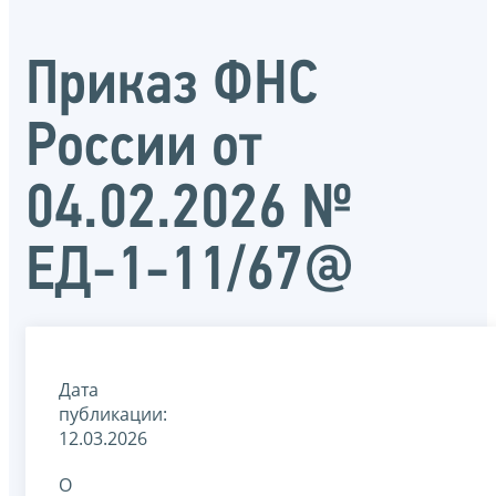
Приказ ФНС
России от
04.02.2026 №
ЕД-1-11/67@
Дата
публикации:
12.03.2026
О