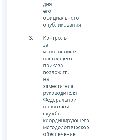
дня
его
официального
опубликования.
Контроль
за
исполнением
настоящего
приказа
возложить
на
заместителя
руководителя
Федеральной
налоговой
службы,
координирующего
методологическое
обеспечение