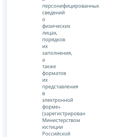
персонифицированных
сведений
о
физических
лицах,
порядков
их
заполнения,
а
также
форматов
их
представления
в
электронной
форме»
(зарегистрирован
Министерством
юстиции
Российской