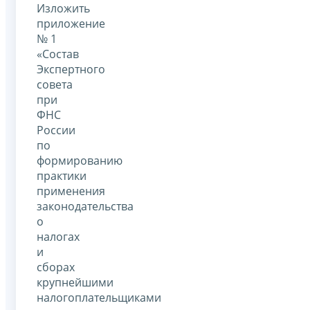
Изложить
приложение
№ 1
«Состав
Экспертного
совета
при
ФНС
России
по
формированию
практики
применения
законодательства
о
налогах
и
сборах
крупнейшими
налогоплательщиками