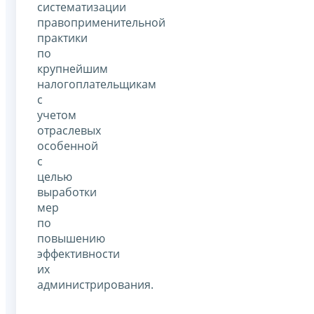
систематизации
правоприменительной
практики
по
крупнейшим
налогоплательщикам
с
учетом
отраслевых
особенной
с
целью
выработки
мер
по
повышению
эффективности
их
администрирования.