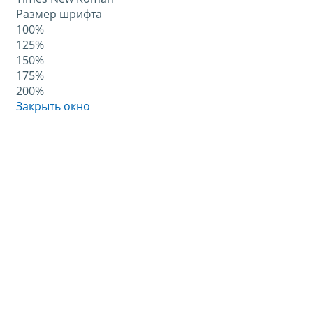
Размер шрифта
100%
125%
150%
175%
200%
Закрыть окно