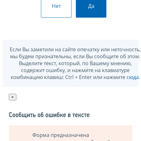
Нет
Да
Если Вы заметили на сайте опечатку или неточность,
мы будем признательны, если Вы сообщите об этом.
Выделите текст, который, по Вашему мнению,
содержит ошибку, и нажмите на клавиатуре
комбинацию клавиш: Ctrl + Enter или нажмите
сюда
.
×
Сообщить об ошибке в тексте
Форма предназначена