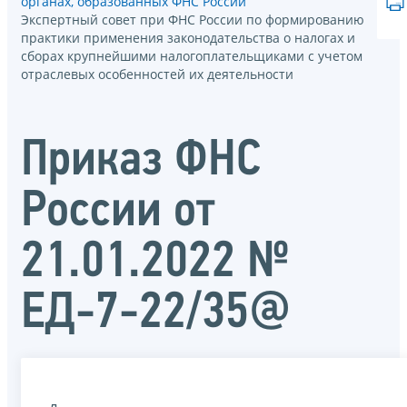
органах, образованных ФНС России
Экспертный совет при ФНС России по формированию
практики применения законодательства о налогах и
сборах крупнейшими налогоплательщиками с учетом
отраслевых особенностей их деятельности
Приказ ФНС
России от
21.01.2022 №
ЕД-7-22/35@