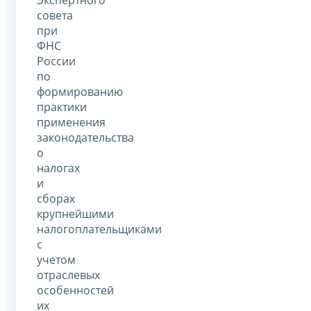
совета
при
ФНС
России
по
формированию
практики
применения
законодательства
о
налогах
и
сборах
крупнейшими
налогоплательщиками
с
учетом
отраслевых
особенностей
их