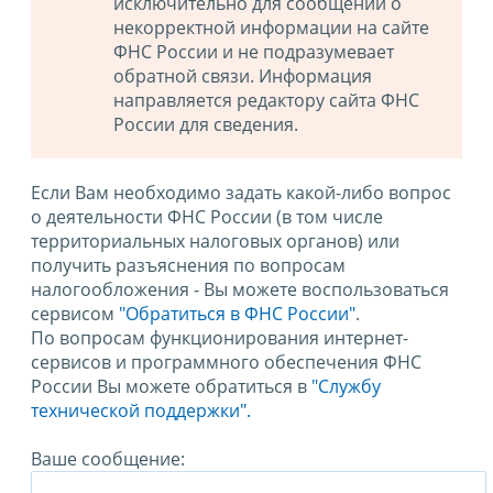
исключительно для сообщений о
некорректной информации на сайте
ФНС России и не подразумевает
обратной связи. Информация
направляется редактору сайта ФНС
России для сведения.
Если Вам необходимо задать какой-либо вопрос
о деятельности ФНС России (в том числе
территориальных налоговых органов) или
получить разъяснения по вопросам
налогообложения - Вы можете воспользоваться
сервисом
"Обратиться в ФНС России"
.
По вопросам функционирования интернет-
сервисов и программного обеспечения ФНС
России Вы можете обратиться в
"Службу
технической поддержки".
Ваше сообщение: