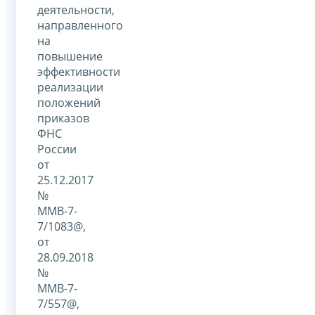
деятельности,
направленного
на
повышение
эффективности
реализации
положений
приказов
ФНС
России
от
25.12.2017
№
ММВ-7-
7/1083@,
от
28.09.2018
№
ММВ-7-
7/557@,