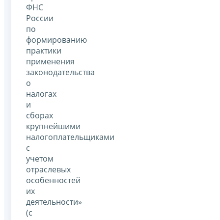
ФНС
России
по
формированию
практики
применения
законодательства
о
налогах
и
сборах
крупнейшими
налогоплательщиками
с
учетом
отраслевых
особенностей
их
деятельности»
(с