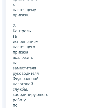
к
настоящему
приказу.
2.
Контроль
за
исполнением
настоящего
приказа
возложить
на
заместителя
руководителя
Федеральной
налоговой
службы,
координирующего
работу
по