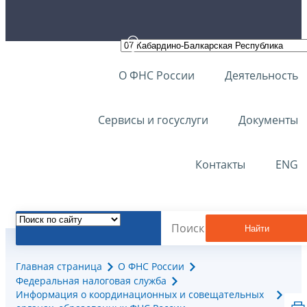
О ФНС России
Деятельность
Сервисы и госуслуги
Документы
Контакты
ENG
Найти
Главная страница
О ФНС России
Федеральная налоговая служба
Информация о координационных и совещательных