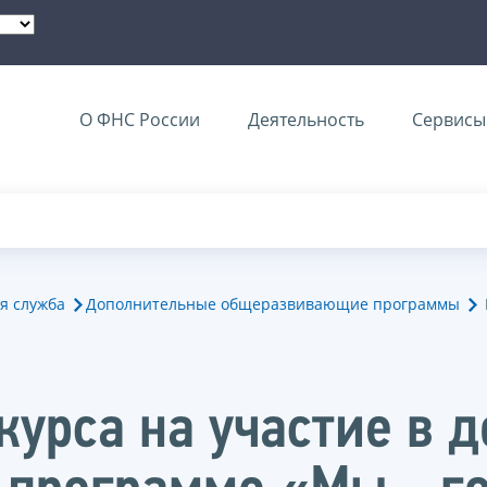
О ФНС России
Деятельность
Сервисы 
я служба
Дополнительные общеразвивающие программы
курса на участие в 