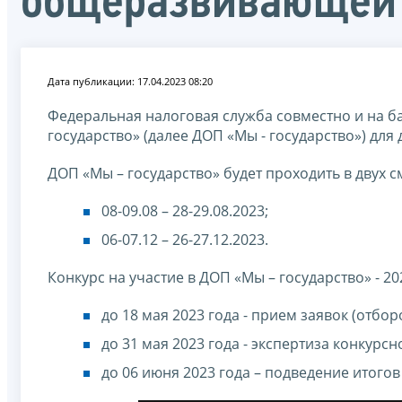
общеразвивающей 
Дата публикации: 17.04.2023 08:20
Федеральная налоговая служба совместно и на 
государство» (далее ДОП «Мы - государство») для д
ДОП «Мы – государство» будет проходить в двух с
08-09.08 – 28-29.08.2023;
06-07.12 – 26-27.12.2023.
Конкурс на участие в ДОП «Мы – государство» - 20
до 18 мая 2023 года - прием заявок (отбор
до 31 мая 2023 года - экспертиза конкурсн
до 06 июня 2023 года – подведение итогов