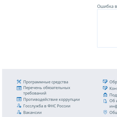
Ошибка в 
Программные средства
Обр
Перечень обязательных
Кон
требований
Под
Противодействие коррупции
Об 
Госслужба в ФНС России
инф
Вакансии
Общ