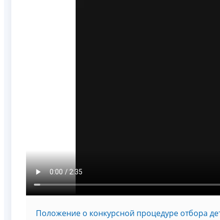
Положение о конкурсной процедуре отбора дет