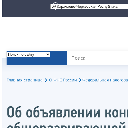
Главная страница
О ФНС России
Федеральная налогова
Об объявлении кон