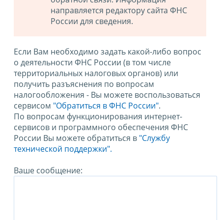
направляется редактору сайта ФНС
России для сведения.
Если Вам необходимо задать какой-либо вопрос
о деятельности ФНС России (в том числе
территориальных налоговых органов) или
получить разъяснения по вопросам
налогообложения - Вы можете воспользоваться
сервисом
"Обратиться в ФНС России"
.
По вопросам функционирования интернет-
сервисов и программного обеспечения ФНС
России Вы можете обратиться в
"Службу
технической поддержки".
Ваше сообщение: