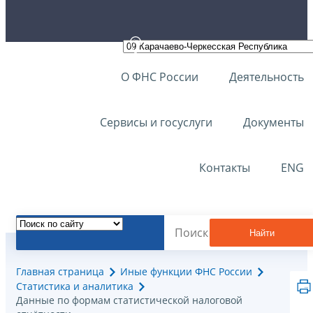
О ФНС России
Деятельность
Сервисы и госуслуги
Документы
Контакты
ENG
Найти
Главная страница
Иные функции ФНС России
Статистика и аналитика
Данные по формам статистической налоговой