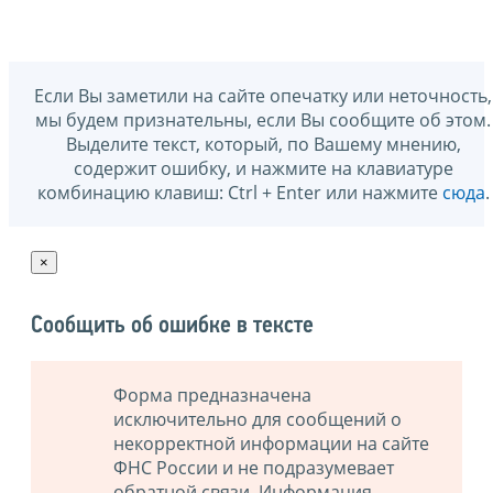
Если Вы заметили на сайте опечатку или неточность,
мы будем признательны, если Вы сообщите об этом.
Выделите текст, который, по Вашему мнению,
содержит ошибку, и нажмите на клавиатуре
комбинацию клавиш: Ctrl + Enter или нажмите
сюда
.
×
Сообщить об ошибке в тексте
Форма предназначена
исключительно для сообщений о
некорректной информации на сайте
ФНС России и не подразумевает
обратной связи. Информация