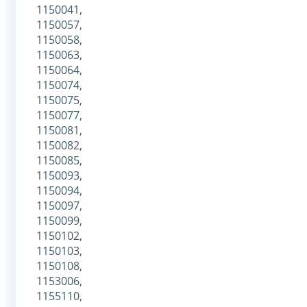
1150041,
1150057,
1150058,
1150063,
1150064,
1150074,
1150075,
1150077,
1150081,
1150082,
1150085,
1150093,
1150094,
1150097,
1150099,
1150102,
1150103,
1150108,
1153006,
1155110,