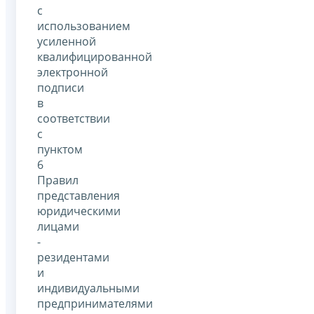
с
использованием
усиленной
квалифицированной
электронной
подписи
в
соответствии
с
пунктом
6
Правил
представления
юридическими
лицами
-
резидентами
и
индивидуальными
предпринимателями