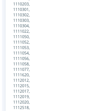
1110203,
1110301,
1110302,
1110303,
1110304,
1111022,
1111050,
1111052,
1111053,
1111054,
1111056,
1111058,
1111077,
1111620,
1112012,
1112015,
1112017,
1112019,
1112020,
1112518,