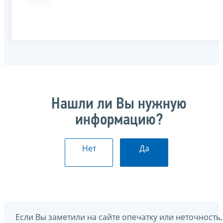
Нашли ли Вы нужную
информацию?
Нет
Да
Если Вы заметили на сайте опечатку или неточность,