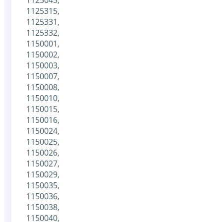
1125315,
1125331,
1125332,
1150001,
1150002,
1150003,
1150007,
1150008,
1150010,
1150015,
1150016,
1150024,
1150025,
1150026,
1150027,
1150029,
1150035,
1150036,
1150038,
1150040,