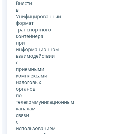
Внести
в
Унифицированный
формат
транспортного
контейнера
при
информационном
взаимодействии
с
приемными
комплексами
налоговых
органов
по
телекоммуникационным
каналам
связи
с
использованием