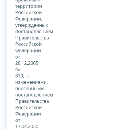
территории
Российской
Федерации,
утвержденных
постановлением
Правительства
Российской
Федерации
от
28.12.2005
№
819, с
изменениями,
внесенными
постановлением
Правительства
Российской
Федерации
от
17.04.2020