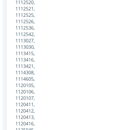
1112520,
1112521,
1112525,
1112526,
1112536,
1112542,
1113027,
1113030,
1113415,
1113416,
1113421,
1114308,
1114605,
1120105,
1120106,
1120107,
1120411,
1120412,
1120413,
1120416,
1125045,