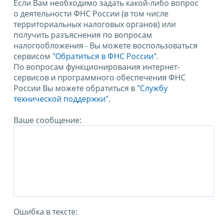
Если Вам необходимо задать какой-либо вопрос
о деятельности ФНС России (в том числе
территориальных налоговых органов) или
получить разъяснения по вопросам
налогообложения - Вы можете воспользоваться
сервисом
"Обратиться в ФНС России"
.
По вопросам функционирования интернет-
сервисов и программного обеспечения ФНС
России Вы можете обратиться в
"Службу
технической поддержки".
Ваше сообщение:
Ошибка в тексте: