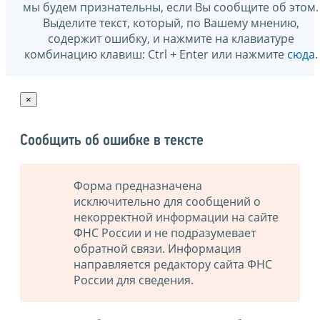
мы будем признательны, если Вы сообщите об этом.
Выделите текст, который, по Вашему мнению,
содержит ошибку, и нажмите на клавиатуре
комбинацию клавиш: Ctrl + Enter или нажмите
сюда
.
×
Сообщить об ошибке в тексте
Форма предназначена
исключительно для сообщений о
некорректной информации на сайте
ФНС России и не подразумевает
обратной связи. Информация
направляется редактору сайта ФНС
России для сведения.