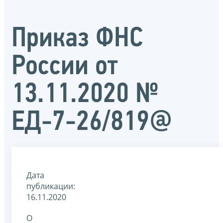
Приказ ФНС
России от
13.11.2020 №
ЕД-7-26/819@
Дата
публикации:
16.11.2020
О