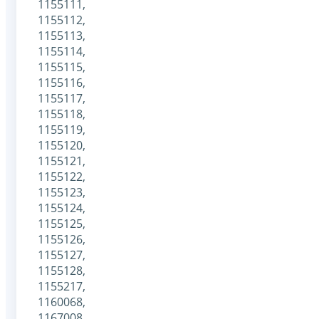
1155111,
1155112,
1155113,
1155114,
1155115,
1155116,
1155117,
1155118,
1155119,
1155120,
1155121,
1155122,
1155123,
1155124,
1155125,
1155126,
1155127,
1155128,
1155217,
1160068,
1167008,