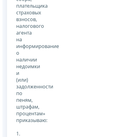
плательщика
страховых
взносов,
налогового
агента
на
информирование
о
наличии
недоимки
и
(или)
задолженности
по
пеням,
штрафам,
процентам»
приказываю:
1.