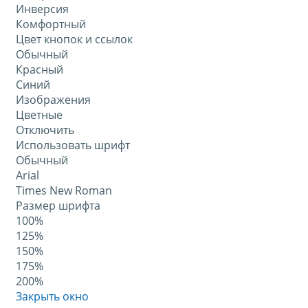
Инверсия
Комфортный
Цвет кнопок и ссылок
Обычный
Красный
Синий
Изображения
Цветные
Отключить
Использовать шрифт
Обычный
Arial
Times New Roman
Размер шрифта
100%
125%
150%
175%
200%
Закрыть окно