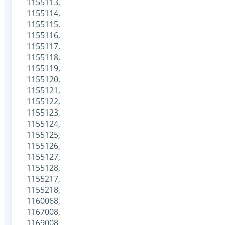
1155113,
1155114,
1155115,
1155116,
1155117,
1155118,
1155119,
1155120,
1155121,
1155122,
1155123,
1155124,
1155125,
1155126,
1155127,
1155128,
1155217,
1155218,
1160068,
1167008,
1169008,