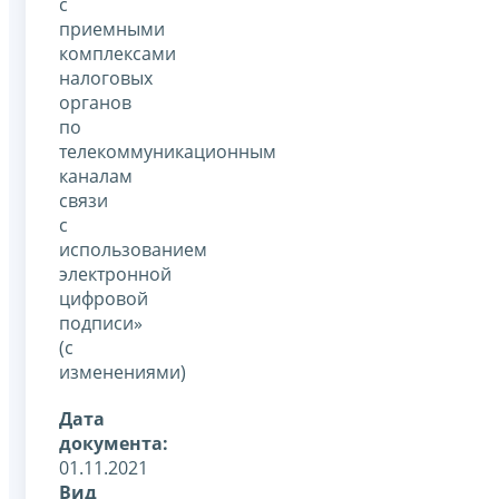
с
приемными
комплексами
налоговых
органов
по
телекоммуникационным
каналам
связи
с
использованием
электронной
цифровой
подписи»
(с
изменениями)
Дата
документа:
01.11.2021
Вид