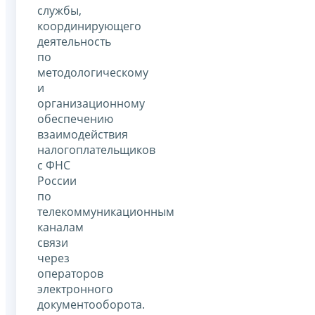
службы,
координирующего
деятельность
по
методологическому
и
организационному
обеспечению
взаимодействия
налогоплательщиков
с ФНС
России
по
телекоммуникационным
каналам
связи
через
операторов
электронного
документооборота.