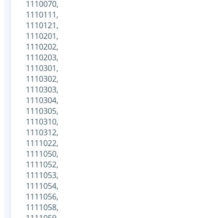
1110070,
1110111,
1110121,
1110201,
1110202,
1110203,
1110301,
1110302,
1110303,
1110304,
1110305,
1110310,
1110312,
1111022,
1111050,
1111052,
1111053,
1111054,
1111056,
1111058,
1111059,