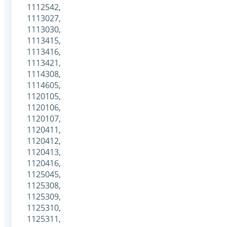
1112542,
1113027,
1113030,
1113415,
1113416,
1113421,
1114308,
1114605,
1120105,
1120106,
1120107,
1120411,
1120412,
1120413,
1120416,
1125045,
1125308,
1125309,
1125310,
1125311,