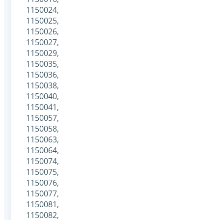
1150024,
1150025,
1150026,
1150027,
1150029,
1150035,
1150036,
1150038,
1150040,
1150041,
1150057,
1150058,
1150063,
1150064,
1150074,
1150075,
1150076,
1150077,
1150081,
1150082,