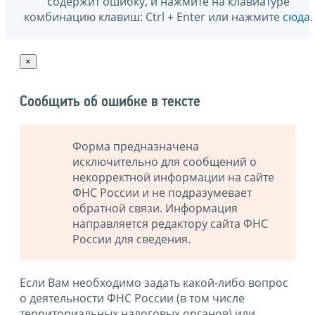
содержит ошибку, и нажмите на клавиатуре
комбинацию клавиш: Ctrl + Enter или нажмите
сюда
.
×
Сообщить об ошибке в тексте
Форма предназначена
исключительно для сообщений о
некорректной информации на сайте
ФНС России и не подразумевает
обратной связи. Информация
направляется редактору сайта ФНС
России для сведения.
Если Вам необходимо задать какой-либо вопрос
о деятельности ФНС России (в том числе
территориальных налоговых органов) или