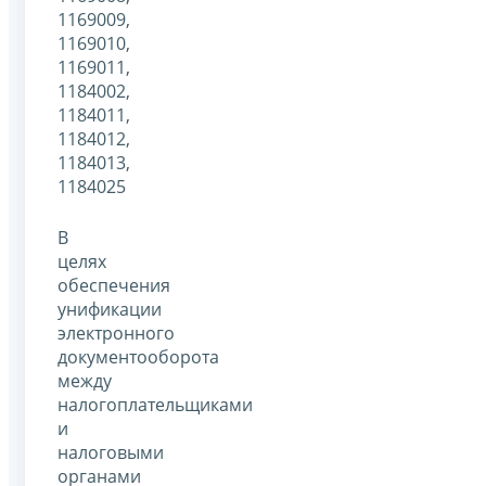
1169009,
1169010,
1169011,
1184002,
1184011,
1184012,
1184013,
1184025
В
целях
обеспечения
унификации
электронного
документооборота
между
налогоплательщиками
и
налоговыми
органами