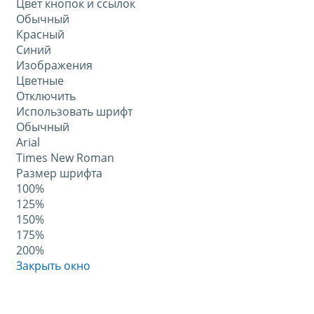
Цвет кнопок и ссылок
Обычный
Красный
Синий
Изображения
Цветные
Отключить
Использовать шрифт
Обычный
Arial
Times New Roman
Размер шрифта
100%
125%
150%
175%
200%
Закрыть окно