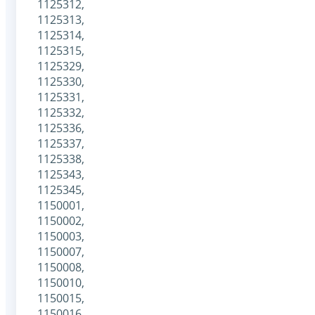
1125312,
1125313,
1125314,
1125315,
1125329,
1125330,
1125331,
1125332,
1125336,
1125337,
1125338,
1125343,
1125345,
1150001,
1150002,
1150003,
1150007,
1150008,
1150010,
1150015,
1150016,