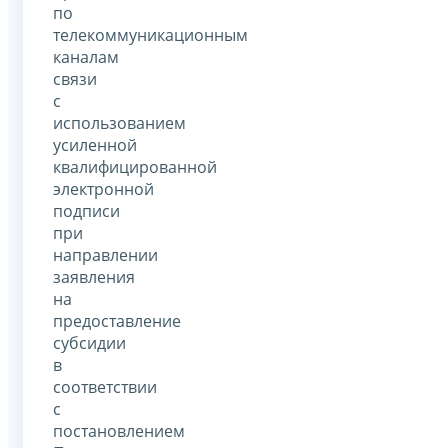
по
телекоммуникационным
каналам
связи
с
использованием
усиленной
квалифицированной
электронной
подписи
при
направлении
заявления
на
предоставление
субсидии
в
соответствии
с
постановлением