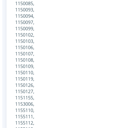
1150085,
1150093,
1150094,
1150097,
1150099,
1150102,
1150103,
1150106,
1150107,
1150108,
1150109,
1150110,
1150119,
1150126,
1150127,
1151155,
1153006,
1155110,
1155111,
1155112,