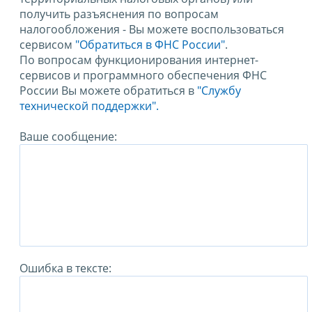
получить разъяснения по вопросам
налогообложения - Вы можете воспользоваться
сервисом
"Обратиться в ФНС России"
.
По вопросам функционирования интернет-
сервисов и программного обеспечения ФНС
России Вы можете обратиться в
"Службу
технической поддержки".
Ваше сообщение:
Ошибка в тексте: