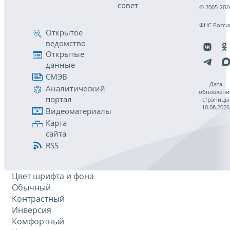
совет
© 2005-202
ФНС Росси
Открытое
ведомство
Открытые
данные
СМЭВ
Дата
Аналитический
обновлени
портал
страницы
10.08.2026
Видеоматериалы
Карта
сайта
RSS
Цвет шрифта и фона
Обычный
Контрастный
Инверсия
Комфортный