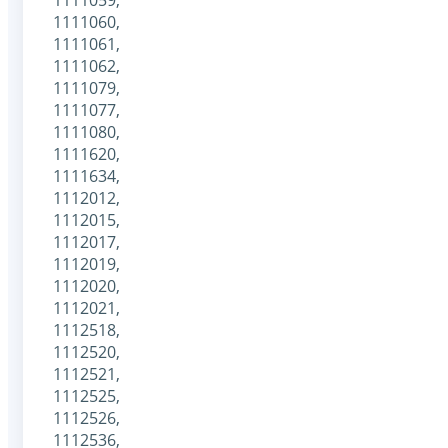
1111060,
1111061,
1111062,
1111079,
1111077,
1111080,
1111620,
1111634,
1112012,
1112015,
1112017,
1112019,
1112020,
1112021,
1112518,
1112520,
1112521,
1112525,
1112526,
1112536,