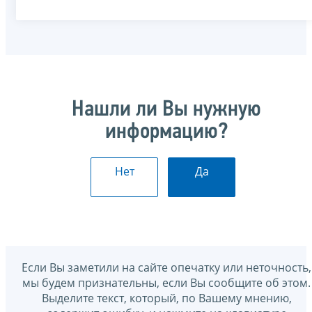
Нашли ли Вы нужную
информацию?
Нет
Да
Если Вы заметили на сайте опечатку или неточность,
мы будем признательны, если Вы сообщите об этом.
Выделите текст, который, по Вашему мнению,