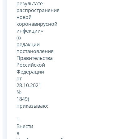
результате
распространения
новой
коронавирусной
инфекции»
(в
редакции
постановления
Правительства
Российской
Федерации
от
28.10.2021
№
1849)
приказываю:
1.
Внести
в