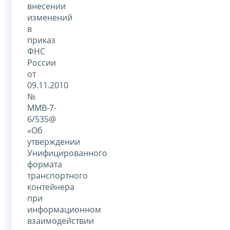
внесении
изменений
в
приказ
ФНС
России
от
09.11.2010
№
ММВ-7-
6/535@
«Об
утверждении
Унифицированного
формата
транспортного
контейнера
при
информационном
взаимодействии