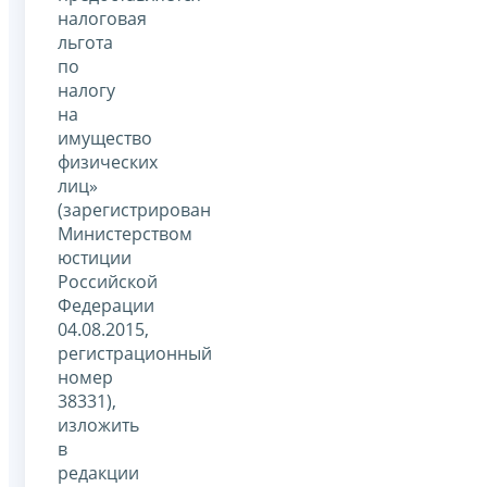
налоговая
льгота
по
налогу
на
имущество
физических
лиц»
(зарегистрирован
Министерством
юстиции
Российской
Федерации
04.08.2015,
регистрационный
номер
38331),
изложить
в
редакции