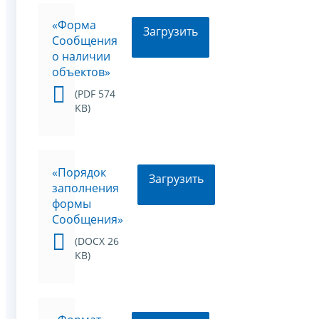
«Форма
Загрузить
Сообщения
о наличии
объектов»
(PDF 574
KB)
«Порядок
Загрузить
заполнения
формы
Сообщения»
(DOCX 26
KB)