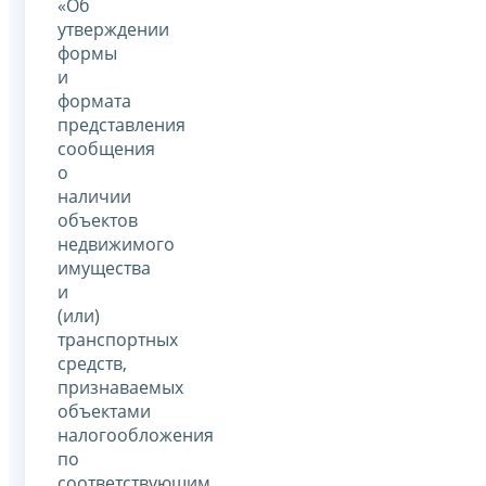
«Об
утверждении
формы
и
формата
представления
сообщения
о
наличии
объектов
недвижимого
имущества
и
(или)
транспортных
средств,
признаваемых
объектами
налогообложения
по
соответствующим