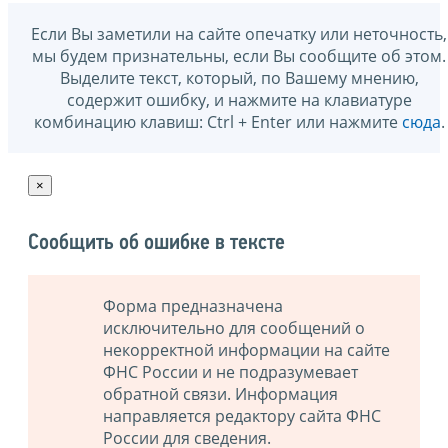
Если Вы заметили на сайте опечатку или неточность,
мы будем признательны, если Вы сообщите об этом.
Выделите текст, который, по Вашему мнению,
содержит ошибку, и нажмите на клавиатуре
комбинацию клавиш: Ctrl + Enter или нажмите
сюда
.
×
Сообщить об ошибке в тексте
Форма предназначена
исключительно для сообщений о
некорректной информации на сайте
ФНС России и не подразумевает
обратной связи. Информация
направляется редактору сайта ФНС
России для сведения.