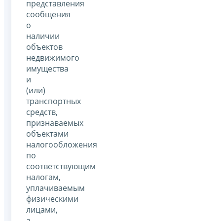
представления
сообщения
о
наличии
объектов
недвижимого
имущества
и
(или)
транспортных
средств,
признаваемых
объектами
налогообложения
по
соответствующим
налогам,
уплачиваемым
физическими
лицами,
а