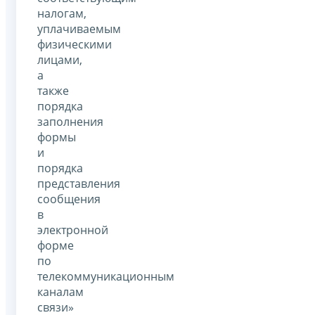
налогам,
уплачиваемым
физическими
лицами,
а
также
порядка
заполнения
формы
и
порядка
представления
сообщения
в
электронной
форме
по
телекоммуникационным
каналам
связи»