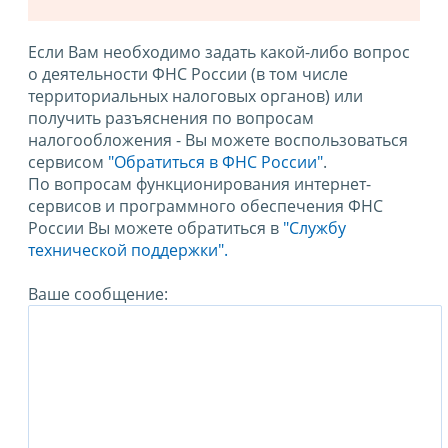
Если Вам необходимо задать какой-либо вопрос
о деятельности ФНС России (в том числе
территориальных налоговых органов) или
получить разъяснения по вопросам
налогообложения - Вы можете воспользоваться
сервисом
"Обратиться в ФНС России"
.
По вопросам функционирования интернет-
сервисов и программного обеспечения ФНС
России Вы можете обратиться в
"Службу
технической поддержки".
Ваше сообщение: