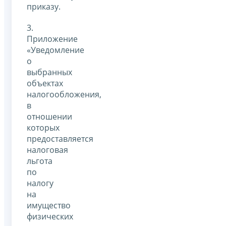
приказу.
3.
Приложение
«Уведомление
о
выбранных
объектах
налогообложения,
в
отношении
которых
предоставляется
налоговая
льгота
по
налогу
на
имущество
физических