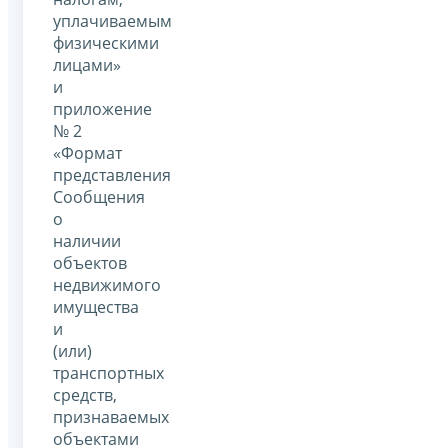
уплачиваемым
физическими
лицами»
и
приложение
№ 2
«Формат
представления
Сообщения
о
наличии
объектов
недвижимого
имущества
и
(или)
транспортных
средств,
признаваемых
объектами