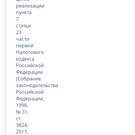
реализации
пункта
7
статьи
23
части
первой
Налогового
кодекса
Российской
Федерации
(Собрание
законодательства
Российской
Федерации,
1998,
№ 31,
ст.
3824;
2017,