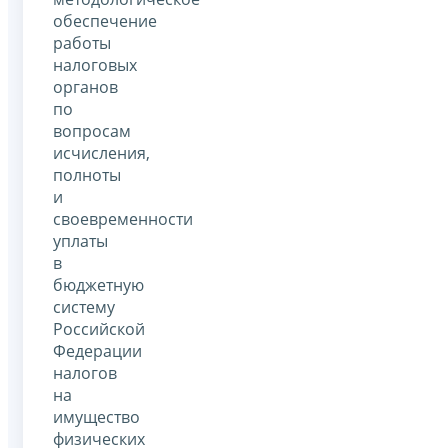
обеспечение
работы
налоговых
органов
по
вопросам
исчисления,
полноты
и
своевременности
уплаты
в
бюджетную
систему
Российской
Федерации
налогов
на
имущество
физических