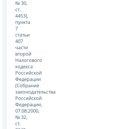
№ 30,
ст.
4453),
пункта
7
статьи
407
части
второй
Налогового
кодекса
Российской
Федерации
(Собрание
законодательства
Российской
Федерации,
07.08.2000,
№ 32,
ст.