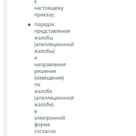
к
настоящему
приказу;
порядок
представления
жалобы
(апелляционной
жалобы)
и
направления
решения
(извещения)
по
жалобе
(апелляционной
жалобе)
в
электронной
форме
согласно