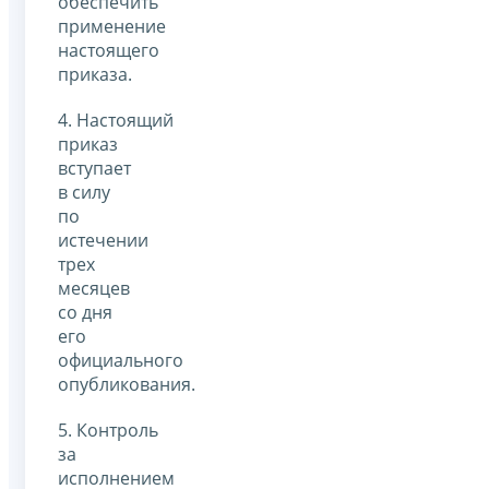
обеспечить
применение
настоящего
приказа.
4. Настоящий
приказ
вступает
в силу
по
истечении
трех
месяцев
со дня
его
официального
опубликования.
5. Контроль
за
исполнением