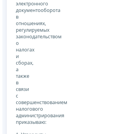
электронного
документооборота
в
отношениях,
регулируемых
законодательством
о
налогах
и
сборах,
а
также
в
связи
с
совершенствованием
налогового
администрирования
приказываю: