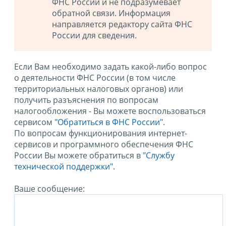
ФНС России и не подразумевает
обратной связи. Информация
направляется редактору сайта ФНС
России для сведения.
Если Вам необходимо задать какой-либо вопрос
о деятельности ФНС России (в том числе
территориальных налоговых органов) или
получить разъяснения по вопросам
налогообложения - Вы можете воспользоваться
сервисом
"Обратиться в ФНС России"
.
По вопросам функционирования интернет-
сервисов и программного обеспечения ФНС
России Вы можете обратиться в
"Службу
технической поддержки".
Ваше сообщение: