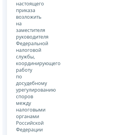
настоящего
приказа
возложить
на
заместителя
руководителя
Федеральной
налоговой
службы,
координирующего
работу
по
досудебному
урегулированию
споров
между
налоговыми
органами
Российской
Федерации