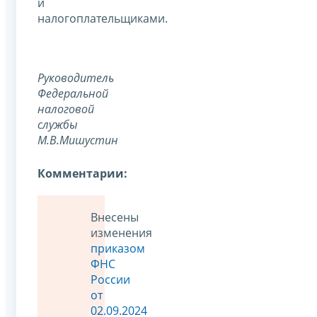
и
налогоплательщиками.
Руководитель
Федеральной
налоговой
службы
М.В.Мишустин
Комментарии:
Внесены
изменения
приказом
ФНС
России
от
02.09.2024