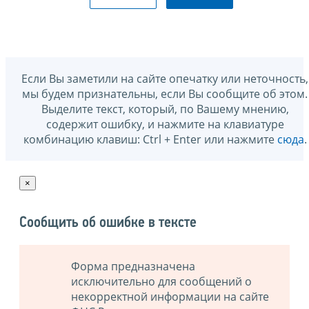
Если Вы заметили на сайте опечатку или неточность,
мы будем признательны, если Вы сообщите об этом.
Выделите текст, который, по Вашему мнению,
содержит ошибку, и нажмите на клавиатуре
комбинацию клавиш: Ctrl + Enter или нажмите
сюда
.
×
Сообщить об ошибке в тексте
Форма предназначена
исключительно для сообщений о
некорректной информации на сайте