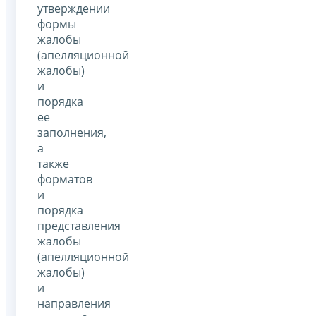
утверждении
формы
жалобы
(апелляционной
жалобы)
и
порядка
ее
заполнения,
а
также
форматов
и
порядка
представления
жалобы
(апелляционной
жалобы)
и
направления