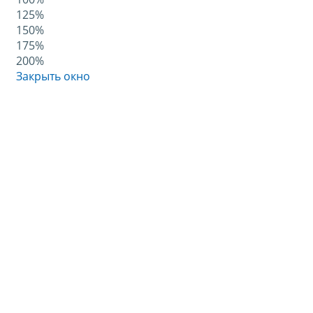
125%
150%
175%
200%
Закрыть окно