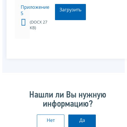
Приложение
Загрузить
5
(DOCX 27
KB)
Нашли ли Вы нужную
информацию?
Нет
Да