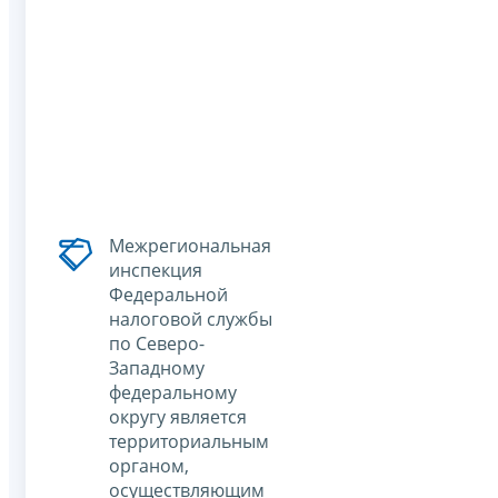
Межрегиональная
инспекция
Федеральной
налоговой службы
по Северо-
Западному
федеральному
округу является
территориальным
органом,
осуществляющим