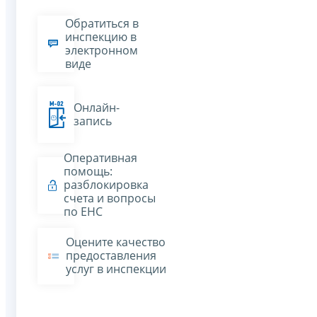
Обратиться в
инспекцию в
электронном
виде
Онлайн-
запись
Оперативная
помощь:
разблокировка
счета и вопросы
по ЕНС
Оцените качество
предоставления
услуг в инспекции