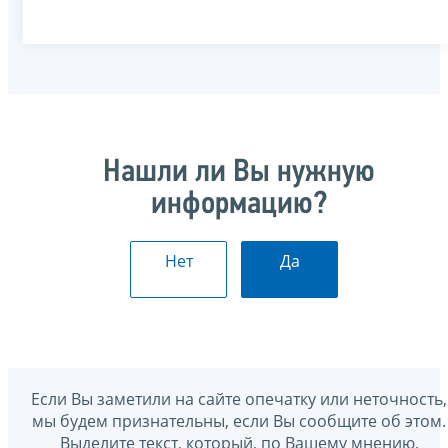
Нашли ли Вы нужную
информацию?
Нет
Да
Если Вы заметили на сайте опечатку или неточность,
мы будем признательны, если Вы сообщите об этом.
Выделите текст, который, по Вашему мнению,