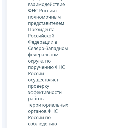
взаимодействие
ФНС России с
полномочным
представителем
Президента
Российской
Федерации в
Северо-Западном
федеральном
округе, по
поручению ФНС
России
осуществляет
проверку
эффективности
работы
территориальных
органов ФНС
России по
соблюдению