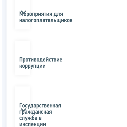
Мероприятия для
налогоплательщиков
Противодействие
коррупции
Государственная
гражданская
служба в
инспекции