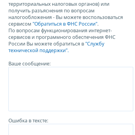
территориальных налоговых органов) или
получить разъяснения по вопросам
налогообложения - Вы можете воспользоваться
сервисом
"Обратиться в ФНС России"
.
По вопросам функционирования интернет-
сервисов и программного обеспечения ФНС
России Вы можете обратиться в
"Службу
технической поддержки".
Ваше сообщение:
Ошибка в тексте: