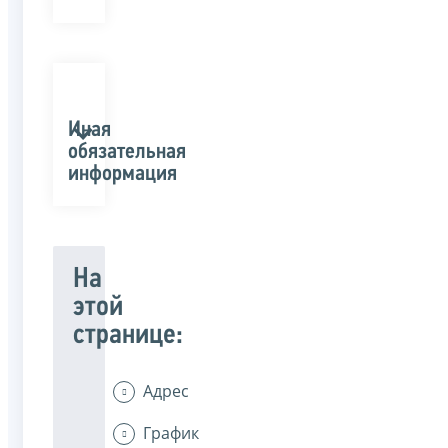
Иная
обязательная
информация
На
этой
странице:
Адрес
График