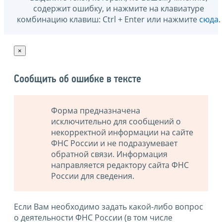
содержит ошибку, и нажмите на клавиатуре
комбинацию клавиш: Ctrl + Enter или нажмите
сюда
.
×
Сообщить об ошибке в тексте
Форма предназначена
исключительно для сообщений о
некорректной информации на сайте
ФНС России и не подразумевает
обратной связи. Информация
направляется редактору сайта ФНС
России для сведения.
Если Вам необходимо задать какой-либо вопрос
о деятельности ФНС России (в том числе