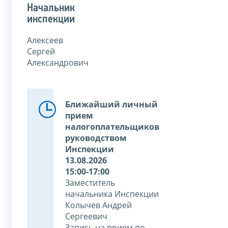
Начальник
инспекции
Алексеев
Сергей
Александрович
Ближайший личный
прием
налогоплательщиков
руководством
Инспекции
13.08.2026
15:00-17:00
Заместитель
начальника Инспекции
Колычев Андрей
Сергеевич
Запись на прием по