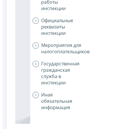
работы
инспекции
Официальные
реквизиты
инспекции
Мероприятия для
налогоплательщиков
Государственная
гражданская
служба в
инспекции
Иная
обязательная
информация