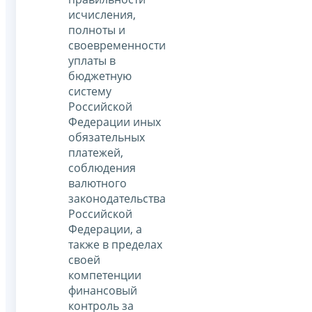
исчисления,
полноты и
своевременности
уплаты в
бюджетную
систему
Российской
Федерации иных
обязательных
платежей,
соблюдения
валютного
законодательства
Российской
Федерации, а
также в пределах
своей
компетенции
финансовый
контроль за