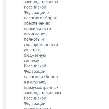
законодательства
Российской
Федерации о
налогах и сборах,
обеспечению
правильности
исчисления,
полноты и
своевременности
уплаты в
бюджетную
систему
Российской
Федерации
налогов и сборов,
а в случаях,
предусмотренных
законодательством
Российской
Федерации,
правильности