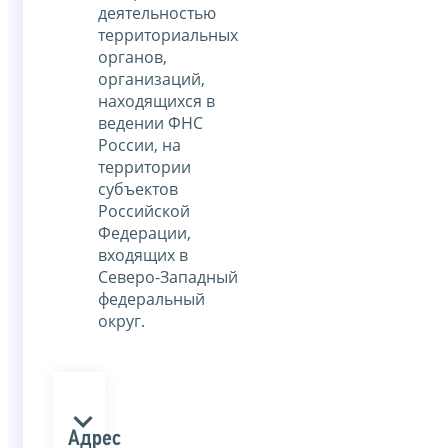
деятельностью
территориальных
органов,
организаций,
находящихся в
ведении ФНС
России, на
территории
субъектов
Российской
Федерации,
входящих в
Северо-Западный
федеральный
округ.
Адрес