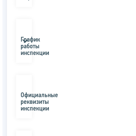
График
работы
инспекции
Официальные
реквизиты
инспекции