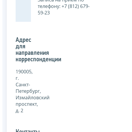
телефону: +7 (812) 679-
59-23
Адрес
для
направления
корреспонденции
190005,
г.
Санкт-
Петербург,
Измайловский
проспект,
д. 2