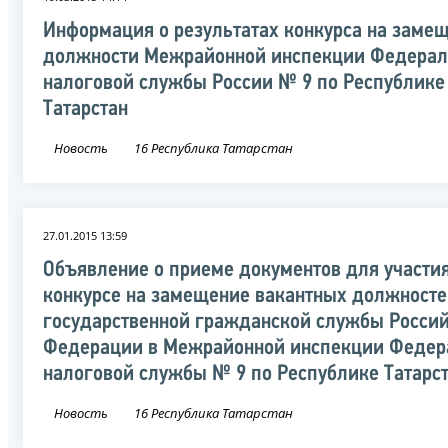
Информация о результатах конкурса на заме
должности Межрайонной инспекции Федерал
налоговой службы России № 9 по Республике
Татарстан
Новость
16 Республика Татарстан
27.01.2015 13:59
Объявление о приеме документов для участия
конкурсе на замещение вакантных должност
государственной гражданской службы Росси
Федерации в Межрайонной инспекции Федер
налоговой службы № 9 по Республике Татарс
Новость
16 Республика Татарстан