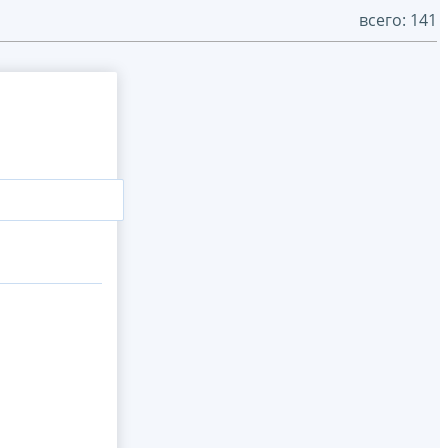
всего: 141