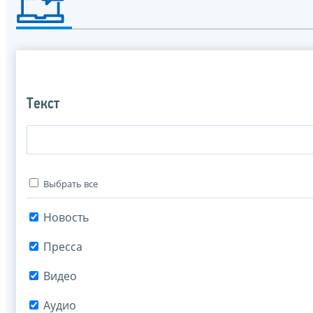
Текст
Выбрать все
Новость
Пресса
Видео
Аудио