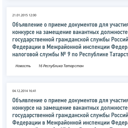
21.01.2015 12:00
Объявление о приеме документов для участия
конкурсе на замещение вакантных должност
государственной гражданской службы Росси
Федерации в Межрайонной инспекции Федер
налоговой службы № 9 по Республике Татарс
Новость
16 Республика Татарстан
04.12.2014 16:41
Объявление о приеме документов для участия
конкурсе на замещение вакантных должност
государственной гражданской службы Росси
Федерации в Межрайонной инспекции Федер