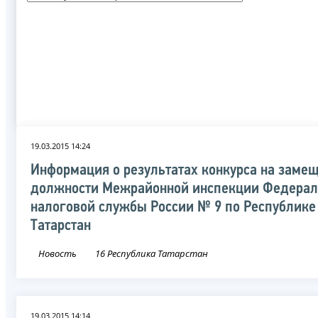
19.03.2015 14:24
Информация о результатах конкурса на заме
должности Межрайонной инспекции Федерал
налоговой службы России № 9 по Республике
Татарстан
Новость
16 Республика Татарстан
19.03.2015 14:14