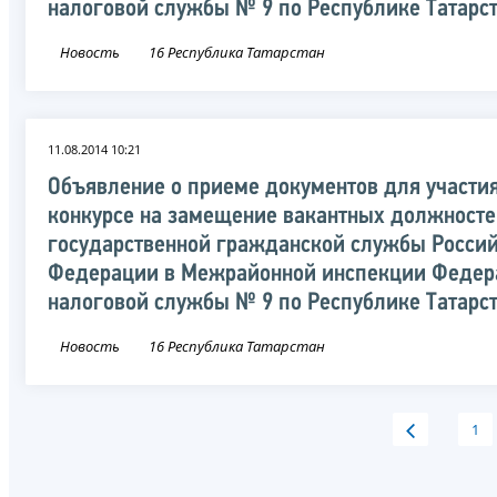
налоговой службы № 9 по Республике Татарс
Новость
16 Республика Татарстан
11.08.2014 10:21
Объявление о приеме документов для участия
конкурсе на замещение вакантных должност
государственной гражданской службы Росси
Федерации в Межрайонной инспекции Федер
налоговой службы № 9 по Республике Татарс
Новость
16 Республика Татарстан
1