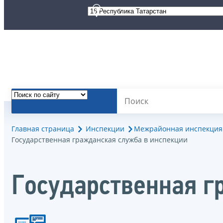
Главная страница
Инспекции
Межрайонная инспекция 
Государственная гражданская служба в инспекции
Государственная г