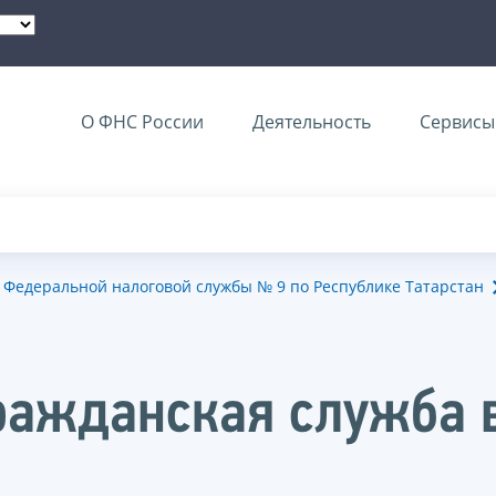
О ФНС России
Деятельность
Сервисы 
Федеральной налоговой службы № 9 по Республике Татарстан
ражданская служба 