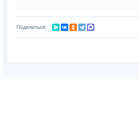
Поделиться: