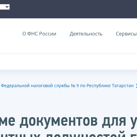
О ФНС России
Деятельность
Сервисы 
Федеральной налоговой службы № 9 по Республике Татарстан
ме документов для у