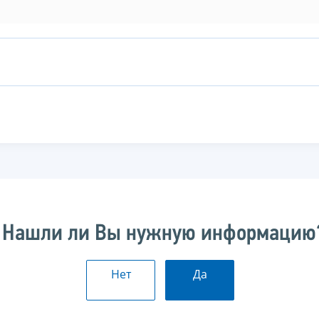
Нашли ли Вы нужную информацию
Нет
Да