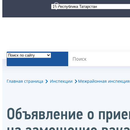
Главная страница
Инспекции
Межрайонная инспекция 
Объявление о прие