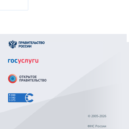
© 2005-2026
ФНС России