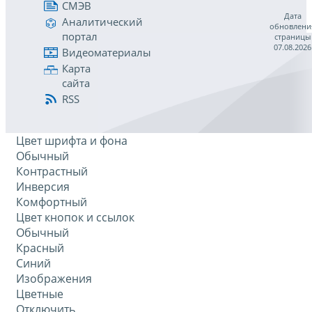
СМЭВ
Дата
Аналитический
обновлени
портал
страницы
07.08.2026
Видеоматериалы
Карта
сайта
RSS
Цвет шрифта и фона
Обычный
Контрастный
Инверсия
Комфортный
Цвет кнопок и ссылок
Обычный
Красный
Синий
Изображения
Цветные
Отключить