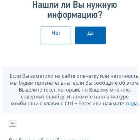
Нашли ли Вы нужную
информацию?
Нет
Да
Если Вы заметили на сайте опечатку или неточность,
мы будем признательны, если Вы сообщите об этом.
Выделите текст, который, по Вашему мнению,
содержит ошибку, и нажмите на клавиатуре
комбинацию клавиш: Ctrl + Enter или нажмите
сюда
.
×