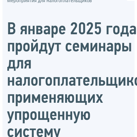
Мероприятия для налогоплательщиков
В январе 2025 года
пройдут семинары
для
налогоплательщик
применяющих
упрощенную
систему