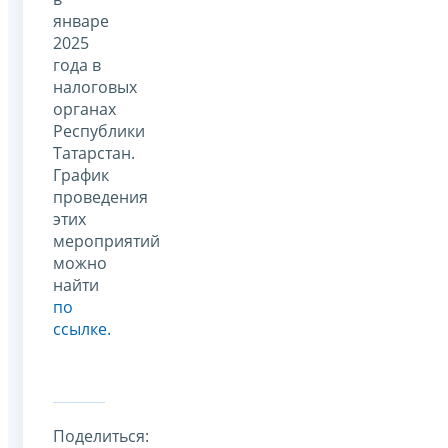
январе
2025
года в
налоговых
органах
Республики
Татарстан.
График
проведения
этих
мероприятий
можно
найти
по
ссылке.
Поделиться: