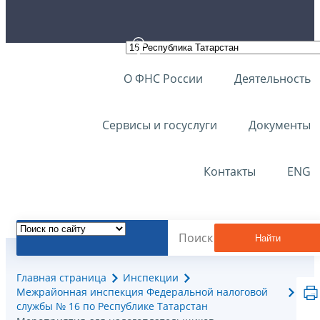
О ФНС России
Деятельность
Сервисы и госуслуги
Документы
Контакты
ENG
Найти
Главная страница
Инспекции
Межрайонная инспекция Федеральной налоговой
службы № 16 по Республике Татарстан