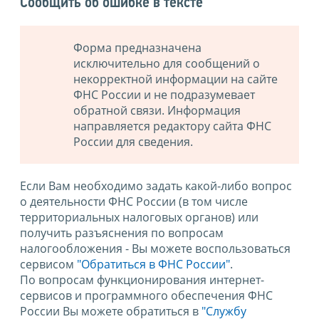
Сообщить об ошибке в тексте
Форма предназначена
исключительно для сообщений о
некорректной информации на сайте
ФНС России и не подразумевает
обратной связи. Информация
направляется редактору сайта ФНС
России для сведения.
Если Вам необходимо задать какой-либо вопрос
о деятельности ФНС России (в том числе
территориальных налоговых органов) или
получить разъяснения по вопросам
налогообложения - Вы можете воспользоваться
сервисом
"Обратиться в ФНС России"
.
По вопросам функционирования интернет-
сервисов и программного обеспечения ФНС
России Вы можете обратиться в
"Службу