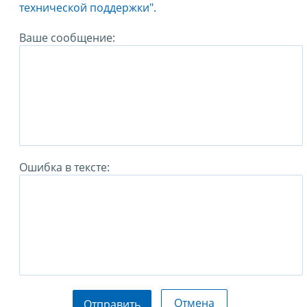
технической поддержки".
Ваше сообщение:
Ошибка в тексте:
Отмена
Отправить