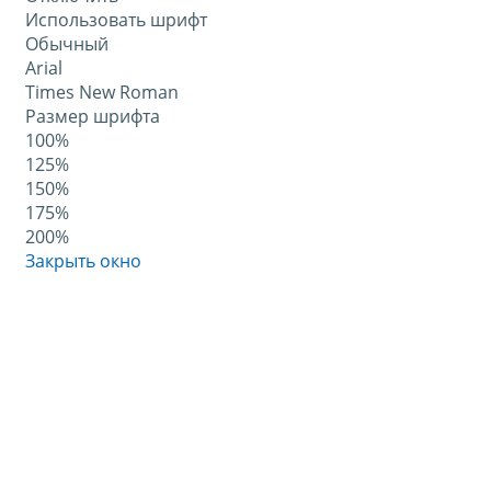
Использовать шрифт
Обычный
Arial
Times New Roman
Размер шрифта
100%
125%
150%
175%
200%
Закрыть окно