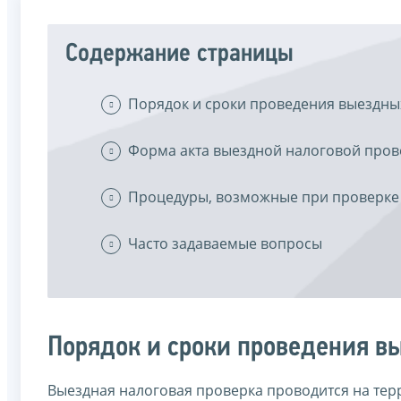
Содержание страницы
Порядок и сроки проведения выездны
Форма акта выездной налоговой пров
Процедуры, возможные при проверке
Часто задаваемые вопросы
Порядок и сроки проведения в
Выездная налоговая проверка проводится на терр