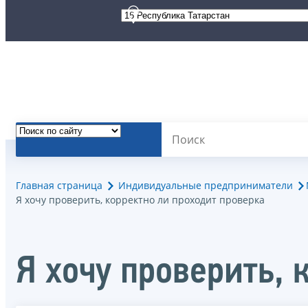
Главная страница
Индивидуальные предприниматели
Я хочу проверить, корректно ли проходит проверка
Я хочу проверить, 