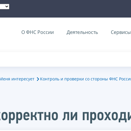
О ФНС России
Деятельность
Сервисы 
Меня интересует
Контроль и проверки со стороны ФНС Росси
корректно ли проход