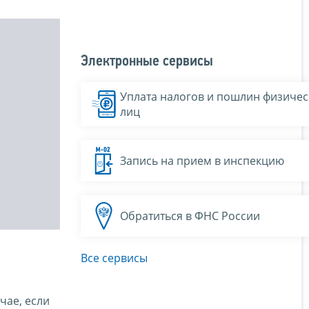
Электронные сервисы
Уплата налогов и пошлин физичес
лиц
Запись на прием в инспекцию
Обратиться в ФНС России
Все сервисы
чае, если