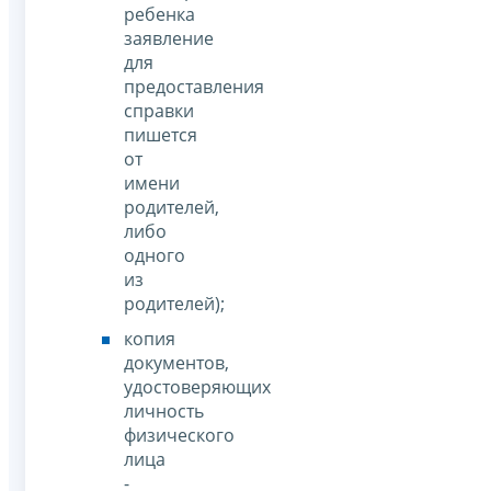
ребенка
заявление
для
предоставления
справки
пишется
от
имени
родителей,
либо
одного
из
родителей);
копия
документов,
удостоверяющих
личность
физического
лица
-