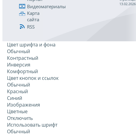
13.02.2026
Видеоматериалы
Карта
сайта
RSS
Цвет шрифта и фона
Обычный
Контрастный
Инверсия
Комфортный
Цвет кнопок и ссылок
Обычный
Красный
Синий
Изображения
Цветные
Отключить
Использовать шрифт
Обычный