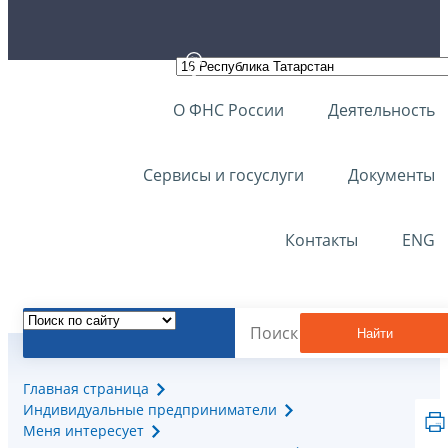
О ФНС России
Деятельность
Сервисы и госуслуги
Документы
Контакты
ENG
Найти
Главная страница
Индивидуальные предприниматели
Меня интересует