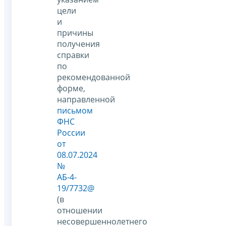
цели
и
причины
получения
справки
по
рекомендованной
форме,
направленной
письмом
ФНС
России
от
08.07.2024
№
АБ-4-
19/7732@
(в
отношении
несовершеннолетнего