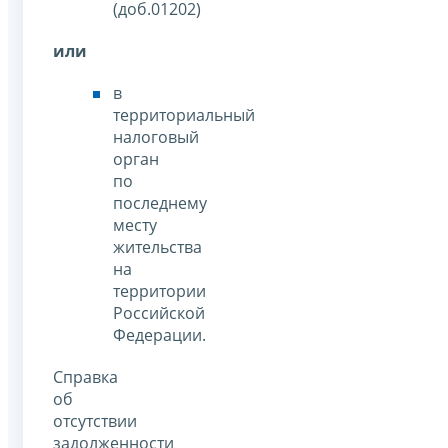
(доб.01202)
или
в
территориальный
налоговый
орган
по
последнему
месту
жительства
на
территории
Российской
Федерации.
Справка
об
отсутствии
задолженности