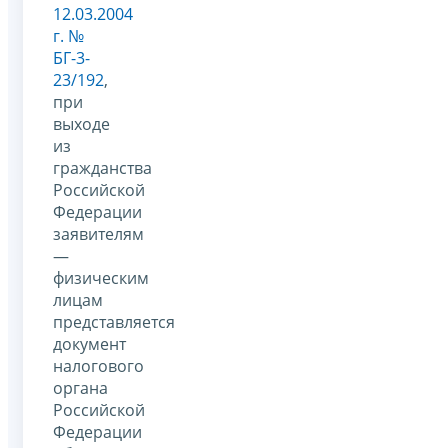
12.03.2004
г. №
БГ-3-
23/192
,
при
выходе
из
гражданства
Российской
Федерации
заявителям
—
физическим
лицам
представляется
документ
налогового
органа
Российской
Федерации