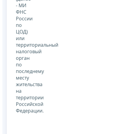
- МИ
ФНС
России
по
ЦОД)
или
территориальный
налоговый
орган
по
последнему
месту
жительства
на
территории
Российской
Федерации.