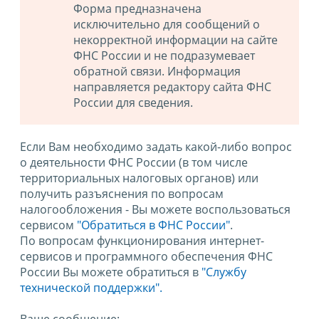
Форма предназначена
исключительно для сообщений о
некорректной информации на сайте
ФНС России и не подразумевает
обратной связи. Информация
направляется редактору сайта ФНС
России для сведения.
Если Вам необходимо задать какой-либо вопрос
о деятельности ФНС России (в том числе
территориальных налоговых органов) или
получить разъяснения по вопросам
налогообложения - Вы можете воспользоваться
сервисом
"Обратиться в ФНС России"
.
По вопросам функционирования интернет-
сервисов и программного обеспечения ФНС
России Вы можете обратиться в
"Службу
технической поддержки".