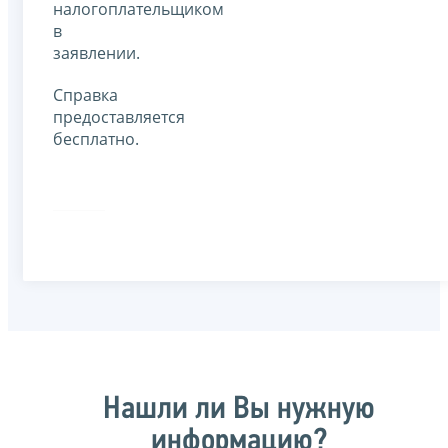
налогоплательщиком
в
заявлении.
Справка
предоставляется
бесплатно.
Нашли ли Вы нужную
информацию?