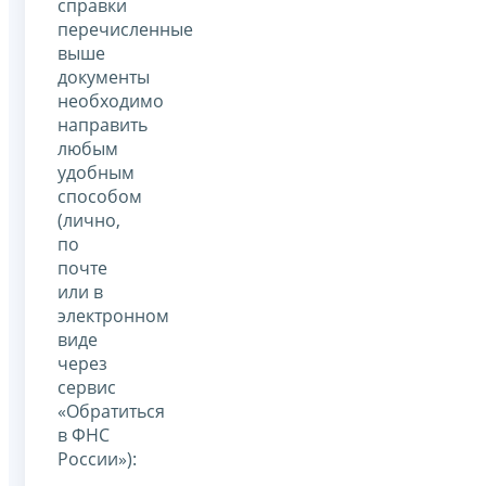
справки
перечисленные
выше
документы
необходимо
направить
любым
удобным
способом
(лично,
по
почте
или в
электронном
виде
через
сервис
«Обратиться
в ФНС
России»):