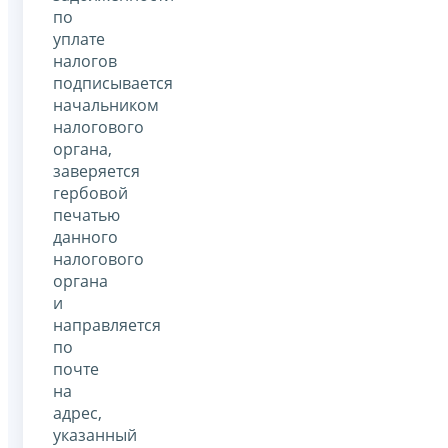
по
уплате
налогов
подписывается
начальником
налогового
органа,
заверяется
гербовой
печатью
данного
налогового
органа
и
направляется
по
почте
на
адрес,
указанный