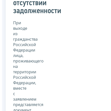
отсутствии
задолженности
При
выходе
из
гражданства
Российской
Федерации
лица,
проживающего
на
территории
Российской
Федерации,
вместе
с
заявлением
представляется
документ