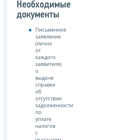
Необходимые
документы
Письменное
заявление
(лично
от
каждого
заявителя)
о
выдаче
справки
об
отсутствии
задолженности
по
уплате
налогов
с
указанием