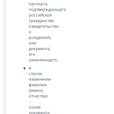
паспорта,
подтверждающего
российское
гражданство
(свидетельства
о
рождении),
или
документа,
его
заменяющего;
в
случае
изменения
фамилии
(имени,
отчества)
–
копия
документа,