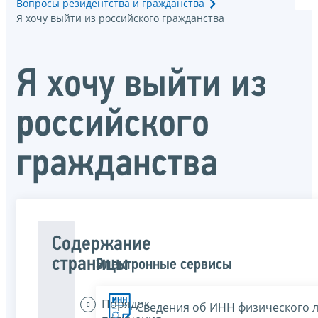
Вопросы резидентства и гражданства
Я хочу выйти из российского гражданства
Я хочу выйти из
российского
гражданства
Содержание
страницы
Электронные сервисы
Порядок
Сведения об ИНН физического 