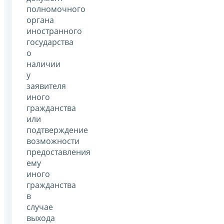
полномочного
органа
иностранного
государства
о
наличии
у
заявителя
иного
гражданства
или
подтверждение
возможности
предоставления
ему
иного
гражданства
в
случае
выхода