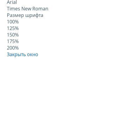
Arial
Times New Roman
Размер шрифта
100%
125%
150%
175%
200%
Закрыть окно