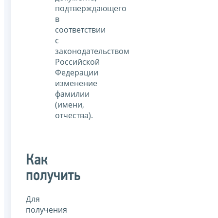
подтверждающего
в
соответствии
с
законодательством
Российской
Федерации
изменение
фамилии
(имени,
отчества).
Как
получить
Для
получения