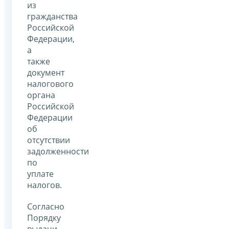
из
гражданства
Российской
Федерации,
а
также
документ
налогового
органа
Российской
Федерации
об
отсутствии
задолженности
по
уплате
налогов.
Согласно
Порядку