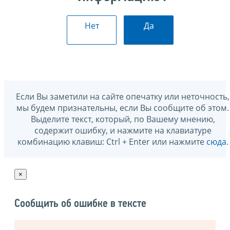
Нет
Да
Если Вы заметили на сайте опечатку или неточность,
мы будем признательны, если Вы сообщите об этом.
Выделите текст, который, по Вашему мнению,
содержит ошибку, и нажмите на клавиатуре
комбинацию клавиш: Ctrl + Enter или нажмите
сюда
.
×
Сообщить об ошибке в тексте