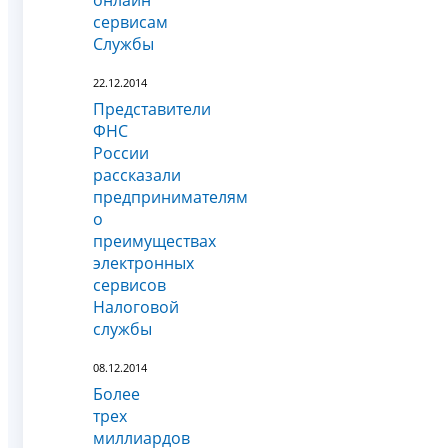
сервисам
Службы
22.12.2014
Представители
ФНС
России
рассказали
предпринимателям
о
преимуществах
электронных
сервисов
Налоговой
службы
08.12.2014
Более
трех
миллиардов