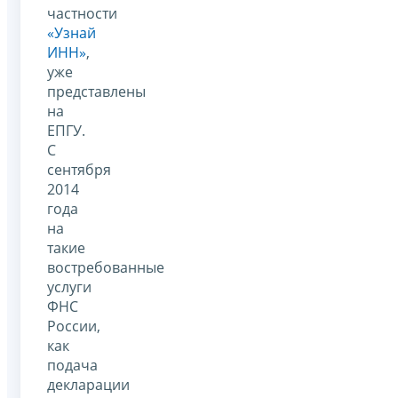
частности
«Узнай
ИНН»
,
уже
представлены
на
ЕПГУ.
С
сентября
2014
года
на
такие
востребованные
услуги
ФНС
России,
как
подача
декларации