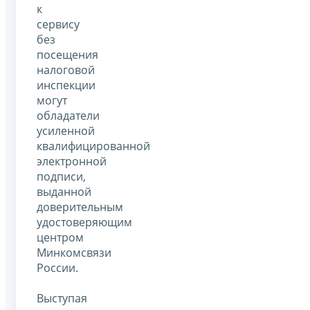
к
сервису
без
посещения
налоговой
инспекции
могут
обладатели
усиленной
квалифицированной
электронной
подписи,
выданной
доверительным
удостоверяющим
центром
Минкомсвязи
России.
Выступая