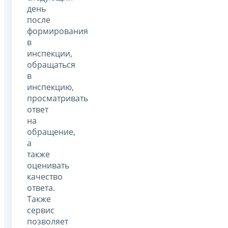
день
после
формирования
в
инспекции,
обращаться
в
инспекцию,
просматривать
ответ
на
обращение,
а
также
оценивать
качество
ответа.
Также
сервис
позволяет