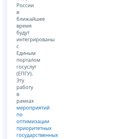
России
в
ближайшее
время
будут
интегрированы
с
Единым
порталом
госуслуг
(ЕПГУ).
Эту
работу
в
рамках
мероприятий
по
оптимизации
приоритетных
государственных