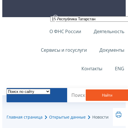
О ФНС России
Деятельность
Сервисы и госуслуги
Документы
Контакты
ENG
Найти
Главная страница
Открытые данные
Новости