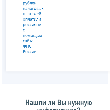
рублей
налоговых
платежей
оплатили
россияне
с
помощью
сайта
ФНС
России
Нашли ли Вы нужную