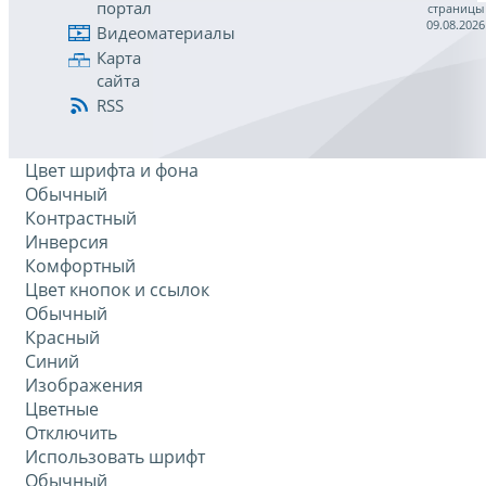
портал
страницы
09.08.2026
Видеоматериалы
Карта
сайта
RSS
Цвет шрифта и фона
Обычный
Контрастный
Инверсия
Комфортный
Цвет кнопок и ссылок
Обычный
Красный
Синий
Изображения
Цветные
Отключить
Использовать шрифт
Обычный