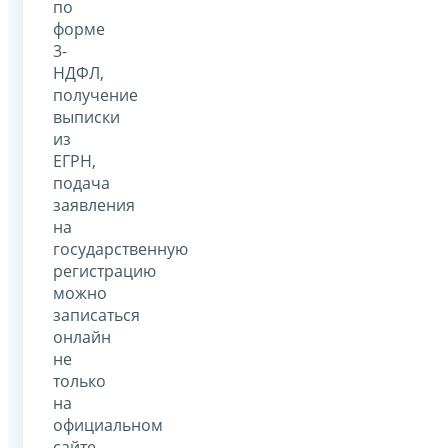
по
форме
3-
НДФЛ,
получение
выписки
из
ЕГРН,
подача
заявления
на
государственную
регистрацию
можно
записаться
онлайн
не
только
на
официальном
сайте