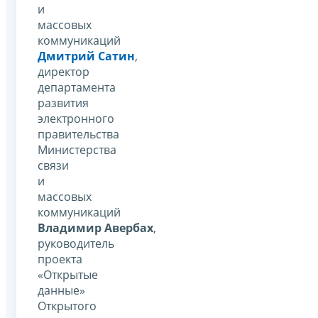
и
массовых
коммуникаций
Дмитрий Сатин
,
директор
департамента
развития
электронного
правительства
Министерства
связи
и
массовых
коммуникаций
Владимир Авербах
,
руководитель
проекта
«Открытые
данные»
Открытого