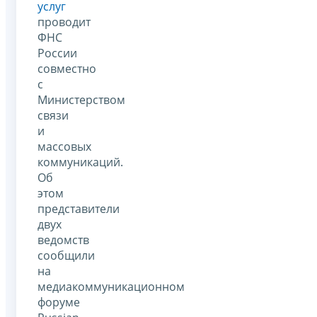
услуг
проводит
ФНС
России
совместно
с
Министерством
связи
и
массовых
коммуникаций.
Об
этом
представители
двух
ведомств
сообщили
на
медиакоммуникационном
форуме