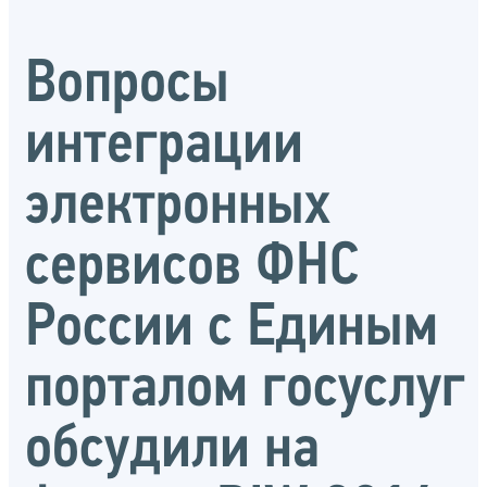
Вопросы
интеграции
электронных
сервисов ФНС
России с Единым
порталом госуслуг
обсудили на