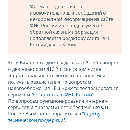
Форма предназначена
исключительно для сообщений о
некорректной информации на сайте
ФНС России и не подразумевает
обратной связи. Информация
направляется редактору сайта ФНС
России для сведения.
Если Вам необходимо задать какой-либо вопрос
о деятельности ФНС России (в том числе
территориальных налоговых органов) или
получить разъяснения по вопросам
налогообложения - Вы можете воспользоваться
сервисом
"Обратиться в ФНС России"
.
По вопросам функционирования интернет-
сервисов и программного обеспечения ФНС
России Вы можете обратиться в
"Службу
технической поддержки".