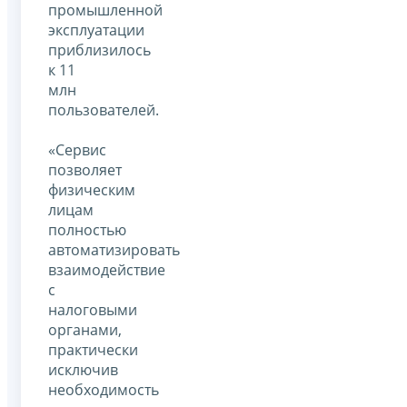
промышленной
эксплуатации
приблизилось
к 11
млн
пользователей.
«Сервис
позволяет
физическим
лицам
полностью
автоматизировать
взаимодействие
с
налоговыми
органами,
практически
исключив
необходимость