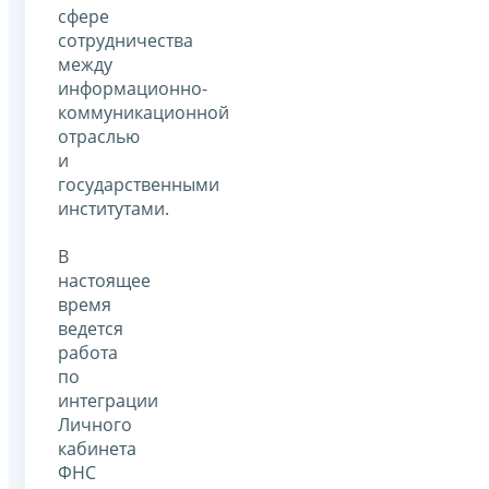
сфере
сотрудничества
между
информационно-
коммуникационной
отраслью
и
государственными
институтами.
В
настоящее
время
ведется
работа
по
интеграции
Личного
кабинета
ФНС