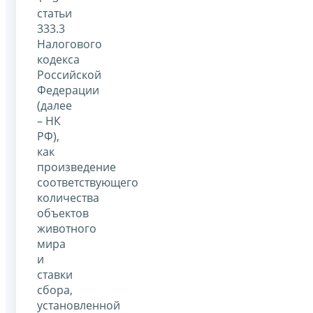
статьи
333.3
Налогового
кодекса
Российской
Федерации
(далее
– НК
РФ),
как
произведение
соответствующего
количества
объектов
животного
мира
и
ставки
сбора,
установленной