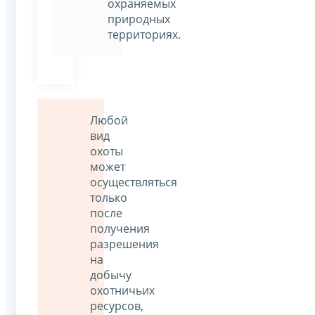
охраняемых
природных
территориях.
Любой
вид
охоты
может
осуществляться
только
после
получения
разрешения
на
добычу
охотничьих
ресурсов,