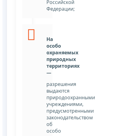
Российской
Федерации;
На
особо
охраняемых
природных
территориях
—
разрешения
выдаются
природоохранными
учреждениями,
предусмотренными
законодательством
об
особо