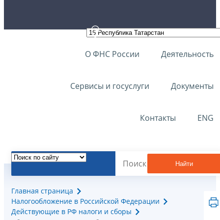
О ФНС России
Деятельность
Сервисы и госуслуги
Документы
Контакты
ENG
Найти
Главная страница
Налогообложение в Российской Федерации
Действующие в РФ налоги и сборы