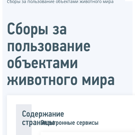
Сборы за пользование объектами животного мира
Сборы за
пользование
объектами
животного мира
Содержание
страницы
Электронные сервисы