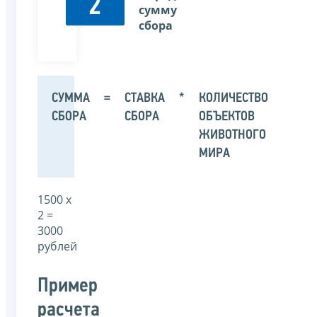
2
сумму
сбора
СУММА
=
СТАВКА
*
КОЛИЧЕСТВО
СБОРА
СБОРА
ОБЪЕКТОВ
ЖИВОТНОГО
МИРА
1500 х
2 =
3000
рублей
Пример
расчета