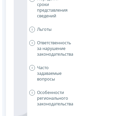
сроки
представления
сведений
Льготы
Ответственность
за нарушение
законодательства
Часто
задаваемые
вопросы
Особенности
регионального
законодательства