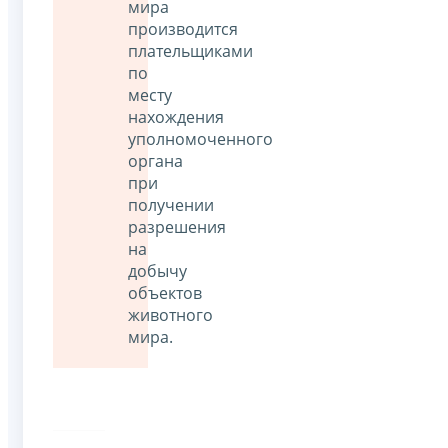
мира
производится
плательщиками
по
месту
нахождения
уполномоченного
органа
при
получении
разрешения
на
добычу
объектов
животного
мира.