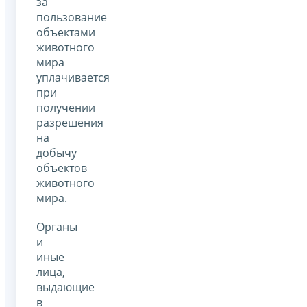
за
пользование
объектами
животного
мира
уплачивается
при
получении
разрешения
на
добычу
объектов
животного
мира.
Органы
и
иные
лица,
выдающие
в