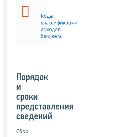
Коды
классификации
доходов
бюджета
Порядок
и
сроки
представления
сведений
Сбор