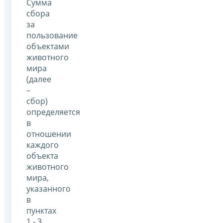
Сумма
сбора
за
пользование
объектами
животного
мира
(далее
–
сбор)
определяется
в
отношении
каждого
объекта
животного
мира,
указанного
в
пунктах
1 - 3