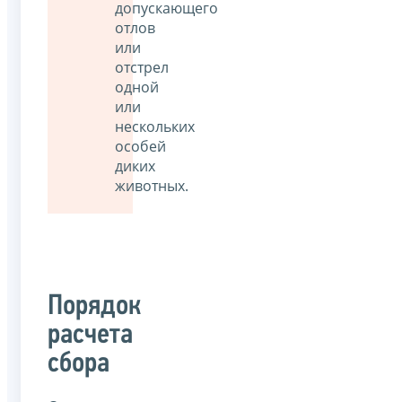
допускающего
отлов
или
отстрел
одной
или
нескольких
особей
диких
животных.
Порядок
расчета
сбора