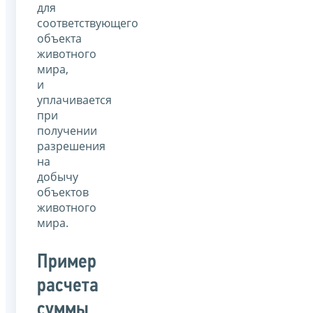
для
соответствующего
объекта
животного
мира,
и
уплачивается
при
получении
разрешения
на
добычу
объектов
животного
мира.
Пример
расчета
суммы