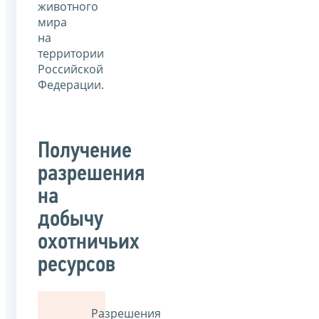
животного
мира
на
территории
Российской
Федерации.
Получение
разрешения
на
добычу
охотничьих
ресурсов
Разрешения