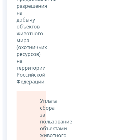
разрешения
на
добычу
объектов
животного
мира
(охотничьих
ресурсов)
на
территории
Российской
Федерации.
Уплата
сбора
за
пользование
объектами
животного