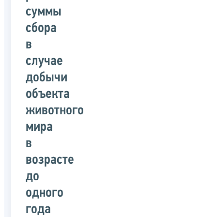
суммы
сбора
в
случае
добычи
объекта
животного
мира
в
возрасте
до
одного
года