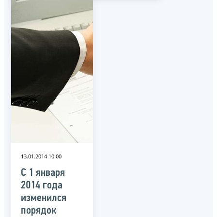
13.01.2014 10:00
С 1 января
2014 года
изменился
порядок