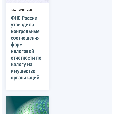
13.01.2015 12:25
ФНС России
утвердила
контрольные
соотношения
форм
налоговой
отчетности по
налогу на
имущество
организаций