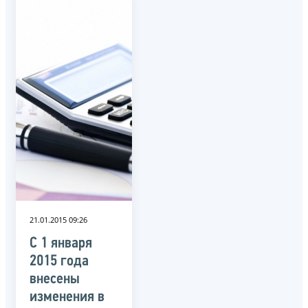
21.01.2015 09:26
С 1 января
2015 года
внесены
изменения в