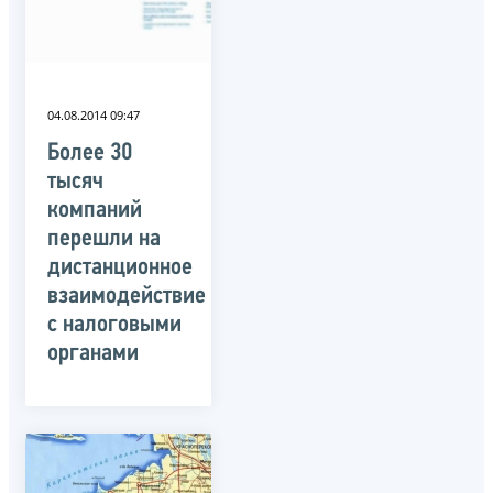
04.08.2014 09:47
Более 30
тысяч
компаний
перешли на
дистанционное
взаимодействие
с налоговыми
органами