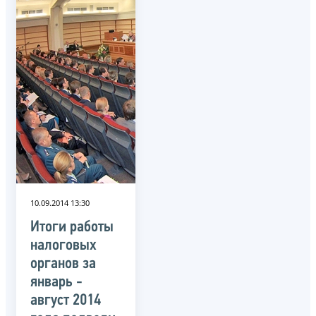
10.09.2014 13:30
Итоги работы
налоговых
органов за
январь -
август 2014