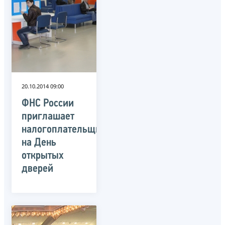
20.10.2014 09:00
ФНС России
приглашает
налогоплательщиков
на День
открытых
дверей