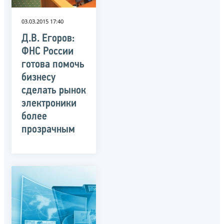
03.03.2015 17:40
Д.В. Егоров:
ФНС России
готова помочь
бизнесу
сделать рынок
электроники
более
прозрачным