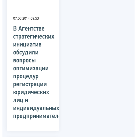
07.08.2014 09:53
В Агентстве
стратегических
инициатив
обсудили
вопросы
оптимизации
процедур
регистрации
юридических
лиц и
индивидуальных
предпринимателей