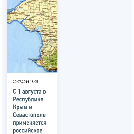
29.07.2014 13:05
С 1 августа в
Республике
Крым и
Севастополе
применяется
российское