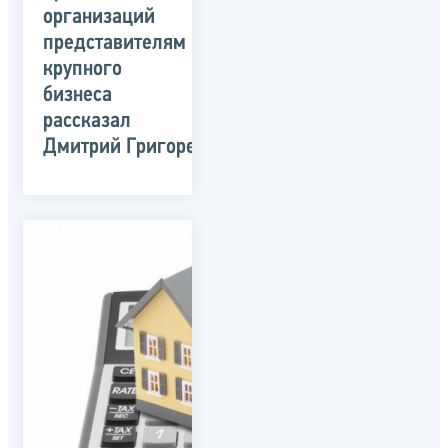
организаций
представителям
крупного
бизнеса
рассказал
Дмитрий Григоренко