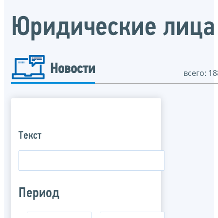
Юридические лица
Новости
всего: 18
Текст
Период