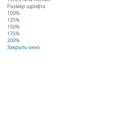
Размер шрифта
100%
125%
150%
175%
200%
Закрыть окно