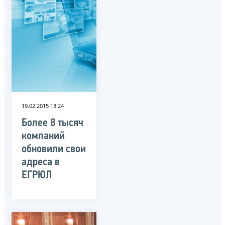
19.02.2015 13:24
Более 8 тысяч
компаний
обновили свои
адреса в
ЕГРЮЛ