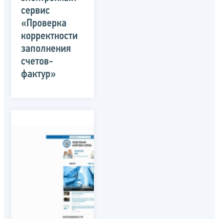
сервис
«Проверка
корректности
заполнения
счетов-
фактур»