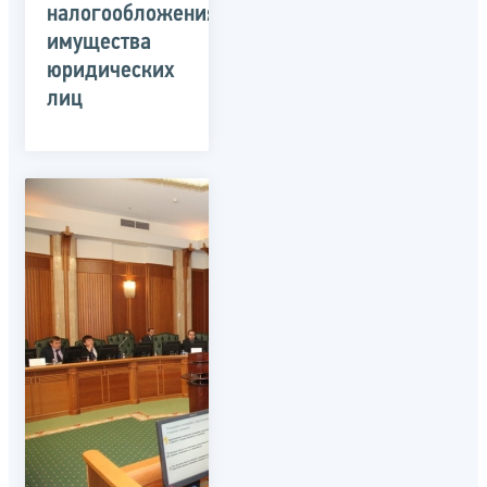
налогообложения
имущества
юридических
лиц