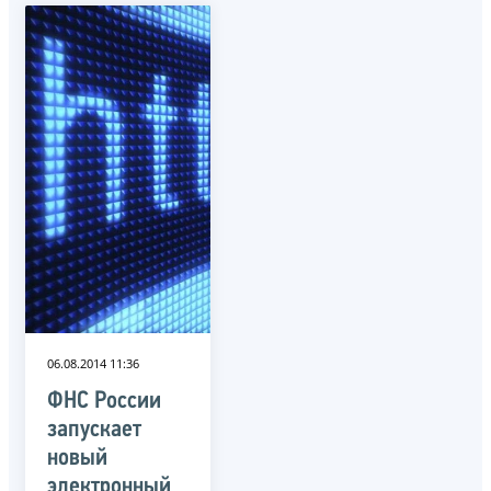
06.08.2014 11:36
ФНС России
запускает
новый
электронный