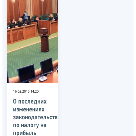
16.02.2015 14:20
О последних
изменениях
законодательства
по налогу на
прибыль