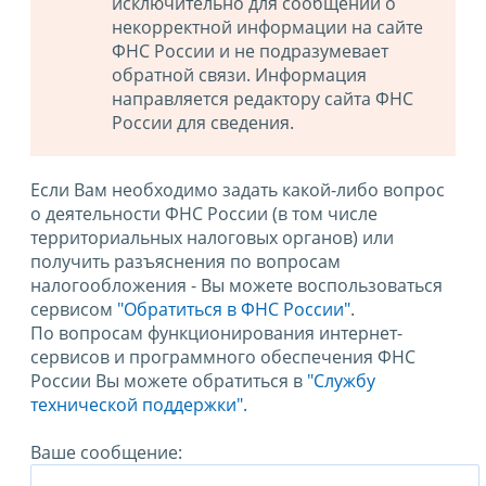
исключительно для сообщений о
некорректной информации на сайте
ФНС России и не подразумевает
обратной связи. Информация
направляется редактору сайта ФНС
России для сведения.
Если Вам необходимо задать какой-либо вопрос
о деятельности ФНС России (в том числе
территориальных налоговых органов) или
получить разъяснения по вопросам
налогообложения - Вы можете воспользоваться
сервисом
"Обратиться в ФНС России"
.
По вопросам функционирования интернет-
сервисов и программного обеспечения ФНС
России Вы можете обратиться в
"Службу
технической поддержки".
Ваше сообщение: