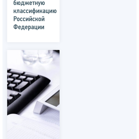
бюджетную
классификацию
Российской
Федерации