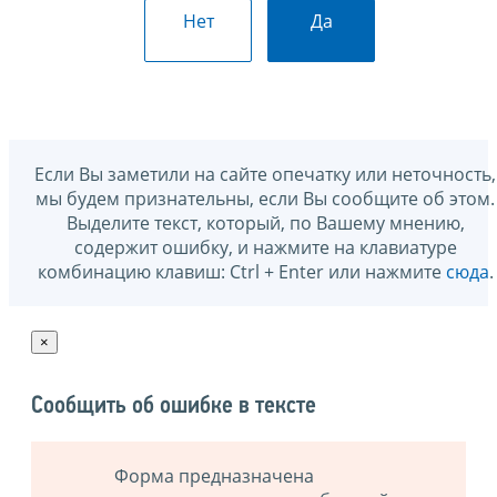
Нет
Да
Если Вы заметили на сайте опечатку или неточность,
мы будем признательны, если Вы сообщите об этом.
Выделите текст, который, по Вашему мнению,
содержит ошибку, и нажмите на клавиатуре
комбинацию клавиш: Ctrl + Enter или нажмите
сюда
.
×
Сообщить об ошибке в тексте
Форма предназначена