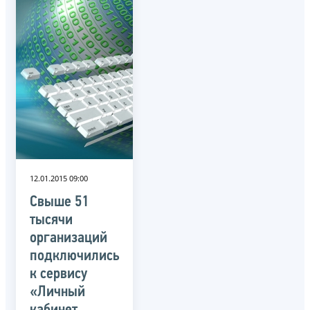
12.01.2015 09:00
Свыше 51
тысячи
организаций
подключились
к сервису
«Личный