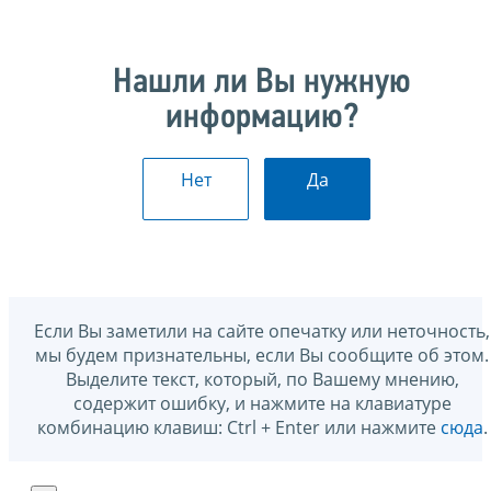
Нашли ли Вы нужную
информацию?
Нет
Да
Если Вы заметили на сайте опечатку или неточность,
мы будем признательны, если Вы сообщите об этом.
Выделите текст, который, по Вашему мнению,
содержит ошибку, и нажмите на клавиатуре
комбинацию клавиш: Ctrl + Enter или нажмите
сюда
.