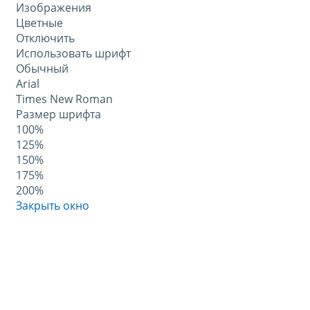
Изображения
Цветные
Отключить
Использовать шрифт
Обычный
Arial
Times New Roman
Размер шрифта
100%
125%
150%
175%
200%
Закрыть окно