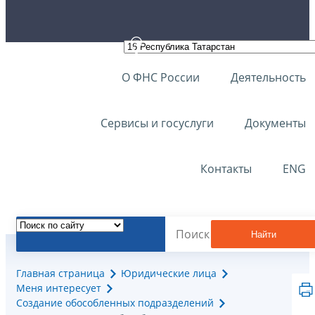
О ФНС России
Деятельность
Сервисы и госуслуги
Документы
Контакты
ENG
Найти
Главная страница
Юридические лица
Меня интересует
Создание обособленных подразделений