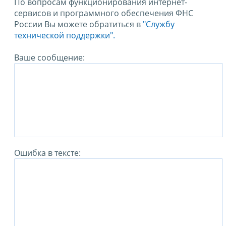
По вопросам функционирования интернет-
сервисов и программного обеспечения ФНС
России Вы можете обратиться в
"Службу
технической поддержки".
Ваше сообщение:
Ошибка в тексте: