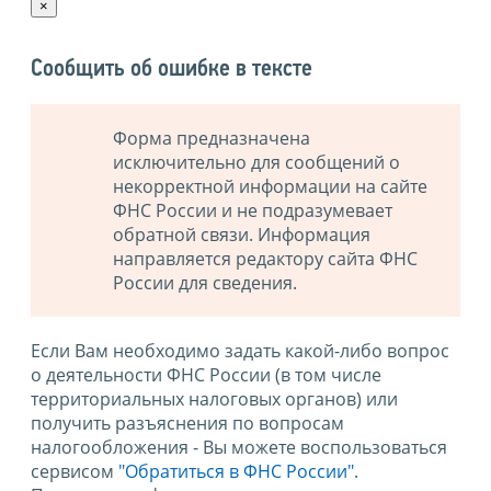
×
Сообщить об ошибке в тексте
Форма предназначена
исключительно для сообщений о
некорректной информации на сайте
ФНС России и не подразумевает
обратной связи. Информация
направляется редактору сайта ФНС
России для сведения.
Если Вам необходимо задать какой-либо вопрос
о деятельности ФНС России (в том числе
территориальных налоговых органов) или
получить разъяснения по вопросам
налогообложения - Вы можете воспользоваться
сервисом
"Обратиться в ФНС России"
.