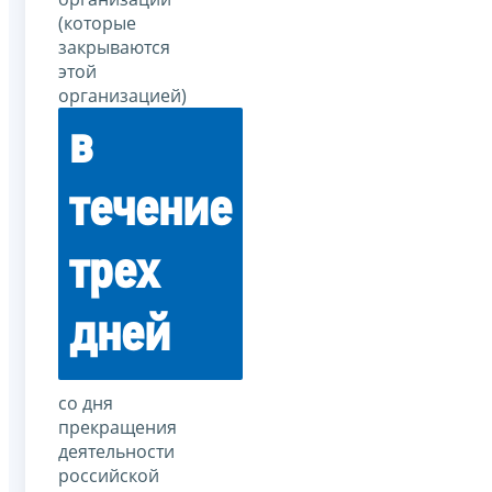
(которые
закрываются
этой
организацией)
в
течение
трех
дней
со дня
прекращения
деятельности
российской