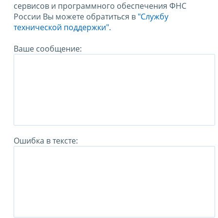
сервисов и программного обеспечения ФНС
России Вы можете обратиться в
"Службу
технической поддержки".
Ваше сообщение:
Ошибка в тексте: