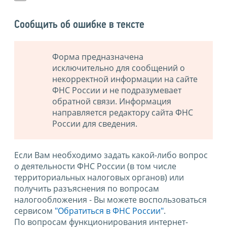
Сообщить об ошибке в тексте
Форма предназначена
исключительно для сообщений о
некорректной информации на сайте
ФНС России и не подразумевает
обратной связи. Информация
направляется редактору сайта ФНС
России для сведения.
Если Вам необходимо задать какой-либо вопрос
о деятельности ФНС России (в том числе
территориальных налоговых органов) или
получить разъяснения по вопросам
налогообложения - Вы можете воспользоваться
сервисом
"Обратиться в ФНС России"
.
По вопросам функционирования интернет-