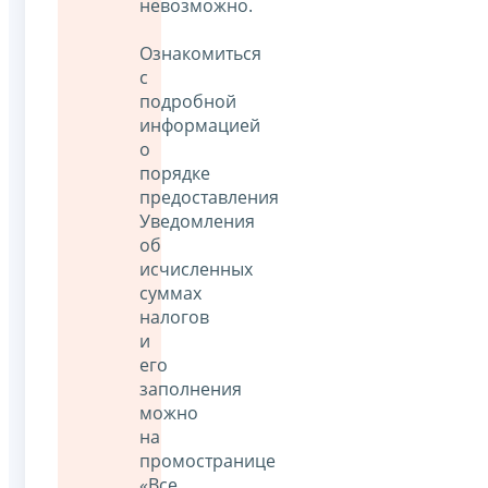
невозможно.
Ознакомиться
с
подробной
информацией
о
порядке
предоставления
Уведомления
об
исчисленных
суммах
налогов
и
его
заполнения
можно
на
промостранице
«Все