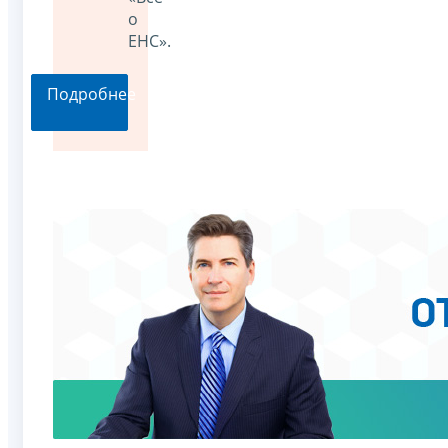
о
ЕНС».
Подробнее