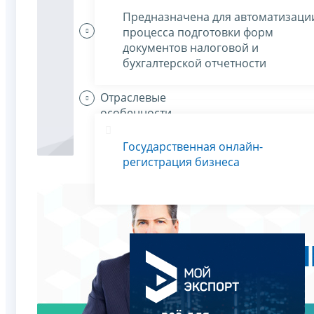
Предназначена для автоматизаци
Организации
процесса подготовки форм
платят
документов налоговой и
налоги
бухгалтерской отчетности
Отраслевые
особенности
Государственная онлайн-
регистрация бизнеса