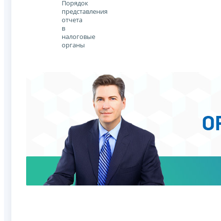
Порядок
представления
отчета
в
налоговые
органы