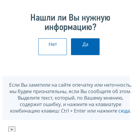
Нашли ли Вы нужную
информацию?
Нет
Да
Если Вы заметили на сайте опечатку или неточность,
мы будем признательны, если Вы сообщите об этом.
Выделите текст, который, по Вашему мнению,
содержит ошибку, и нажмите на клавиатуре
комбинацию клавиш: Ctrl + Enter или нажмите
сюда
.
×