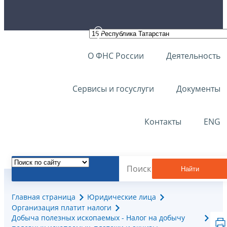
О ФНС России
Деятельность
Сервисы и госуслуги
Документы
Контакты
ENG
Найти
Главная страница
Юридические лица
Организация платит налоги
Добыча полезных ископаемых - Налог на добычу