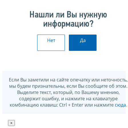
Нашли ли Вы нужную
информацию?
Нет
Да
Если Вы заметили на сайте опечатку или неточность,
мы будем признательны, если Вы сообщите об этом.
Выделите текст, который, по Вашему мнению,
содержит ошибку, и нажмите на клавиатуре
комбинацию клавиш: Ctrl + Enter или нажмите
сюда
.
×