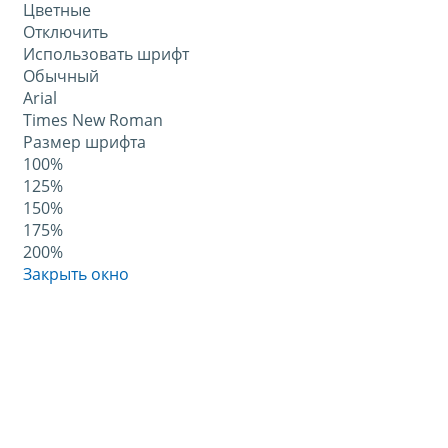
Цветные
Отключить
Использовать шрифт
Обычный
Arial
Times New Roman
Размер шрифта
100%
125%
150%
175%
200%
Закрыть окно