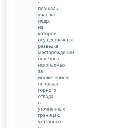
-
площадь
участка
недр,
на
которой
осуществляется
разведка
месторождений
полезных
ископаемых,
за
исключением
площади
горного
отвода
в
уточненных
границах,
указанных
в