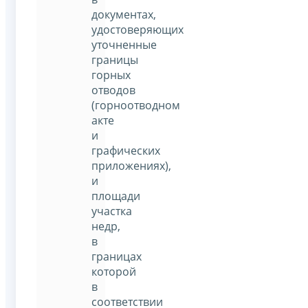
документах,
удостоверяющих
уточненные
границы
горных
отводов
(горноотводном
акте
и
графических
приложениях),
и
площади
участка
недр,
в
границах
которой
в
соответствии