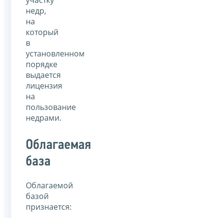
участку
недр,
на
который
в
установленном
порядке
выдается
лицензия
на
пользование
недрами.
Облагаемая
база
Облагаемой
базой
признается: