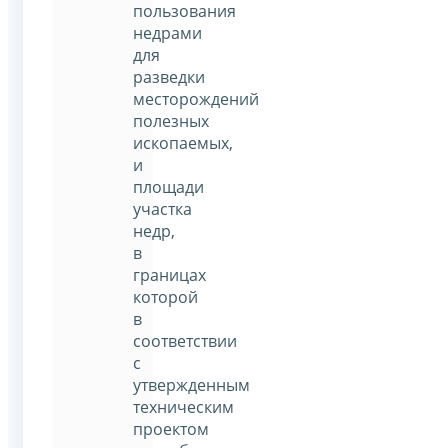
пользования
недрами
для
разведки
месторождений
полезных
ископаемых,
и
площади
участка
недр,
в
границах
которой
в
соответствии
с
утвержденным
техническим
проектом