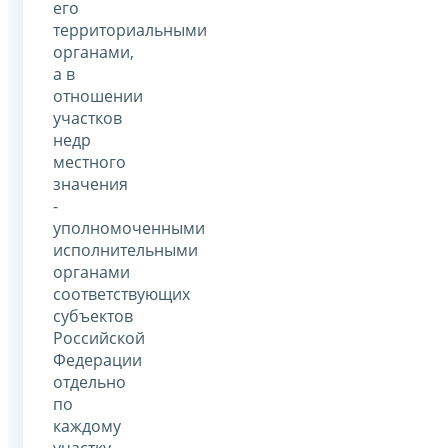
его
территориальными
органами,
а в
отношении
участков
недр
местного
значения
-
уполномоченными
исполнительными
органами
соответствующих
субъектов
Российской
Федерации
отдельно
по
каждому