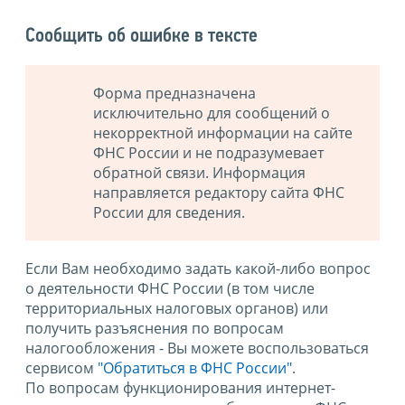
Сообщить об ошибке в тексте
Форма предназначена
исключительно для сообщений о
некорректной информации на сайте
ФНС России и не подразумевает
обратной связи. Информация
направляется редактору сайта ФНС
России для сведения.
Если Вам необходимо задать какой-либо вопрос
о деятельности ФНС России (в том числе
территориальных налоговых органов) или
получить разъяснения по вопросам
налогообложения - Вы можете воспользоваться
сервисом
"Обратиться в ФНС России"
.
По вопросам функционирования интернет-