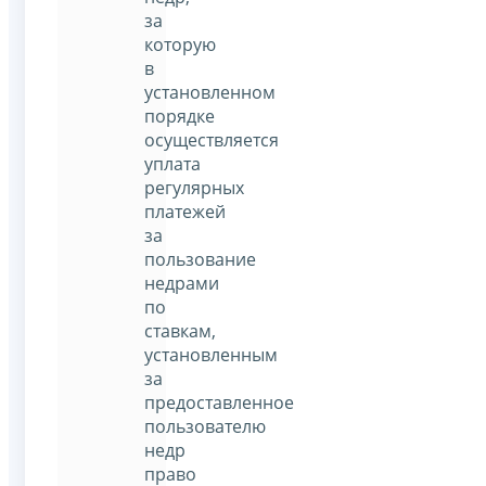
за
которую
в
установленном
порядке
осуществляется
уплата
регулярных
платежей
за
пользование
недрами
по
ставкам,
установленным
за
предоставленное
пользователю
недр
право