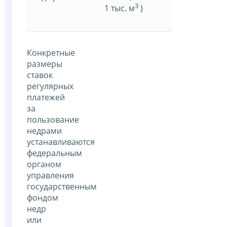
3
1 тыс. м
)
Конкретные
размеры
ставок
регулярных
платежей
за
пользование
недрами
устанавливаются
федеральным
органом
управления
государственным
фондом
недр
или