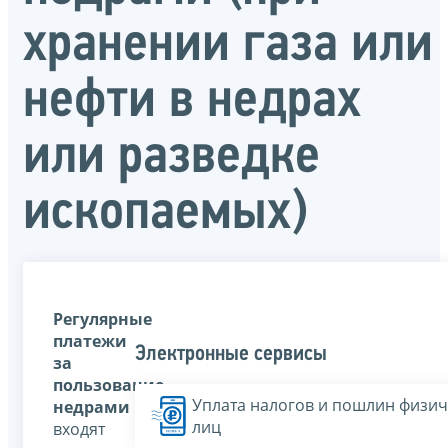
хранении газа или
нефти в недрах
или разведке
ископаемых)
Регулярные
платежи
Электронные сервисы
за
пользование
Уплата налогов и пошлин физич
недрами
лиц
входят