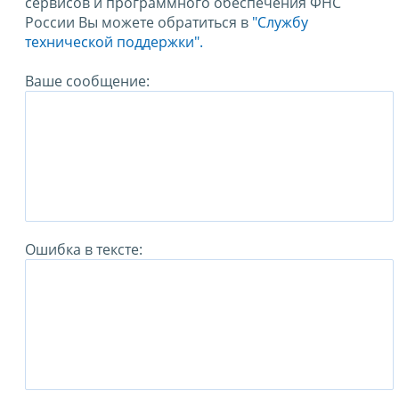
сервисов и программного обеспечения ФНС
России Вы можете обратиться в
"Службу
технической поддержки".
Ваше сообщение:
Ошибка в тексте: