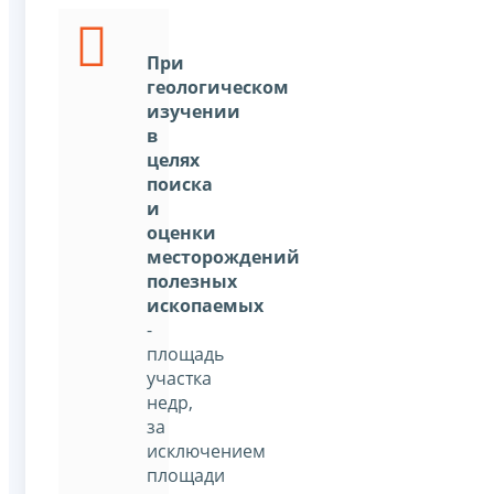
При
геологическом
изучении
в
целях
поиска
и
оценки
месторождений
полезных
ископаемых
-
площадь
участка
недр,
за
исключением
площади