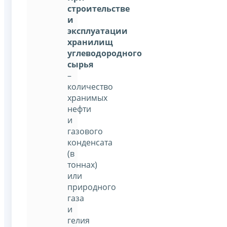
строительстве
и
эксплуатации
хранилищ
углеводородного
сырья
–
количество
хранимых
нефти
и
газового
конденсата
(в
тоннах)
или
природного
газа
и
гелия