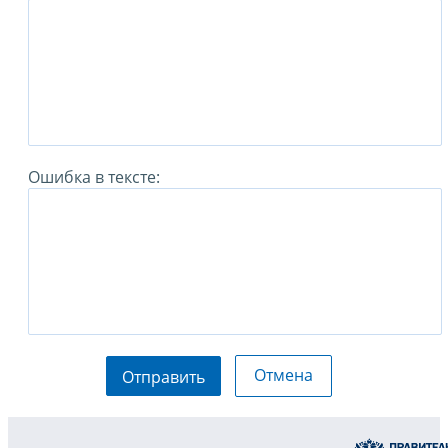
Ошибка в тексте:
Отмена
Отправить