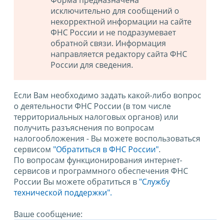
Форма предназначена
исключительно для сообщений о
некорректной информации на сайте
ФНС России и не подразумевает
обратной связи. Информация
направляется редактору сайта ФНС
России для сведения.
Если Вам необходимо задать какой-либо вопрос
о деятельности ФНС России (в том числе
территориальных налоговых органов) или
получить разъяснения по вопросам
налогообложения - Вы можете воспользоваться
сервисом
"Обратиться в ФНС России"
.
По вопросам функционирования интернет-
сервисов и программного обеспечения ФНС
России Вы можете обратиться в
"Службу
технической поддержки".
Ваше сообщение: