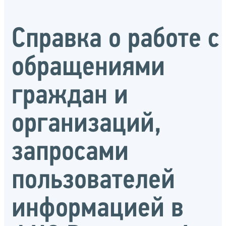
Справка о работе с
обращениями
граждан и
организаций,
запросами
пользователей
информацией в