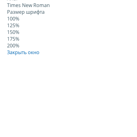
Times New Roman
Размер шрифта
100%
125%
150%
175%
200%
Закрыть окно