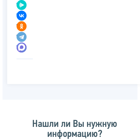
Нашли ли Вы нужную
информацию?