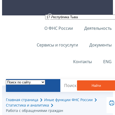
О ФНС России
Деятельность
Сервисы и госуслуги
Документы
Контакты
ENG
Найти
Главная страница
Иные функции ФНС России
Статистика и аналитика
Работа с обращениями граждан