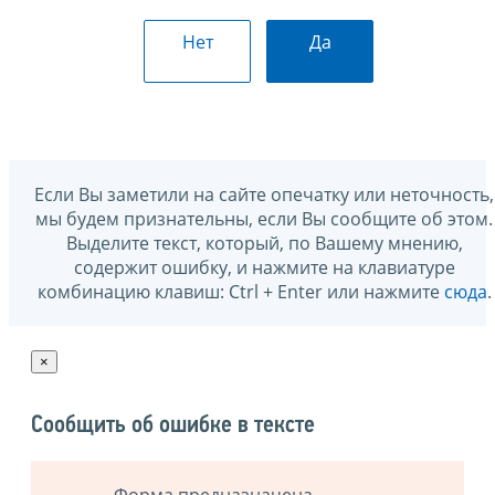
Нет
Да
Если Вы заметили на сайте опечатку или неточность,
мы будем признательны, если Вы сообщите об этом.
Выделите текст, который, по Вашему мнению,
содержит ошибку, и нажмите на клавиатуре
комбинацию клавиш: Ctrl + Enter или нажмите
сюда
.
×
Сообщить об ошибке в тексте