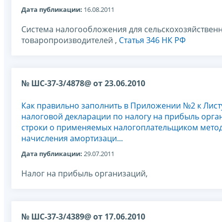
Дата публикации:
16.08.2011
Система налогообложения для сельскохозяйствен
товаропроизводителей ,
Статья 346 НК РФ
№ ШС-37-3/4878@ от 23.06.2010
Как правильно заполнить в Приложении №2 к Лист
налоговой декларации по налогу на прибыль орга
строки о применяемых налогоплательщиком мето
начисления амортизаци...
Дата публикации:
29.07.2011
Налог на прибыль организаций,
№ ШС-37-3/4389@ от 17.06.2010