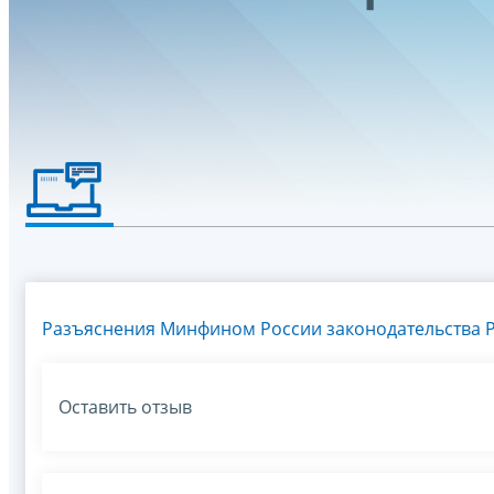
Разъяснения Минфином России законодательства Р
Оставить отзыв