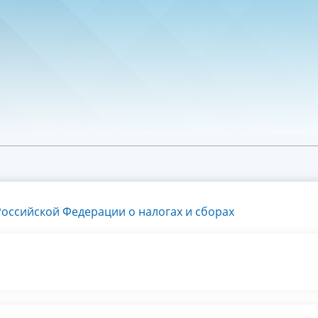
оссийской Федерации о налогах и сборах