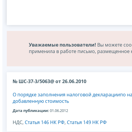
Уважаемые пользователи!
Вы можете соо
применила в работе письмо, размещенное на
№ ШС-37-3/5063@ от 26.06.2010
О порядке заполнения налоговой декларациипо на
добавленную стоимость
Дата публикации:
01.06.2012
НДС,
Статья 146 НК РФ
,
Статья 149 НК РФ