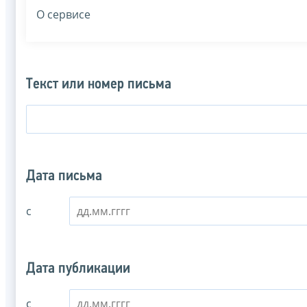
О сервисе
Текст или номер письма
Дата письма
с
Дата публикации
с