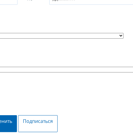
енить
Подписаться