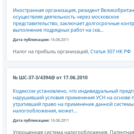
Иностранная организация, резидент Великобритан
осуществляя деятельность через московское
представительство, заключает долгосрочные контр
выполнение подрядных работ на скв...
Дата публикации:
16.08.2011
Налог на прибыль организаций,
Статья 307 НК РФ
№ ШС-37-3/4394@ от 17.06.2010
Кодексом установлено, что индивидуальный пред
нарушивший условия применения УСН на основе п
утративший право на применение данной системы
налогообложения, может...
Дата публикации:
16.08.2011
Упрощенная система налогообложения, Патентная