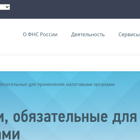
О ФНС России
Деятельность
Сервисы 
обязательные для применения налоговыми органами
, обязательные для
ами