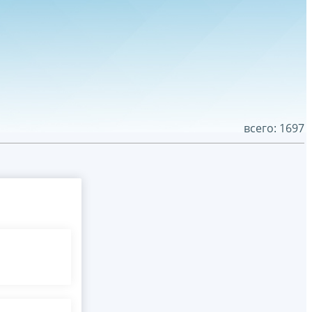
всего: 1697