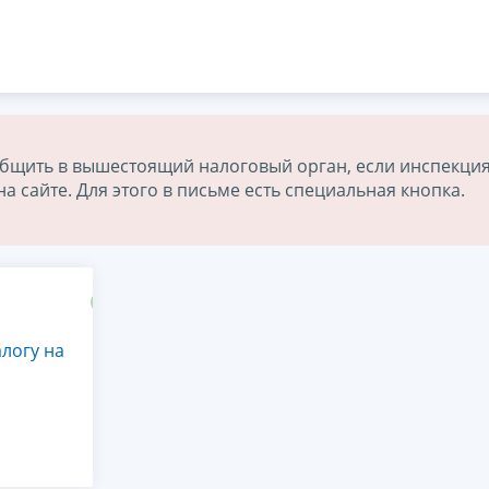
бщить в вышестоящий налоговый орган, если инспекция
 сайте. Для этого в письме есть специальная кнопка.
логу на