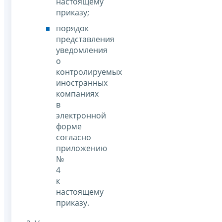
настоящему
приказу;
порядок
представления
уведомления
о
контролируемых
иностранных
компаниях
в
электронной
форме
согласно
приложению
№
4
к
настоящему
приказу.