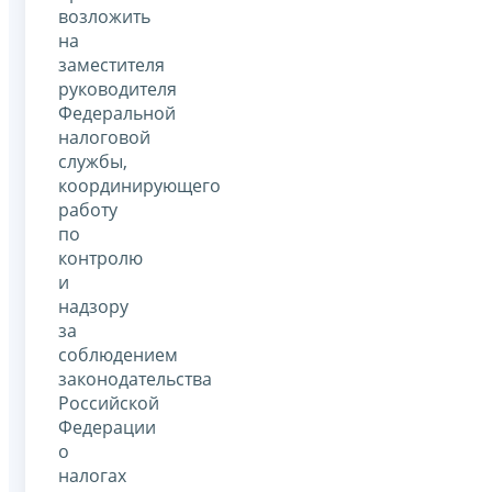
возложить
на
заместителя
руководителя
Федеральной
налоговой
службы,
координирующего
работу
по
контролю
и
надзору
за
соблюдением
законодательства
Российской
Федерации
о
налогах