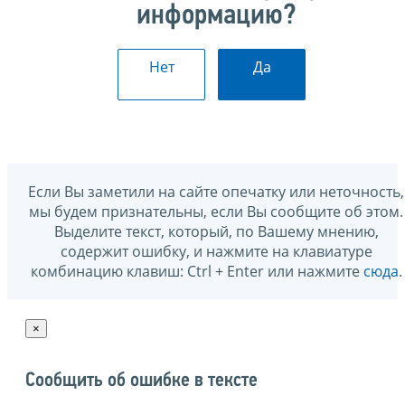
информацию?
Нет
Да
Если Вы заметили на сайте опечатку или неточность,
мы будем признательны, если Вы сообщите об этом.
Выделите текст, который, по Вашему мнению,
содержит ошибку, и нажмите на клавиатуре
комбинацию клавиш: Ctrl + Enter или нажмите
сюда
.
×
Сообщить об ошибке в тексте