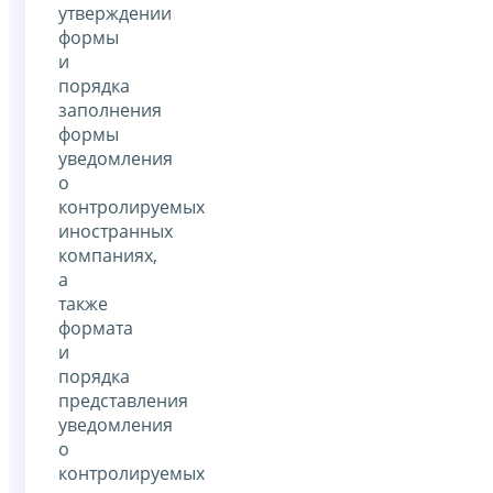
утверждении
формы
и
порядка
заполнения
формы
уведомления
о
контролируемых
иностранных
компаниях,
а
также
формата
и
порядка
представления
уведомления
о
контролируемых