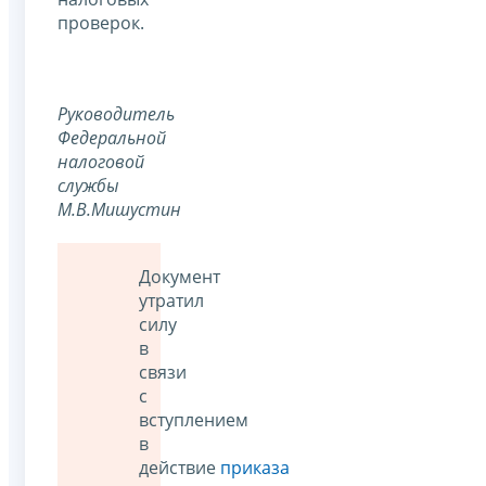
проверок.
Руководитель
Федеральной
налоговой
службы
М.В.Мишустин
Документ
утратил
силу
в
связи
с
вступлением
в
действие
приказа