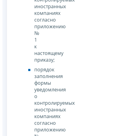
иностранных
компаниях
согласно
приложению
№
1
к
настоящему
приказу;
порядок
заполнения
формы
уведомления
о
контролируемых
иностранных
компаниях
согласно
приложению