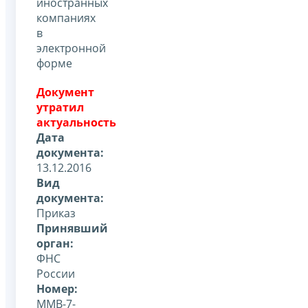
иностранных
компаниях
в
электронной
форме
Документ
утратил
актуальность
Дата
документа:
13.12.2016
Вид
документа:
Приказ
Принявший
орган:
ФНС
России
Номер:
ММВ-7-