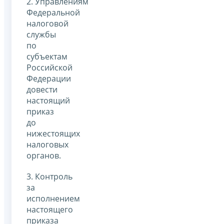
2. Управлениям
Федеральной
налоговой
службы
по
субъектам
Российской
Федерации
довести
настоящий
приказ
до
нижестоящих
налоговых
органов.
3. Контроль
за
исполнением
настоящего
приказа