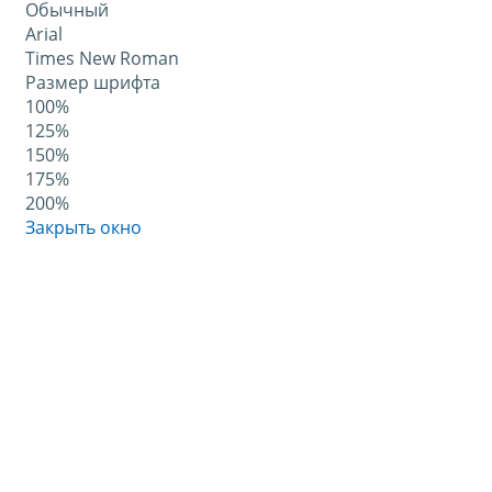
Обычный
Arial
Times New Roman
Размер шрифта
100%
125%
150%
175%
200%
Закрыть окно