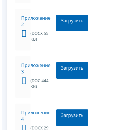
Приложение
Загрузить
2
(DOCX 55
KB)
Приложение
Загрузить
3
(DOC 444
KB)
Приложение
Загрузить
4
(DOCX 29