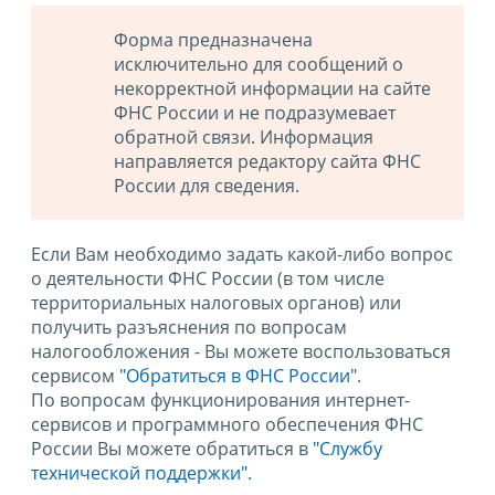
Форма предназначена
исключительно для сообщений о
некорректной информации на сайте
ФНС России и не подразумевает
обратной связи. Информация
направляется редактору сайта ФНС
России для сведения.
Если Вам необходимо задать какой-либо вопрос
о деятельности ФНС России (в том числе
территориальных налоговых органов) или
получить разъяснения по вопросам
налогообложения - Вы можете воспользоваться
сервисом
"Обратиться в ФНС России"
.
По вопросам функционирования интернет-
сервисов и программного обеспечения ФНС
России Вы можете обратиться в
"Службу
технической поддержки".