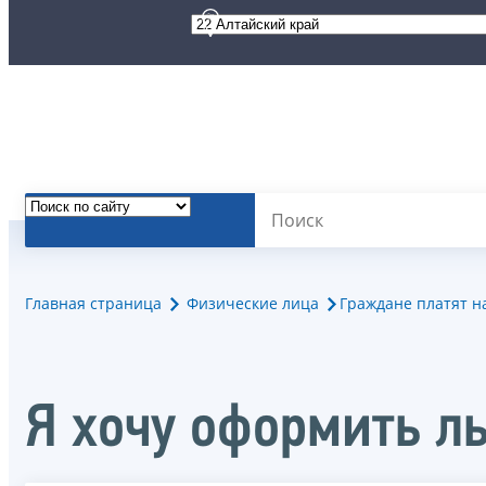
Главная страница
Физические лица
Граждане платят н
Я хочу оформить ль