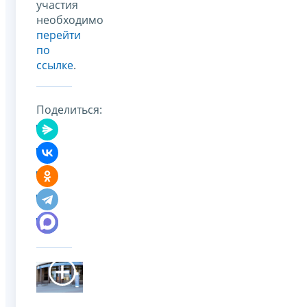
участия
необходимо
перейти
по
ссылке
.
Поделиться: