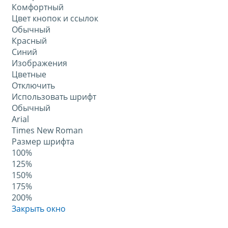
Комфортный
Цвет кнопок и ссылок
Обычный
Красный
Синий
Изображения
Цветные
Отключить
Использовать шрифт
Обычный
Arial
Times New Roman
Размер шрифта
100%
125%
150%
175%
200%
Закрыть окно