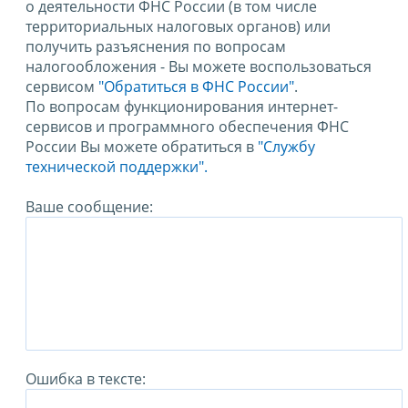
о деятельности ФНС России (в том числе
территориальных налоговых органов) или
получить разъяснения по вопросам
налогообложения - Вы можете воспользоваться
сервисом
"Обратиться в ФНС России"
.
По вопросам функционирования интернет-
сервисов и программного обеспечения ФНС
России Вы можете обратиться в
"Службу
технической поддержки".
Ваше сообщение:
Ошибка в тексте: