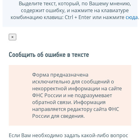
Выделите текст, который, по Вашему мнению,
содержит ошибку, и нажмите на клавиатуре
комбинацию клавиш: Ctrl + Enter или нажмите
сюда
.
×
Сообщить об ошибке в тексте
Форма предназначена
исключительно для сообщений о
некорректной информации на сайте
ФНС России и не подразумевает
обратной связи. Информация
направляется редактору сайта ФНС
России для сведения.
Если Вам необходимо задать какой-либо вопрос