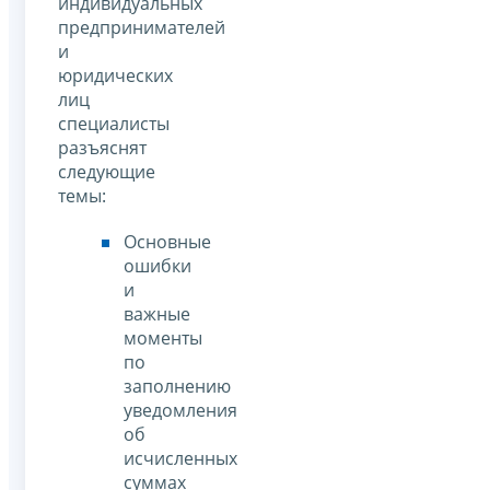
индивидуальных
предпринимателей
и
юридических
лиц
специалисты
разъяснят
следующие
темы:
Основные
ошибки
и
важные
моменты
по
заполнению
уведомления
об
исчисленных
суммах