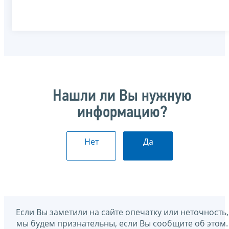
Нашли ли Вы нужную
информацию?
Нет
Да
Если Вы заметили на сайте опечатку или неточность,
мы будем признательны, если Вы сообщите об этом.