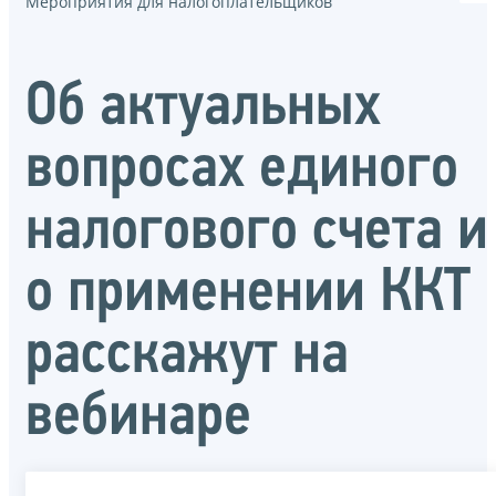
Мероприятия для налогоплательщиков
Об актуальных
вопросах единого
налогового счета и
о применении ККТ
расскажут на
вебинаре