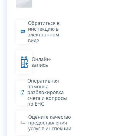
Обратиться в
инспекцию в
электронном
виде
Онлайн-
запись
Оперативная
помощь:
разблокировка
счета и вопросы
по ЕНС
Оцените качество
предоставления
услуг в инспекции