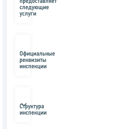
предоставляет
следующие
услуги
Официальные
реквизиты
инспекции
Структура
инспекции