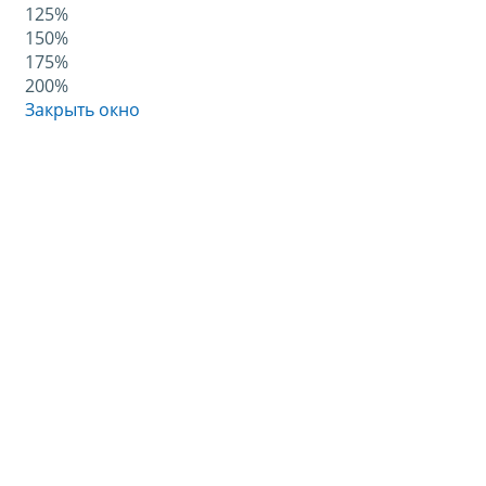
125%
150%
175%
200%
Закрыть окно