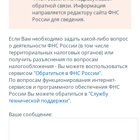
обратной связи. Информация
направляется редактору сайта ФНС
России для сведения.
Если Вам необходимо задать какой-либо вопрос
о деятельности ФНС России (в том числе
территориальных налоговых органов) или
получить разъяснения по вопросам
налогообложения - Вы можете воспользоваться
сервисом
"Обратиться в ФНС России"
.
По вопросам функционирования интернет-
сервисов и программного обеспечения ФНС
России Вы можете обратиться в
"Службу
технической поддержки".
Ваше сообщение: