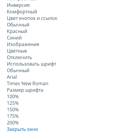
Инверсия
Комфортный
Цвет кнопок и ссылок
Обычный
Красный
Синий
Изображения
Цветные
Отключить
Использовать шрифт
Обычный
Arial
Times New Roman
Размер шрифта
100%
125%
150%
175%
200%
Закрыть окно