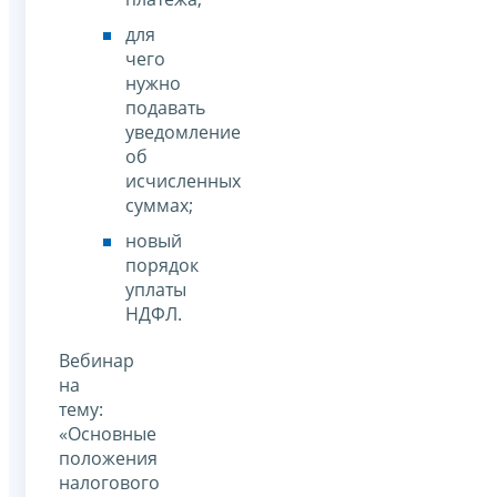
для
чего
нужно
подавать
уведомление
об
исчисленных
суммах;
новый
порядок
уплаты
НДФЛ.
Вебинар
на
тему:
«Основные
положения
налогового