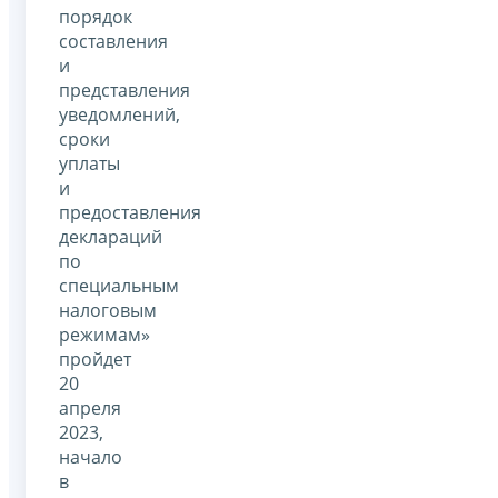
порядок
составления
и
представления
уведомлений,
сроки
уплаты
и
предоставления
деклараций
по
специальным
налоговым
режимам»
пройдет
20
апреля
2023,
начало
в