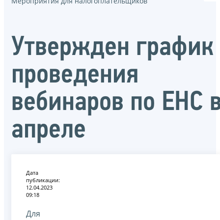
Мероприятия для налогоплательщиков
Утвержден график
проведения
вебинаров по ЕНС 
апреле
Дата
публикации:
12.04.2023
09:18
Для