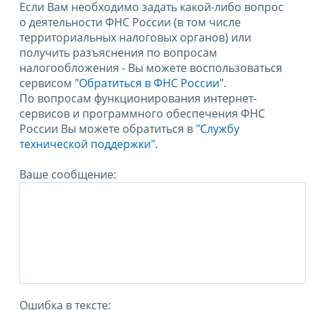
Если Вам необходимо задать какой-либо вопрос
о деятельности ФНС России (в том числе
территориальных налоговых органов) или
получить разъяснения по вопросам
налогообложения - Вы можете воспользоваться
сервисом
"Обратиться в ФНС России"
.
По вопросам функционирования интернет-
сервисов и программного обеспечения ФНС
России Вы можете обратиться в
"Службу
технической поддержки".
Ваше сообщение:
Ошибка в тексте: