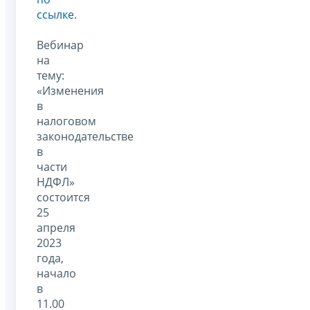
ссылке
.
Вебинар
на
тему:
«Изменения
в
налоговом
законодательстве
в
части
НДФЛ»
состоится
25
апреля
2023
года,
начало
в
11.00