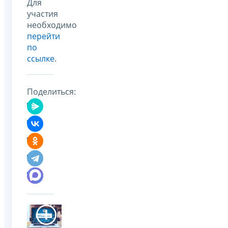
Для
участия
необходимо
перейти
по
ссылке
.
Поделиться: