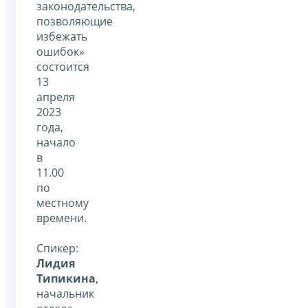
законодательства,
позволяющие
избежать
ошибок»
состоится
13
апреля
2023
года,
начало
в
11.00
по
местному
времени.
Спикер:
Лидия
Типикина
,
начальник