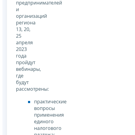
предпринимателей
и
организаций
региона
13, 20,
25
апреля
2023
года
пройдут
вебинары,
где
будут
рассмотрены:
практические
вопросы
применения
единого
налогового
платежа;