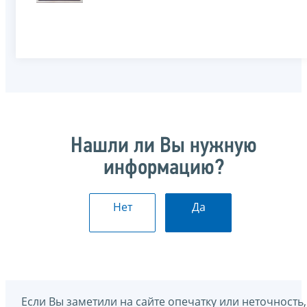
Нашли ли Вы нужную
информацию?
Нет
Да
Если Вы заметили на сайте опечатку или неточность,