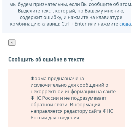
мы будем признательны, если Вы сообщите об этом.
Выделите текст, который, по Вашему мнению,
содержит ошибку, и нажмите на клавиатуре
комбинацию клавиш: Ctrl + Enter или нажмите
сюда
.
×
Сообщить об ошибке в тексте
Форма предназначена
исключительно для сообщений о
некорректной информации на сайте
ФНС России и не подразумевает
обратной связи. Информация
направляется редактору сайта ФНС
России для сведения.