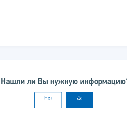
Нашли ли Вы нужную информацию
Нет
Да