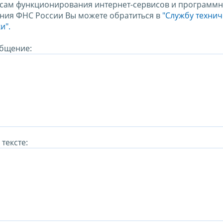
сам функционирования интернет-сервисов и программн
ния ФНС России Вы можете обратиться в
"Службу техни
и".
бщение:
тексте: