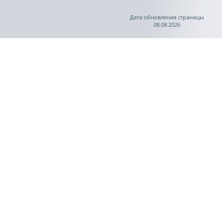
Дата обновления страницы
08.08.2026