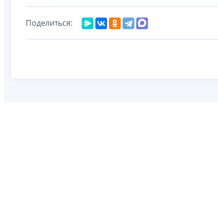
Поделиться: