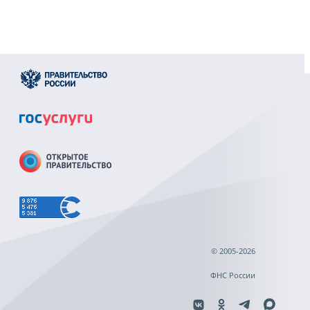
© 2005-2026
ФНС России