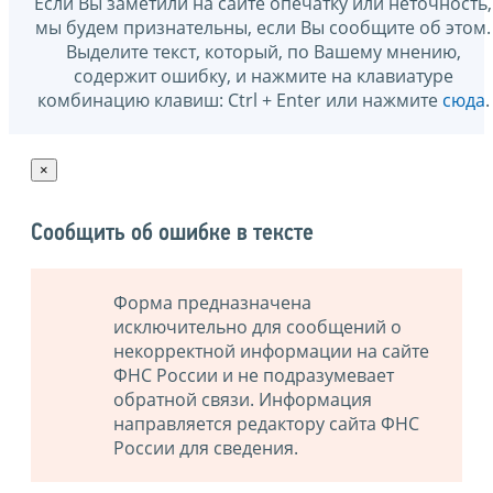
Если Вы заметили на сайте опечатку или неточность,
мы будем признательны, если Вы сообщите об этом.
Выделите текст, который, по Вашему мнению,
содержит ошибку, и нажмите на клавиатуре
комбинацию клавиш: Ctrl + Enter или нажмите
сюда
.
×
Сообщить об ошибке в тексте
Форма предназначена
исключительно для сообщений о
некорректной информации на сайте
ФНС России и не подразумевает
обратной связи. Информация
направляется редактору сайта ФНС
России для сведения.