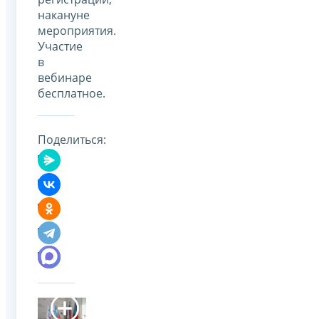
накануне
мероприятия.
Участие
в
вебинаре
бесплатное.
Поделиться: