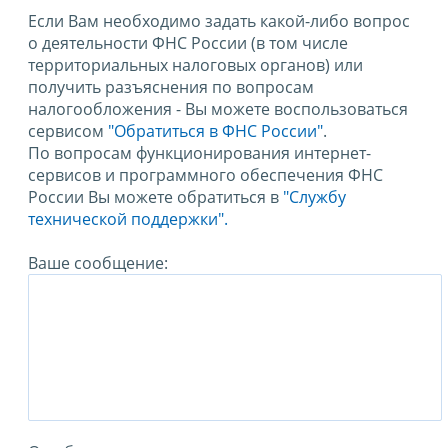
Если Вам необходимо задать какой-либо вопрос
о деятельности ФНС России (в том числе
территориальных налоговых органов) или
получить разъяснения по вопросам
налогообложения - Вы можете воспользоваться
сервисом
"Обратиться в ФНС России"
.
По вопросам функционирования интернет-
сервисов и программного обеспечения ФНС
России Вы можете обратиться в
"Службу
технической поддержки".
Ваше сообщение: