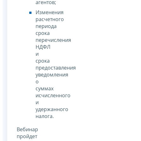
агентов;
Изменения
расчетного
периода
срока
перечисления
НДФЛ
и
срока
предоставления
уведомления
о
суммах
исчисленного
и
удержанного
налога.
Вебинар
пройдет