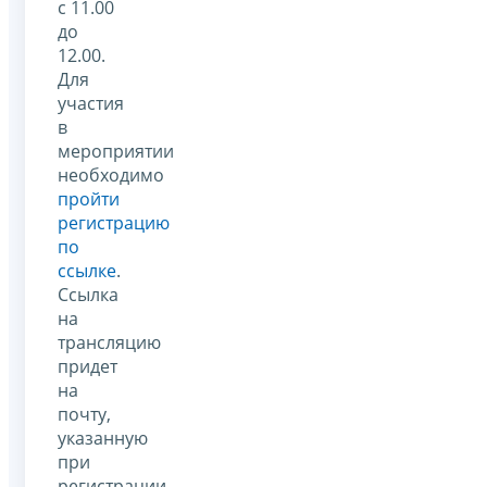
с 11.00
до
12.00.
Для
участия
в
мероприятии
необходимо
пройти
регистрацию
по
ссылке
.
Ссылка
на
трансляцию
придет
на
почту,
указанную
при
регистрации,