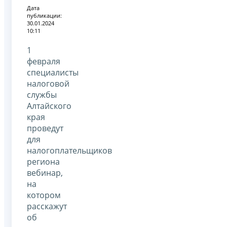
Дата
публикации:
30.01.2024
10:11
1
февраля
специалисты
налоговой
службы
Алтайского
края
проведут
для
налогоплательщиков
региона
вебинар,
на
котором
расскажут
об