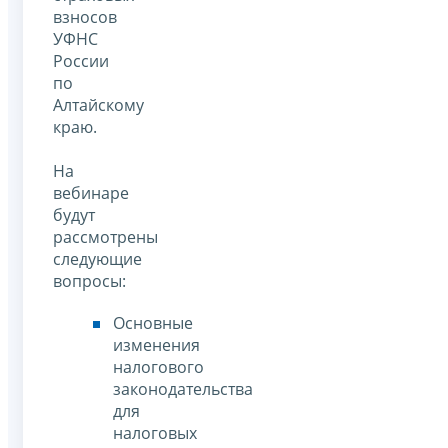
взносов
УФНС
России
по
Алтайскому
краю.
На
вебинаре
будут
рассмотрены
следующие
вопросы:
Основные
изменения
налогового
законодательства
для
налоговых