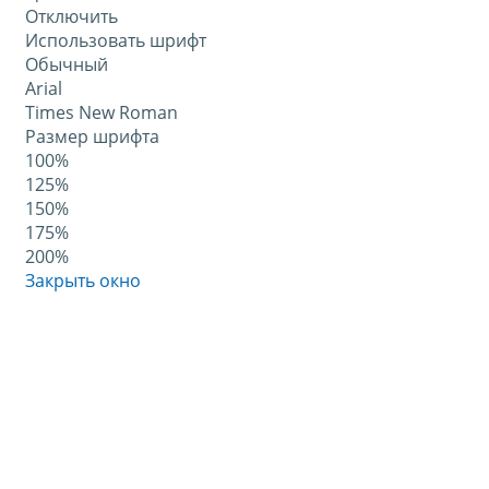
Отключить
Использовать шрифт
Обычный
Arial
Times New Roman
Размер шрифта
100%
125%
150%
175%
200%
Закрыть окно