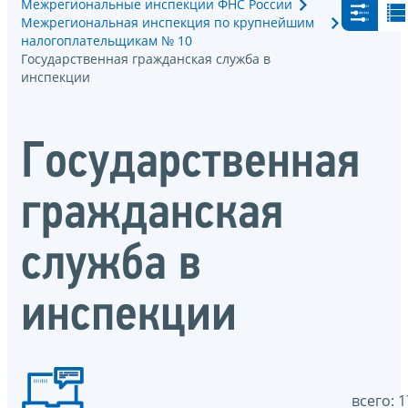
Межрегиональные инспекции ФНС России
Межрегиональная инспекция по крупнейшим
налогоплательщикам № 10
Государственная гражданская служба в
инспекции
Государственная
гражданская
служба в
инспекции
всего: 1