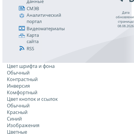
данные
СМЭВ
Дата
Аналитический
обновлени
портал
страницы
08.08.2026
Видеоматериалы
Карта
сайта
RSS
Цвет шрифта и фона
Обычный
Контрастный
Инверсия
Комфортный
Цвет кнопок и ссылок
Обычный
Красный
Синий
Изображения
Цветные