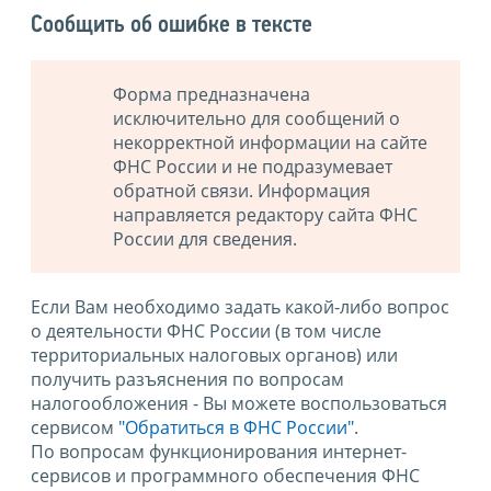
Сообщить об ошибке в тексте
Форма предназначена
исключительно для сообщений о
некорректной информации на сайте
ФНС России и не подразумевает
обратной связи. Информация
направляется редактору сайта ФНС
России для сведения.
Если Вам необходимо задать какой-либо вопрос
о деятельности ФНС России (в том числе
территориальных налоговых органов) или
получить разъяснения по вопросам
налогообложения - Вы можете воспользоваться
сервисом
"Обратиться в ФНС России"
.
По вопросам функционирования интернет-
сервисов и программного обеспечения ФНС