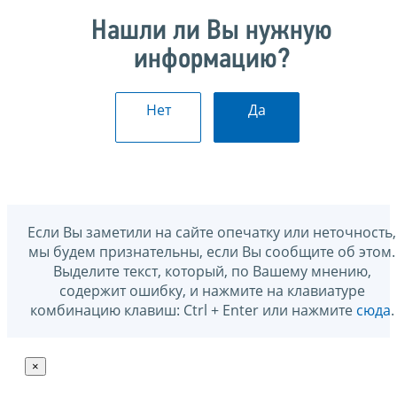
Нашли ли Вы нужную
информацию?
Нет
Да
Если Вы заметили на сайте опечатку или неточность,
мы будем признательны, если Вы сообщите об этом.
Выделите текст, который, по Вашему мнению,
содержит ошибку, и нажмите на клавиатуре
комбинацию клавиш: Ctrl + Enter или нажмите
сюда
.
×