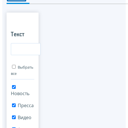
Текст
Выбрать
все
Новость
Пресса
Видео