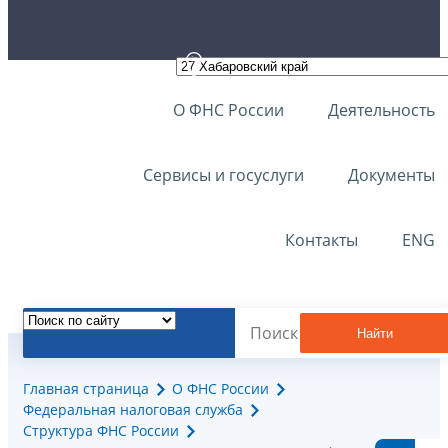
О ФНС России
Деятельность
Сервисы и госуслуги
Документы
Контакты
ENG
Найти
Главная страница
О ФНС России
Федеральная налоговая служба
Структура ФНС России