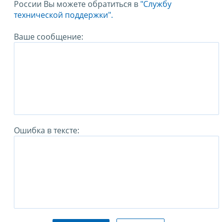
России Вы можете обратиться в
"Службу
технической поддержки".
Ваше сообщение:
Ошибка в тексте: