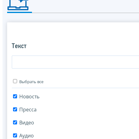
Текст
Выбрать все
Новость
Пресса
Видео
Аудио