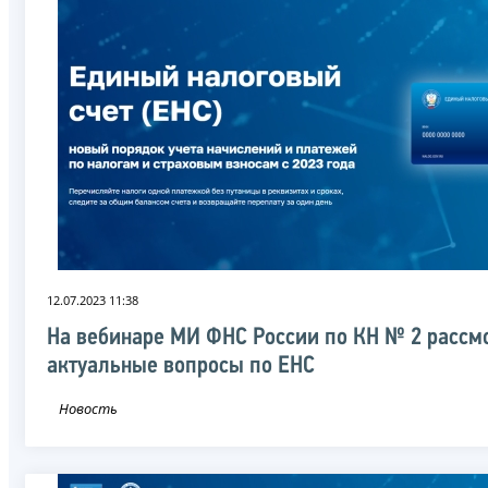
12.07.2023 11:38
На вебинаре МИ ФНС России по КН № 2 рассм
актуальные вопросы по ЕНС
Новость