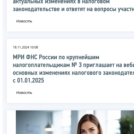
актуальных изменениях в налоговом
законодательстве и ответят на вопросы участ
Новость
18.11.2024 10:08
МРИ ФНС России по крупнейшим
налогоплательщикам № 3 приглашает на веб
основных изменениях налогового законодате
с 01.01.2025
Новость