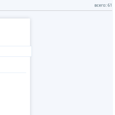
всего: 61