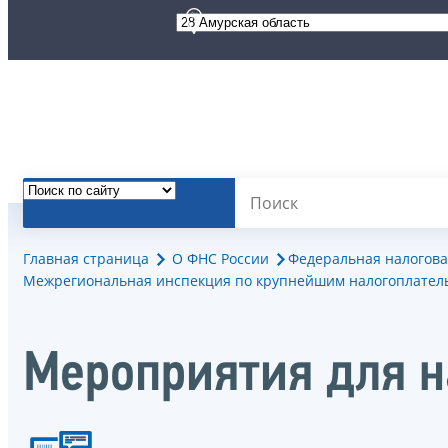
Главная страница
О ФНС России
Федеральная налогова
Межрегиональная инспекция по крупнейшим налогоплател
Мероприятия для 