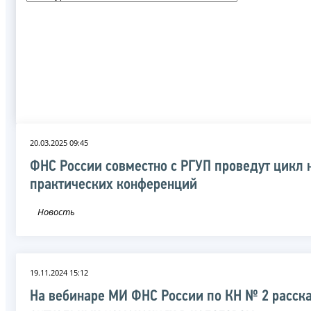
20.03.2025 09:45
ФНС России совместно с РГУП проведут цикл 
практических конференций
Новость
19.11.2024 15:12
На вебинаре МИ ФНС России по КН № 2 расск