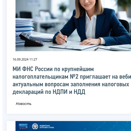
16.09.2024 11:27
МИ ФНС России по крупнейшим
налогоплательщикам №2 приглашает на веби
актуальным вопросам заполнения налоговых
деклараций по НДПИ и НДД
Новость