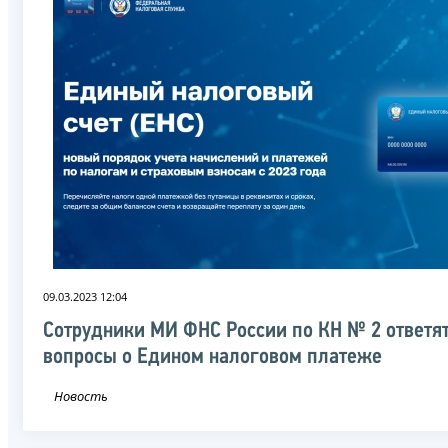
09.03.2023 12:04
Сотрудники МИ ФНС России по КН № 2 ответят
вопросы о Едином налоговом платеже
Новость